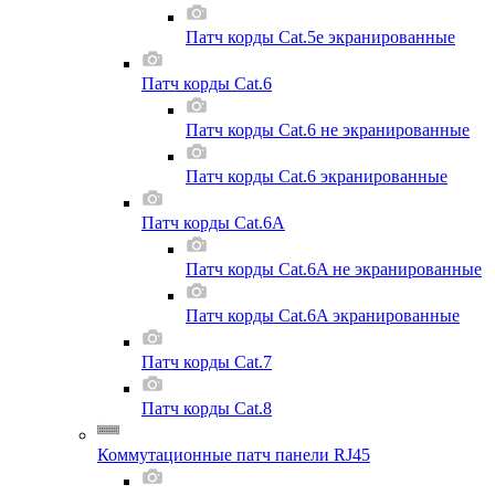
Патч корды Cat.5e экранированные
Патч корды Cat.6
Патч корды Cat.6 не экранированные
Патч корды Cat.6 экранированные
Патч корды Cat.6A
Патч корды Cat.6A не экранированные
Патч корды Cat.6A экранированные
Патч корды Cat.7
Патч корды Cat.8
Коммутационные патч панели RJ45