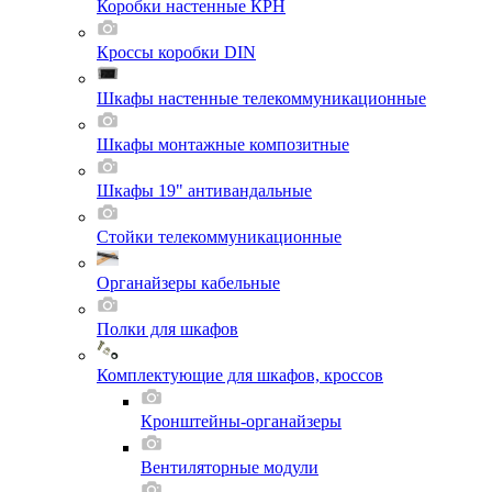
Коробки настенные КРН
Кроссы коробки DIN
Шкафы настенные телекоммуникационные
Шкафы монтажные композитные
Шкафы 19" антивандальные
Стойки телекоммуникационные
Органайзеры кабельные
Полки для шкафов
Комплектующие для шкафов, кроссов
Кронштейны-органайзеры
Вентиляторные модули