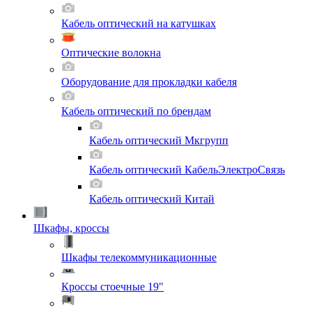
Кабель оптический на катушках
Оптические волокна
Оборудование для прокладки кабеля
Кабель оптический по брендам
Кабель оптический Мкгрупп
Кабель оптический КабельЭлектроСвязь
Кабель оптический Китай
Шкафы, кроссы
Шкафы телекоммуникационные
Кроссы стоечные 19"