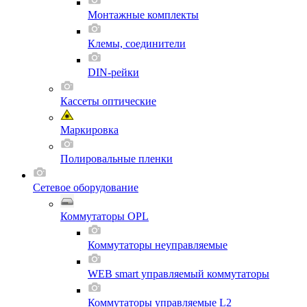
Монтажные комплекты
Клемы, соединители
DIN-рейки
Кассеты оптические
Маркировка
Полировальные пленки
Сетевое оборудование
Коммутаторы OPL
Коммутаторы неуправляемые
WEB smart управляемый коммутаторы
Коммутаторы управляемые L2