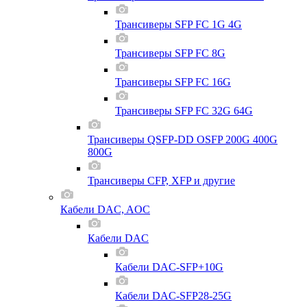
Трансиверы SFP FC 1G 4G
Трансиверы SFP FC 8G
Трансиверы SFP FC 16G
Трансиверы SFP FC 32G 64G
Трансиверы QSFP-DD OSFP 200G 400G
800G
Трансиверы CFP, XFP и другие
Кабели DAC, AOC
Кабели DAC
Кабели DAC-SFP+10G
Кабели DAC-SFP28-25G