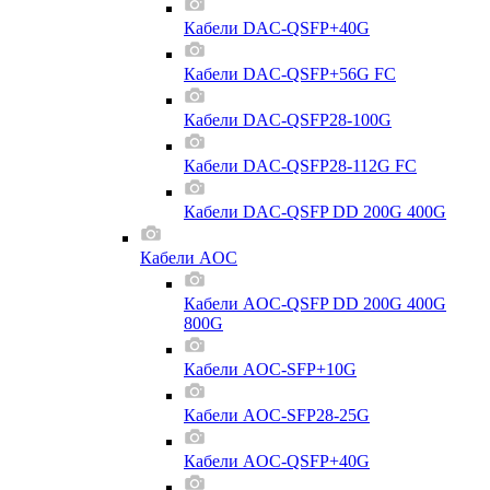
Кабели DAC-QSFP+40G
Кабели DAC-QSFP+56G FC
Кабели DAC-QSFP28-100G
Кабели DAC-QSFP28-112G FC
Кабели DAC-QSFP DD 200G 400G
Кабели AOC
Кабели AOC-QSFP DD 200G 400G
800G
Кабели AOC-SFP+10G
Кабели AOC-SFP28-25G
Кабели AOC-QSFP+40G