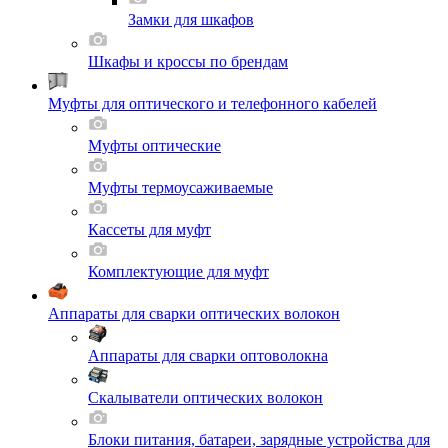
Замки для шкафов
Шкафы и кроссы по брендам
Муфты для оптического и телефонного кабелей
Муфты оптические
Муфты термоусаживаемые
Кассеты для муфт
Комплектующие для муфт
Аппараты для сварки оптических волокон
Аппараты для сварки оптоволокна
Скалыватели оптических волокон
Блоки питания, батареи, зарядные устройства для