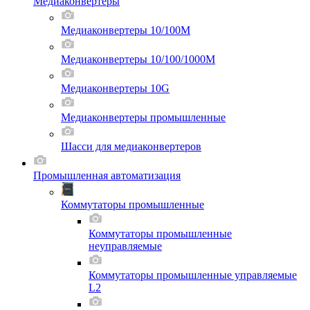
Медиаконвертеры
Медиаконвертеры 10/100M
Медиаконвертеры 10/100/1000M
Медиаконвертеры 10G
Медиаконвертеры промышленные
Шасси для мeдиаконвертеров
Промышленная автоматизация
Коммутаторы промышленные
Коммутаторы промышленные
неуправляемые
Коммутаторы промышленные управляемые
L2