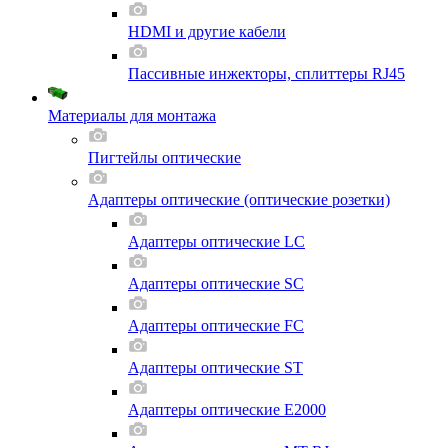
HDMI и другие кабели
Пассивные инжекторы, сплиттеры RJ45
Материалы для монтажа
Пигтейлы оптические
Адаптеры оптические (оптические розетки)
Адаптеры оптические LC
Адаптеры оптические SC
Адаптеры оптические FC
Адаптеры оптические ST
Адаптеры оптические E2000