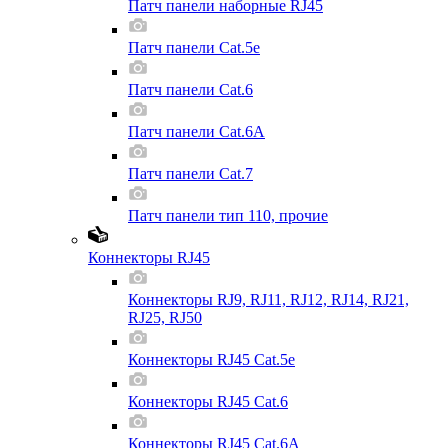
Патч панели наборные RJ45
Патч панели Cat.5e
Патч панели Cat.6
Патч панели Cat.6A
Патч панели Cat.7
Патч панели тип 110, прочие
Коннекторы RJ45
Коннекторы RJ9, RJ11, RJ12, RJ14, RJ21,
RJ25, RJ50
Коннекторы RJ45 Cat.5e
Коннекторы RJ45 Cat.6
Коннекторы RJ45 Cat.6A