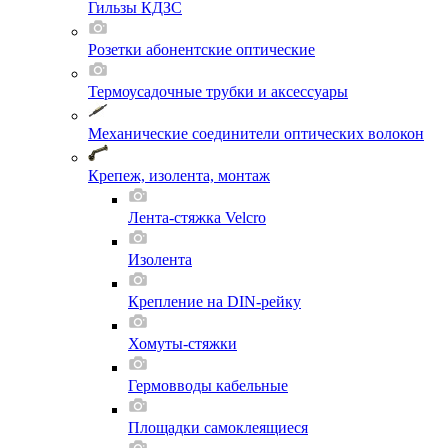
Гильзы КДЗС
Розетки абонентские оптические
Термоусадочные трубки и аксессуары
Механические соединители оптических волокон
Крепеж, изолента, монтаж
Лента-стяжка Velcro
Изолента
Крепление на DIN-рейку
Хомуты-стяжки
Гермовводы кабельные
Площадки самоклеящиеся