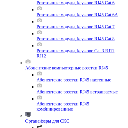
Розеточные модули, keystone RJ45 Cat.6
Розеточные модули, keystone RJ45 Cat.6A
Розеточные модули, keystone RJ45 Cat.7
Розеточные модули, keystone RJ45 Cat.8
Розеточные модули, keystone Cat.3 RJ11,
RJ12
Абонентские компьютерные розетки RJ45
Абонентские розетки RJ45 настенные
Абонентские розетки RJ45 встраиваемые
Абонентские розетки RJ45
комбинированные
Органайзеры для СКС