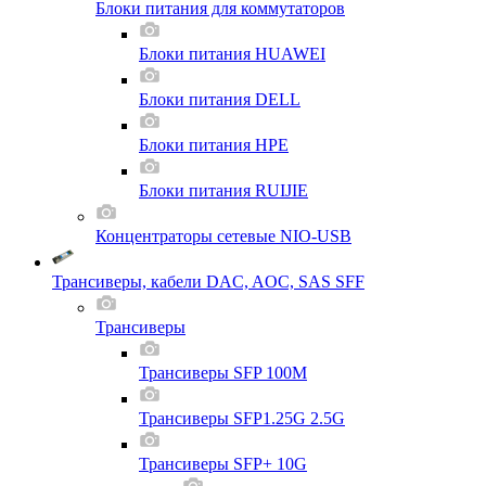
Блоки питания для коммутаторов
Блоки питания HUAWEI
Блоки питания DELL
Блоки питания HPE
Блоки питания RUIJIE
Концентраторы сетевые NIO-USB
Трансиверы, кабели DAC, AOC, SAS SFF
Трансиверы
Трансиверы SFP 100M
Трансиверы SFP1.25G 2.5G
Трансиверы SFP+ 10G