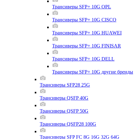
Трансиверы SFP+ 10G OPL
Трансиверы SFP+ 10G CISCO
Трансиверы SFP+ 10G HUAWEI
Трансиверы SFP+ 10G FINISAR
Трансиверы SFP+ 10G DELL
Трансиверы SFP+ 10G другие бренды
Трансиверы SFP28 25G
Трансиверы QSFP 40G
Трансиверы QSFP 50G
Трансиверы QSFP28 100G
Трансиверы SFP FC 8G 16G 32G 64G