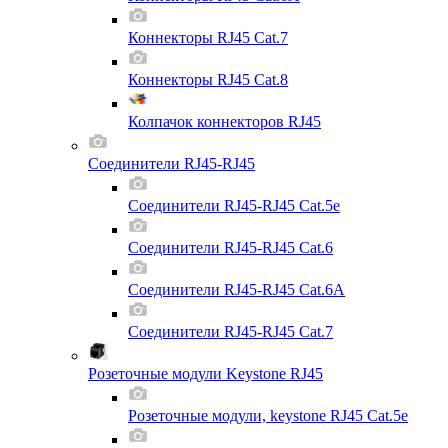
Коннекторы RJ45 Cat.7
Коннекторы RJ45 Cat.8
Колпачок коннекторов RJ45
Соединители RJ45-RJ45
Соединители RJ45-RJ45 Cat.5e
Соединители RJ45-RJ45 Cat.6
Соединители RJ45-RJ45 Cat.6A
Соединители RJ45-RJ45 Cat.7
Розеточные модули Keystone RJ45
Розеточные модули, keystone RJ45 Cat.5e