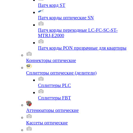
Патч корд ST
Патч корды оптические SN
Патч корды переходные LC-FC-SC-ST-
MTRJ-E2000
Патч корды PON прозрачные для квартиры
Коннекторы оптические
Сплиттеры оптические (делители)
Сплиттеры PLC
Сплиттеры FBT
Аттенюаторы оптические
Кассеты оптические