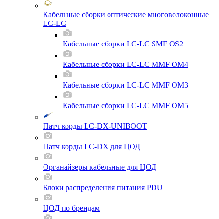
Кабельные сборки оптические многоволоконные
LC-LC
Кабельные сборки LC-LC SMF OS2
Кабельные сборки LC-LC MMF OM4
Кабельные сборки LC-LC MMF OM3
Кабельные сборки LC-LC MMF OM5
Патч корды LC-DX-UNIBOOT
Патч корды LC-DX для ЦОД
Органайзеры кабельные для ЦОД
Блоки распределения питания PDU
ЦОД по брендам