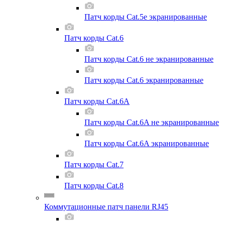
Патч корды Cat.5e экранированные
Патч корды Cat.6
Патч корды Cat.6 не экранированные
Патч корды Cat.6 экранированные
Патч корды Cat.6A
Патч корды Cat.6A не экранированные
Патч корды Cat.6A экранированные
Патч корды Cat.7
Патч корды Cat.8
Коммутационные патч панели RJ45