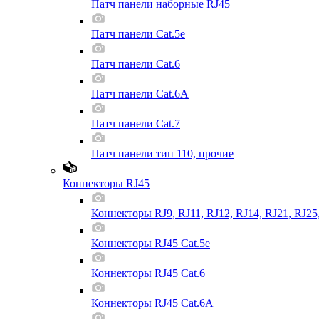
Патч панели наборные RJ45
Патч панели Cat.5e
Патч панели Cat.6
Патч панели Cat.6A
Патч панели Cat.7
Патч панели тип 110, прочие
Коннекторы RJ45
Коннекторы RJ9, RJ11, RJ12, RJ14, RJ21, RJ25
Коннекторы RJ45 Cat.5e
Коннекторы RJ45 Cat.6
Коннекторы RJ45 Cat.6A