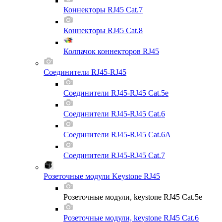
Коннекторы RJ45 Cat.7
Коннекторы RJ45 Cat.8
Колпачок коннекторов RJ45
Соединители RJ45-RJ45
Соединители RJ45-RJ45 Cat.5e
Соединители RJ45-RJ45 Cat.6
Соединители RJ45-RJ45 Cat.6A
Соединители RJ45-RJ45 Cat.7
Розеточные модули Keystone RJ45
Розеточные модули, keystone RJ45 Cat.5e
Розеточные модули, keystone RJ45 Cat.6