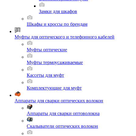
Замки для шкафов
Шкафы и кроссы по брендам
Муфты для оптического и телефонного кабелей
Муфты оптические
Муфты термоусаживаемые
Кассеты для муфт
Комплектующие для муфт
Аппараты для сварки оптических волокон
Аппараты для сварки оптоволокна
Скалыватели оптических волокон