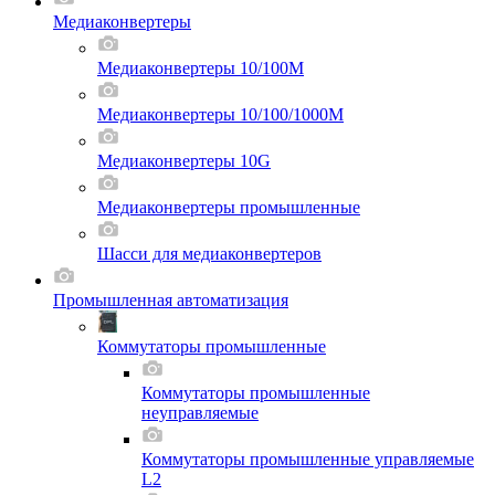
Медиаконвертеры
Медиаконвертеры 10/100M
Медиаконвертеры 10/100/1000M
Медиаконвертеры 10G
Медиаконвертеры промышленные
Шасси для мeдиаконвертеров
Промышленная автоматизация
Коммутаторы промышленные
Коммутаторы промышленные
неуправляемые
Коммутаторы промышленные управляемые
L2