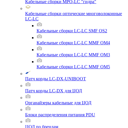
Кабельные сборки MPO-LC "гидра"
Кабельные сборки оптические многоволоконные
LC-LC
Кабельные сборки LC-LC SMF OS2
Кабельные сборки LC-LC MMF OM4
Кабельные сборки LC-LC MMF OM3
Кабельные сборки LC-LC MMF OM5
Патч корды LC-DX-UNIBOOT
Патч корды LC-DX для ЦОД
Органайзеры кабельные для ЦОД
Блоки распределения питания PDU
ЦОД по брендам