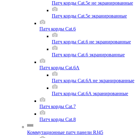
Патч корды Cat.5e не экранированные
Патч корды Cat.5e экранированные
Патч корды Cat.6
Патч корды Cat.6 не экранированные
Патч корды Cat.6 экранированные
Патч корды Cat.6A
Патч корды Cat.6A не экранированные
Патч корды Cat.6A экранированные
Патч корды Cat.7
Патч корды Cat.8
Коммутационные патч панели RJ45