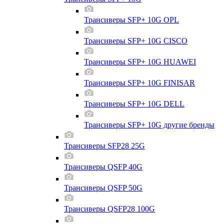
Трансиверы SFP+ 10G OPL
Трансиверы SFP+ 10G CISCO
Трансиверы SFP+ 10G HUAWEI
Трансиверы SFP+ 10G FINISAR
Трансиверы SFP+ 10G DELL
Трансиверы SFP+ 10G другие бренды
Трансиверы SFP28 25G
Трансиверы QSFP 40G
Трансиверы QSFP 50G
Трансиверы QSFP28 100G