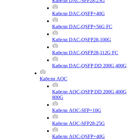
Кабели DAC-SFP28-25G
Кабели DAC-QSFP+40G
Кабели DAC-QSFP+56G FC
Кабели DAC-QSFP28-100G
Кабели DAC-QSFP28-112G FC
Кабели DAC-QSFP DD 200G 400G
Кабели AOC
Кабели AOC-QSFP DD 200G 400G
800G
Кабели AOC-SFP+10G
Кабели AOC-SFP28-25G
Кабели AOC-QSFP+40G