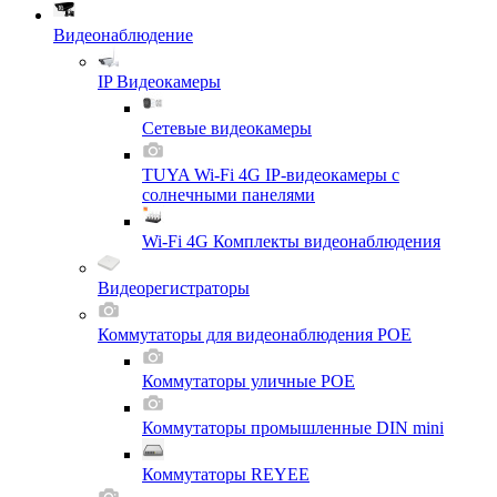
Видеонаблюдение
IP Видеокамеры
Сетевые видеокамеры
TUYA Wi-Fi 4G IP-видеокамеры с
солнечными панелями
Wi-Fi 4G Комплекты видеонаблюдения
Видеорегистраторы
Коммутаторы для видеонаблюдения POE
Коммутаторы уличные POE
Коммутаторы промышленные DIN mini
Коммутаторы REYEE