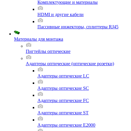
Комплектующие и материалы
HDMI и другие кабели
Пассивные инжекторы, сплиттеры RJ45
Материалы для монтажа
Пигтейлы оптические
Адаптеры оптические (оптические розетки)
Адаптеры оптические LC
Адаптеры оптические SC
Адаптеры оптические FC
Адаптеры оптические ST
Адаптеры оптические E2000