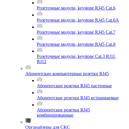
Розеточные модули, keystone RJ45 Cat.6
Розеточные модули, keystone RJ45 Cat.6A
Розеточные модули, keystone RJ45 Cat.7
Розеточные модули, keystone RJ45 Cat.8
Розеточные модули, keystone Cat.3 RJ11,
RJ12
Абонентские компьютерные розетки RJ45
Абонентские розетки RJ45 настенные
Абонентские розетки RJ45 встраиваемые
Абонентские розетки RJ45
комбинированные
Органайзеры для СКС