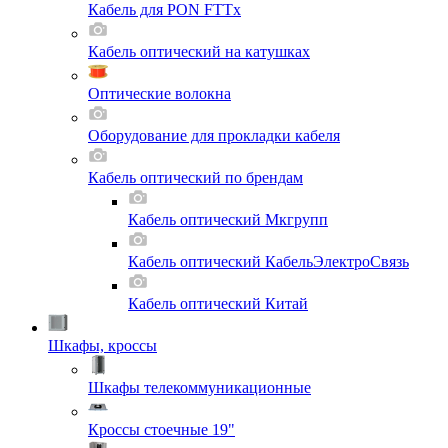
Кабель для PON FTTx
Кабель оптический на катушках
Оптические волокна
Оборудование для прокладки кабеля
Кабель оптический по брендам
Кабель оптический Мкгрупп
Кабель оптический КабельЭлектроСвязь
Кабель оптический Китай
Шкафы, кроссы
Шкафы телекоммуникационные
Кроссы стоечные 19"