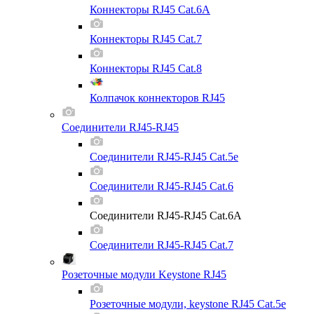
Коннекторы RJ45 Cat.6A
Коннекторы RJ45 Cat.7
Коннекторы RJ45 Cat.8
Колпачок коннекторов RJ45
Соединители RJ45-RJ45
Соединители RJ45-RJ45 Cat.5e
Соединители RJ45-RJ45 Cat.6
Соединители RJ45-RJ45 Cat.6A
Соединители RJ45-RJ45 Cat.7
Розеточные модули Keystone RJ45
Розеточные модули, keystone RJ45 Cat.5e