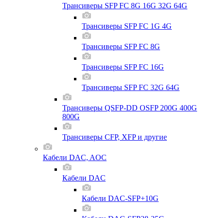
Трансиверы SFP FC 8G 16G 32G 64G
Трансиверы SFP FC 1G 4G
Трансиверы SFP FC 8G
Трансиверы SFP FC 16G
Трансиверы SFP FC 32G 64G
Трансиверы QSFP-DD OSFP 200G 400G
800G
Трансиверы CFP, XFP и другие
Кабели DAC, AOC
Кабели DAC
Кабели DAC-SFP+10G