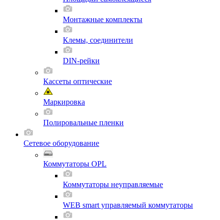
Монтажные комплекты
Клемы, соединители
DIN-рейки
Кассеты оптические
Маркировка
Полировальные пленки
Сетевое оборудование
Коммутаторы OPL
Коммутаторы неуправляемые
WEB smart управляемый коммутаторы