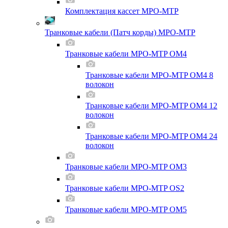
Комплектация кассет MPO-MTP
Транковые кабели (Патч корды) MPO-MTP
Транковые кабели MPO-MTP OM4
Транковые кабели MPO-MTP OM4 8
волокон
Транковые кабели MPO-MTP OM4 12
волокон
Транковые кабели MPO-MTP OM4 24
волокон
Транковые кабели MPO-MTP OM3
Транковые кабели MPO-MTP OS2
Транковые кабели MPO-MTP OM5