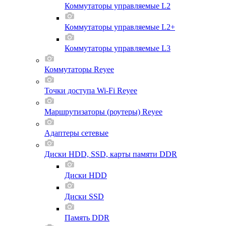
Коммутаторы управляемые L2
Коммутаторы управляемые L2+
Коммутаторы управляемые L3
Коммутаторы Reyee
Точки доступа Wi-Fi Reyee
Маршрутизаторы (роутеры) Reyee
Адаптеры сетевые
Диски HDD, SSD, карты памяти DDR
Диски HDD
Диски SSD
Память DDR