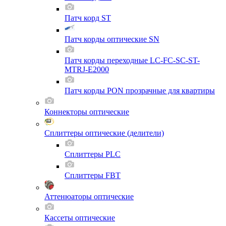
Патч корд ST
Патч корды оптические SN
Патч корды переходные LC-FC-SC-ST-
MTRJ-E2000
Патч корды PON прозрачные для квартиры
Коннекторы оптические
Сплиттеры оптические (делители)
Сплиттеры PLC
Сплиттеры FBT
Аттенюаторы оптические
Кассеты оптические