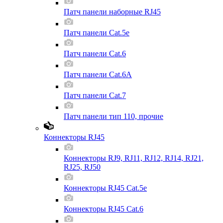
Патч панели наборные RJ45
Патч панели Cat.5e
Патч панели Cat.6
Патч панели Cat.6A
Патч панели Cat.7
Патч панели тип 110, прочие
Коннекторы RJ45
Коннекторы RJ9, RJ11, RJ12, RJ14, RJ21,
RJ25, RJ50
Коннекторы RJ45 Cat.5e
Коннекторы RJ45 Cat.6