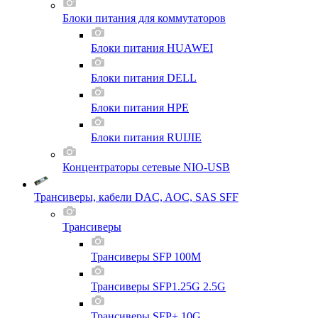
Блоки питания для коммутаторов
Блоки питания HUAWEI
Блоки питания DELL
Блоки питания HPE
Блоки питания RUIJIE
Концентраторы сетевые NIO-USB
Трансиверы, кабели DAC, AOC, SAS SFF
Трансиверы
Трансиверы SFP 100M
Трансиверы SFP1.25G 2.5G
Трансиверы SFP+ 10G