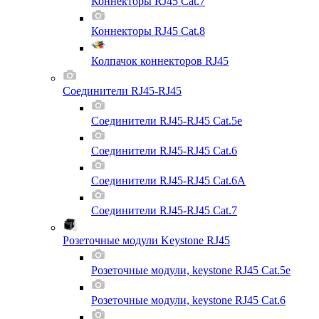
Коннекторы RJ45 Cat.7
Коннекторы RJ45 Cat.8
Колпачок коннекторов RJ45
Соединители RJ45-RJ45
Соединители RJ45-RJ45 Cat.5e
Соединители RJ45-RJ45 Cat.6
Соединители RJ45-RJ45 Cat.6A
Соединители RJ45-RJ45 Cat.7
Розеточные модули Keystone RJ45
Розеточные модули, keystone RJ45 Cat.5e
Розеточные модули, keystone RJ45 Cat.6