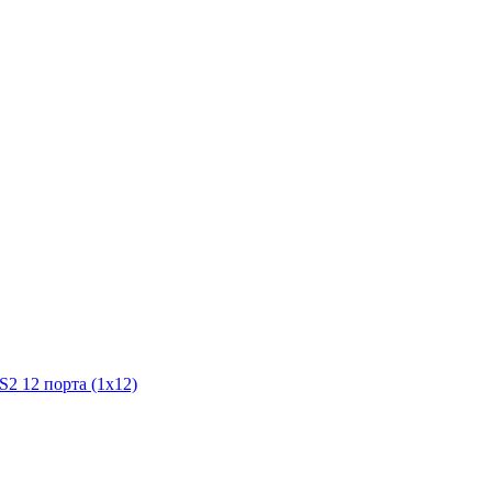
12 порта (1x12)