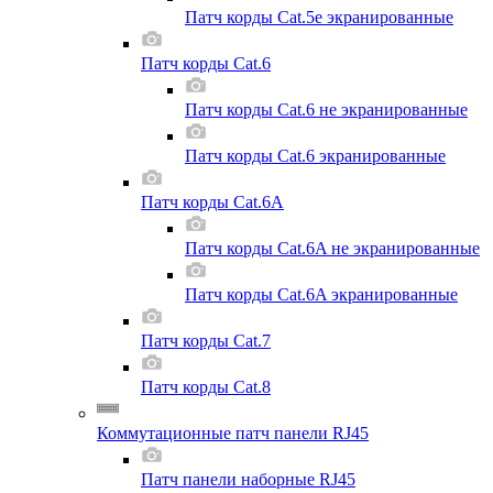
Патч корды Cat.5e экранированные
Патч корды Cat.6
Патч корды Cat.6 не экранированные
Патч корды Cat.6 экранированные
Патч корды Cat.6A
Патч корды Cat.6A не экранированные
Патч корды Cat.6A экранированные
Патч корды Cat.7
Патч корды Cat.8
Коммутационные патч панели RJ45
Патч панели наборные RJ45