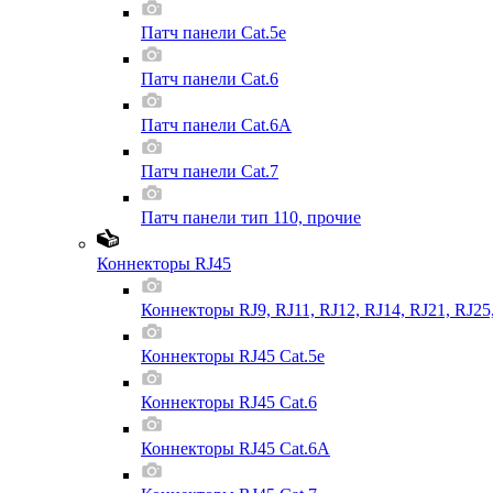
Патч панели Cat.5e
Патч панели Cat.6
Патч панели Cat.6A
Патч панели Cat.7
Патч панели тип 110, прочие
Коннекторы RJ45
Коннекторы RJ9, RJ11, RJ12, RJ14, RJ21, RJ25
Коннекторы RJ45 Cat.5e
Коннекторы RJ45 Cat.6
Коннекторы RJ45 Cat.6A