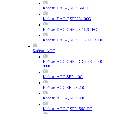
Кабели DAC-QSFP+56G FC
Кабели DAC-QSFP28-100G
Кабели DAC-QSFP28-112G FC
Кабели DAC-QSFP DD 200G 400G
Кабели AOC
Кабели AOC-QSFP DD 200G 400G
800G
Кабели AOC-SFP+10G
Кабели AOC-SFP28-25G
Кабели AOC-QSFP+40G
Кабели AOC-QSFP+56G FC