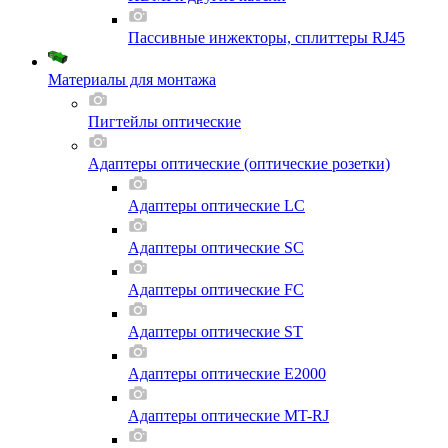
Пассивные инжекторы, сплиттеры RJ45
Материалы для монтажа
Пигтейлы оптические
Адаптеры оптические (оптические розетки)
Адаптеры оптические LC
Адаптеры оптические SC
Адаптеры оптические FC
Адаптеры оптические ST
Адаптеры оптические E2000
Адаптеры оптические MT-RJ