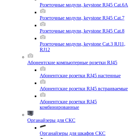
Розеточные модули, keystone RJ45 Cat.6A
Розеточные модули, keystone RJ45 Cat.7
Розеточные модули, keystone RJ45 Cat.8
Розеточные модули, keystone Cat.3 RJ11,
RJ12
Абонентские компьютерные розетки RJ45
Абонентские розетки RJ45 настенные
Абонентские розетки RJ45 встраиваемые
Абонентские розетки RJ45
комбинированные
Органайзеры для СКС
Органайзеры для шкафов СКС