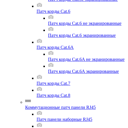
Патч корды Cat.6
Патч корды Cat.6 не экранированные
Патч корды Cat.6 экранированные
Патч корды Cat.6A
Патч корды Cat.6A не экранированные
Патч корды Cat.6A экранированные
Патч корды Cat.7
Патч корды Cat.8
Коммутационные патч панели RJ45
Патч панели наборные RJ45