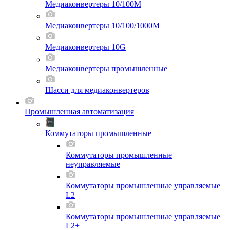
Медиаконвертеры 10/100M
Медиаконвертеры 10/100/1000M
Медиаконвертеры 10G
Медиаконвертеры промышленные
Шасси для мeдиаконвертеров
Промышленная автоматизация
Коммутаторы промышленные
Коммутаторы промышленные
неуправляемые
Коммутаторы промышленные управляемые
L2
Коммутаторы промышленные управляемые
L2+