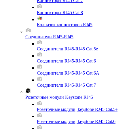
Коннекторы RJ45 Cat.7
Коннекторы RJ45 Cat.8
Колпачок коннекторов RJ45
Соединители RJ45-RJ45
Соединители RJ45-RJ45 Cat.5e
Соединители RJ45-RJ45 Cat.6
Соединители RJ45-RJ45 Cat.6A
Соединители RJ45-RJ45 Cat.7
Розеточные модули Keystone RJ45
Розеточные модули, keystone RJ45 Cat.5e
Розеточные модули, keystone RJ45 Cat.6