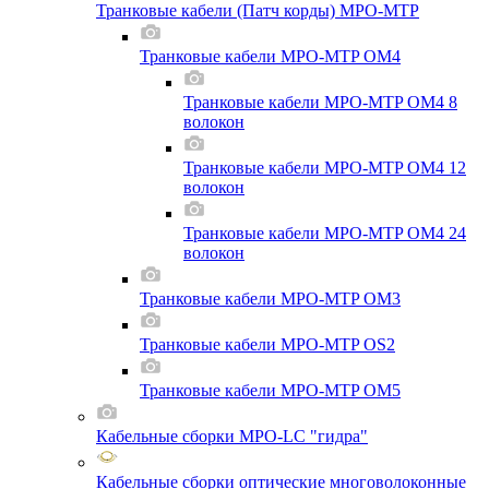
Транковые кабели (Патч корды) MPO-MTP
Транковые кабели MPO-MTP OM4
Транковые кабели MPO-MTP OM4 8
волокон
Транковые кабели MPO-MTP OM4 12
волокон
Транковые кабели MPO-MTP OM4 24
волокон
Транковые кабели MPO-MTP OM3
Транковые кабели MPO-MTP OS2
Транковые кабели MPO-MTP OM5
Кабельные сборки MPO-LC "гидра"
Кабельные сборки оптические многоволоконные