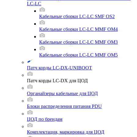
LC-LC
Кабельные сборки LC-LC SMF OS2
Кабельные сборки LC-LC MMF OM4
Кабельные сборки LC-LC MMF OM3
Кабельные сборки LC-LC MMF OM5
Патч корды LC-DX-UNIBOOT
Патч корды LC-DX для ЦОД
Органайзеры кабельные для ЦОД
Блоки распределения питания PDU
ЦОД по брендам
Комплектация, маркировка для ЦОД