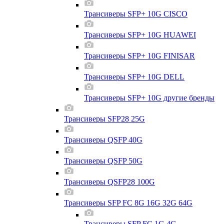
Трансиверы SFP+ 10G CISCO
Трансиверы SFP+ 10G HUAWEI
Трансиверы SFP+ 10G FINISAR
Трансиверы SFP+ 10G DELL
Трансиверы SFP+ 10G другие бренды
Трансиверы SFP28 25G
Трансиверы QSFP 40G
Трансиверы QSFP 50G
Трансиверы QSFP28 100G
Трансиверы SFP FC 8G 16G 32G 64G
Трансиверы SFP FC 1G 4G