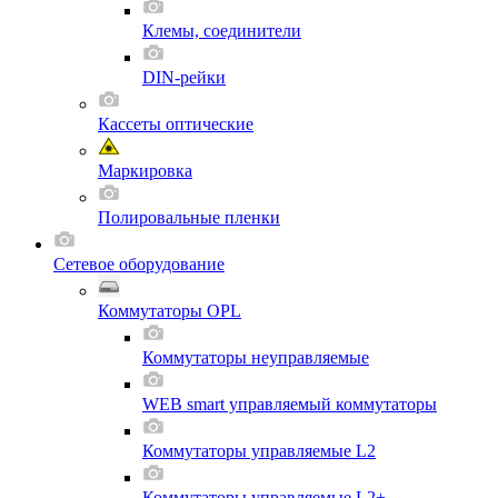
Клемы, соединители
DIN-рейки
Кассеты оптические
Маркировка
Полировальные пленки
Сетевое оборудование
Коммутаторы OPL
Коммутаторы неуправляемые
WEB smart управляемый коммутаторы
Коммутаторы управляемые L2
Коммутаторы управляемые L2+