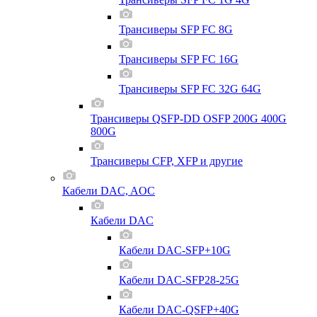
Трансиверы SFP FC 8G
Трансиверы SFP FC 16G
Трансиверы SFP FC 32G 64G
Трансиверы QSFP-DD OSFP 200G 400G
800G
Трансиверы CFP, XFP и другие
Кабели DAC, AOC
Кабели DAC
Кабели DAC-SFP+10G
Кабели DAC-SFP28-25G
Кабели DAC-QSFP+40G