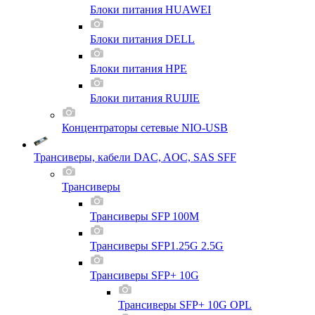
Блоки питания HUAWEI
Блоки питания DELL
Блоки питания HPE
Блоки питания RUIJIE
Концентраторы сетевые NIO-USB
Трансиверы, кабели DAC, AOC, SAS SFF
Трансиверы
Трансиверы SFP 100M
Трансиверы SFP1.25G 2.5G
Трансиверы SFP+ 10G
Трансиверы SFP+ 10G OPL