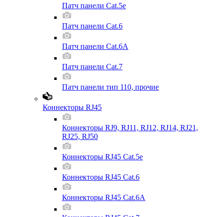
Патч панели Cat.5e
Патч панели Cat.6
Патч панели Cat.6A
Патч панели Cat.7
Патч панели тип 110, прочие
Коннекторы RJ45
Коннекторы RJ9, RJ11, RJ12, RJ14, RJ21,
RJ25, RJ50
Коннекторы RJ45 Cat.5e
Коннекторы RJ45 Cat.6
Коннекторы RJ45 Cat.6A