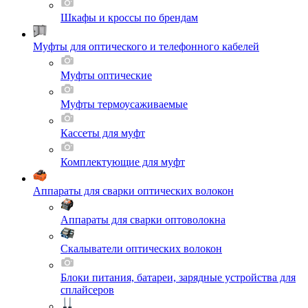
Шкафы и кроссы по брендам
Муфты для оптического и телефонного кабелей
Муфты оптические
Муфты термоусаживаемые
Кассеты для муфт
Комплектующие для муфт
Аппараты для сварки оптических волокон
Аппараты для сварки оптоволокна
Скалыватели оптических волокон
Блоки питания, батареи, зарядные устройства для
сплайсеров