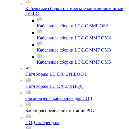
Кабельные сборки оптические многоволоконные
LC-LC
Кабельные сборки LC-LC SMF OS2
Кабельные сборки LC-LC MMF OM4
Кабельные сборки LC-LC MMF OM3
Кабельные сборки LC-LC MMF OM5
Патч корды LC-DX-UNIBOOT
Патч корды LC-DX для ЦОД
Органайзеры кабельные для ЦОД
Блоки распределения питания PDU
ЦОД по брендам