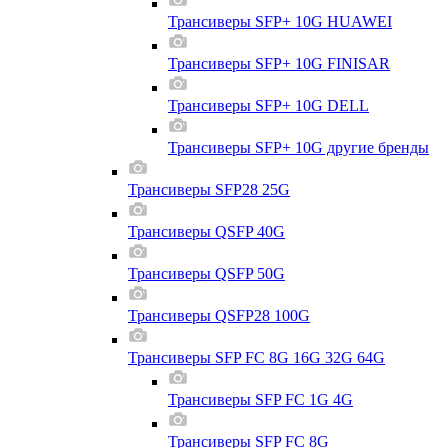
Трансиверы SFP+ 10G HUAWEI
Трансиверы SFP+ 10G FINISAR
Трансиверы SFP+ 10G DELL
Трансиверы SFP+ 10G другие бренды
Трансиверы SFP28 25G
Трансиверы QSFP 40G
Трансиверы QSFP 50G
Трансиверы QSFP28 100G
Трансиверы SFP FC 8G 16G 32G 64G
Трансиверы SFP FC 1G 4G
Трансиверы SFP FC 8G