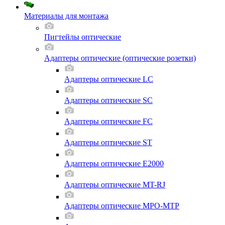
Материалы для монтажа
Пигтейлы оптические
Адаптеры оптические (оптические розетки)
Адаптеры оптические LC
Адаптеры оптические SC
Адаптеры оптические FC
Адаптеры оптические ST
Адаптеры оптические E2000
Адаптеры оптические MT-RJ
Адаптеры оптические MPO-MTP