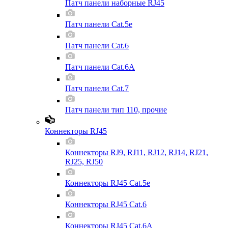
Патч панели наборные RJ45
Патч панели Cat.5e
Патч панели Cat.6
Патч панели Cat.6A
Патч панели Cat.7
Патч панели тип 110, прочие
Коннекторы RJ45
Коннекторы RJ9, RJ11, RJ12, RJ14, RJ21,
RJ25, RJ50
Коннекторы RJ45 Cat.5e
Коннекторы RJ45 Cat.6
Коннекторы RJ45 Cat.6A