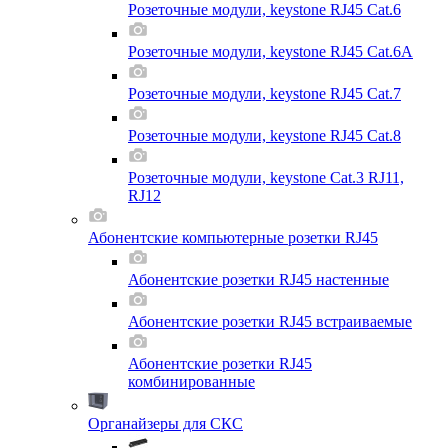
Розеточные модули, keystone RJ45 Cat.6
Розеточные модули, keystone RJ45 Cat.6A
Розеточные модули, keystone RJ45 Cat.7
Розеточные модули, keystone RJ45 Cat.8
Розеточные модули, keystone Cat.3 RJ11,
RJ12
Абонентские компьютерные розетки RJ45
Абонентские розетки RJ45 настенные
Абонентские розетки RJ45 встраиваемые
Абонентские розетки RJ45
комбинированные
Органайзеры для СКС