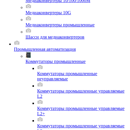
Медиаконвертеры 10/100/1000M
Медиаконвертеры 10G
Медиаконвертеры промышленные
Шасси для мeдиаконвертеров
Промышленная автоматизация
Коммутаторы промышленные
Коммутаторы промышленные
неуправляемые
Коммутаторы промышленные управляемые
L2
Коммутаторы промышленные управляемые
L2+
Коммутаторы промышленные управляемые