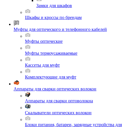
Замки для шкафов
Шкафы и кроссы по брендам
Муфты для оптического и телефонного кабелей
Муфты оптические
Муфты термоусаживаемые
Кассеты для муфт
Комплектующие для муфт
Аппараты для сварки оптических волокон
Аппараты для сварки оптоволокна
Скалыватели оптических волокон
Блоки питания, батареи, зарядные устройства для