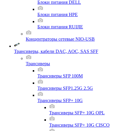
Блоки питания DELL
Блоки питания HPE
Блоки питания RUIJIE
Концентраторы сетевые NIO-USB
Трансиверы, кабели DAC, AOC, SAS SFF
Трансиверы
Трансиверы SFP 100M
Трансиверы SFP1.25G 2.5G
Трансиверы SFP+ 10G
Трансиверы SFP+ 10G OPL
Трансиверы SFP+ 10G CISCO