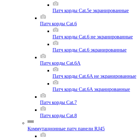
Патч корды Cat.5e экранированные
Патч корды Cat.6
Патч корды Cat.6 не экранированные
Патч корды Cat.6 экранированные
Патч корды Cat.6A
Патч корды Cat.6A не экранированные
Патч корды Cat.6A экранированные
Патч корды Cat.7
Патч корды Cat.8
Коммутационные патч панели RJ45