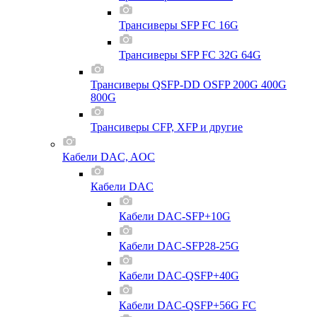
Трансиверы SFP FC 16G
Трансиверы SFP FC 32G 64G
Трансиверы QSFP-DD OSFP 200G 400G
800G
Трансиверы CFP, XFP и другие
Кабели DAC, AOC
Кабели DAC
Кабели DAC-SFP+10G
Кабели DAC-SFP28-25G
Кабели DAC-QSFP+40G
Кабели DAC-QSFP+56G FC