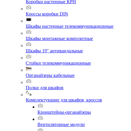
Коробки настенные КРН
Кроссы коробки DIN
Шкафы настенные телекоммуникационные
Шкафы монтажные композитные
Шкафы 19" антивандальные
Стойки телекоммуникационные
Органайзеры кабельные
Полки для шкафов
Комплектующие для шкафов, кроссов
Кронштейны-органайзеры
Вентиляторные модули