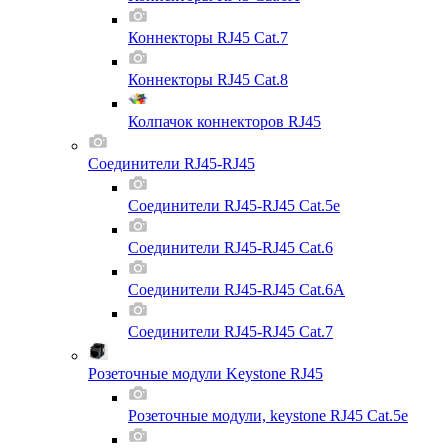
Коннекторы RJ45 Cat.7
Коннекторы RJ45 Cat.8
Колпачок коннекторов RJ45
Соединители RJ45-RJ45
Соединители RJ45-RJ45 Cat.5e
Соединители RJ45-RJ45 Cat.6
Соединители RJ45-RJ45 Cat.6A
Соединители RJ45-RJ45 Cat.7
Розеточные модули Keystone RJ45
Розеточные модули, keystone RJ45 Cat.5e