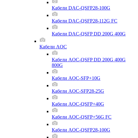
Кабели DAC-QSFP28-100G
Кабели DAC-QSFP28-112G FC
Кабели DAC-QSFP DD 200G 400G
Кабели AOC
Кабели AOC-QSFP DD 200G 400G
800G
Кабели AOC-SFP+10G
Кабели AOC-SFP28-25G
Кабели AOC-QSFP+40G
Кабели AOC-QSFP+56G FC
Кабели AOC-QSFP28-100G