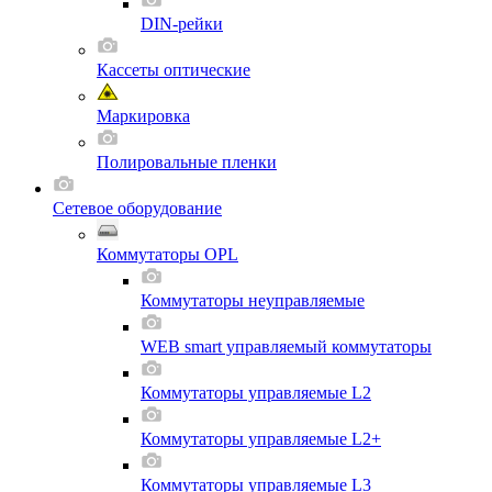
DIN-рейки
Кассеты оптические
Маркировка
Полировальные пленки
Сетевое оборудование
Коммутаторы OPL
Коммутаторы неуправляемые
WEB smart управляемый коммутаторы
Коммутаторы управляемые L2
Коммутаторы управляемые L2+
Коммутаторы управляемые L3