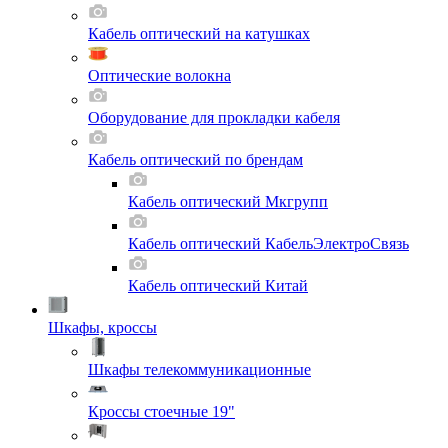
Кабель оптический на катушках
Оптические волокна
Оборудование для прокладки кабеля
Кабель оптический по брендам
Кабель оптический Мкгрупп
Кабель оптический КабельЭлектроСвязь
Кабель оптический Китай
Шкафы, кроссы
Шкафы телекоммуникационные
Кроссы стоечные 19"