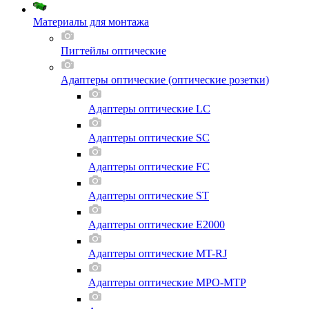
Материалы для монтажа
Пигтейлы оптические
Адаптеры оптические (оптические розетки)
Адаптеры оптические LC
Адаптеры оптические SC
Адаптеры оптические FC
Адаптеры оптические ST
Адаптеры оптические E2000
Адаптеры оптические MT-RJ
Адаптеры оптические MPO-MTP