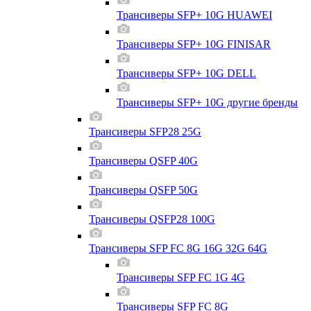
Трансиверы SFP+ 10G HUAWEI
Трансиверы SFP+ 10G FINISAR
Трансиверы SFP+ 10G DELL
Трансиверы SFP+ 10G другие бренды
Трансиверы SFP28 25G
Трансиверы QSFP 40G
Трансиверы QSFP 50G
Трансиверы QSFP28 100G
Трансиверы SFP FC 8G 16G 32G 64G
Трансиверы SFP FC 1G 4G
Трансиверы SFP FC 8G