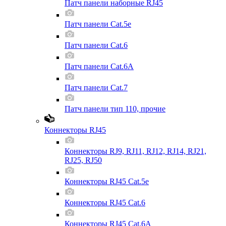
Патч панели наборные RJ45
Патч панели Cat.5e
Патч панели Cat.6
Патч панели Cat.6A
Патч панели Cat.7
Патч панели тип 110, прочие
Коннекторы RJ45
Коннекторы RJ9, RJ11, RJ12, RJ14, RJ21,
RJ25, RJ50
Коннекторы RJ45 Cat.5e
Коннекторы RJ45 Cat.6
Коннекторы RJ45 Cat.6A