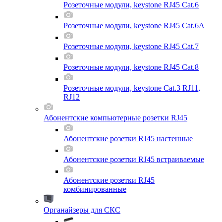
Розеточные модули, keystone RJ45 Cat.6
Розеточные модули, keystone RJ45 Cat.6A
Розеточные модули, keystone RJ45 Cat.7
Розеточные модули, keystone RJ45 Cat.8
Розеточные модули, keystone Cat.3 RJ11,
RJ12
Абонентские компьютерные розетки RJ45
Абонентские розетки RJ45 настенные
Абонентские розетки RJ45 встраиваемые
Абонентские розетки RJ45
комбинированные
Органайзеры для СКС