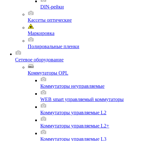
DIN-рейки
Кассеты оптические
Маркировка
Полировальные пленки
Сетевое оборудование
Коммутаторы OPL
Коммутаторы неуправляемые
WEB smart управляемый коммутаторы
Коммутаторы управляемые L2
Коммутаторы управляемые L2+
Коммутаторы управляемые L3