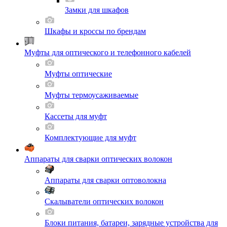
Замки для шкафов
Шкафы и кроссы по брендам
Муфты для оптического и телефонного кабелей
Муфты оптические
Муфты термоусаживаемые
Кассеты для муфт
Комплектующие для муфт
Аппараты для сварки оптических волокон
Аппараты для сварки оптоволокна
Скалыватели оптических волокон
Блоки питания, батареи, зарядные устройства для