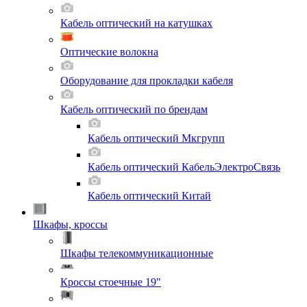
Кабель оптический на катушках
Оптические волокна
Оборудование для прокладки кабеля
Кабель оптический по брендам
Кабель оптический Мкгрупп
Кабель оптический КабельЭлектроСвязь
Кабель оптический Китай
Шкафы, кроссы
Шкафы телекоммуникационные
Кроссы стоечные 19"