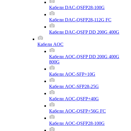
Кабели DAC-QSFP28-100G
Кабели DAC-QSFP28-112G FC
Кабели DAC-QSFP DD 200G 400G
Кабели AOC
Кабели AOC-QSFP DD 200G 400G
800G
Кабели AOC-SFP+10G
Кабели AOC-SFP28-25G
Кабели AOC-QSFP+40G
Кабели AOC-QSFP+56G FC
Кабели AOC-QSFP28-100G