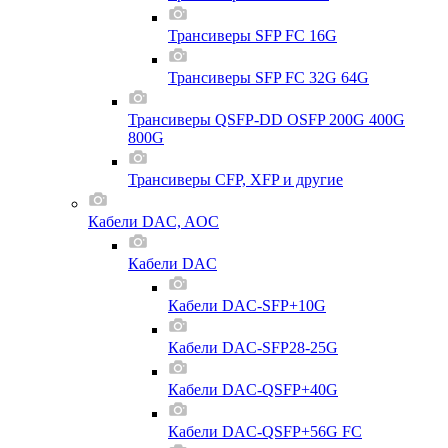
Трансиверы SFP FC 16G
Трансиверы SFP FC 32G 64G
Трансиверы QSFP-DD OSFP 200G 400G
800G
Трансиверы CFP, XFP и другие
Кабели DAC, AOC
Кабели DAC
Кабели DAC-SFP+10G
Кабели DAC-SFP28-25G
Кабели DAC-QSFP+40G
Кабели DAC-QSFP+56G FC