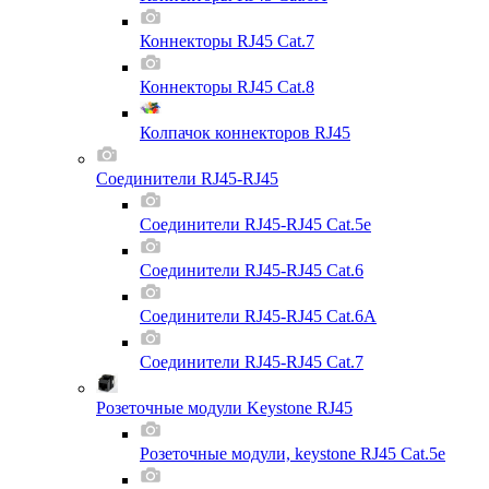
Коннекторы RJ45 Cat.7
Коннекторы RJ45 Cat.8
Колпачок коннекторов RJ45
Соединители RJ45-RJ45
Соединители RJ45-RJ45 Cat.5e
Соединители RJ45-RJ45 Cat.6
Соединители RJ45-RJ45 Cat.6A
Соединители RJ45-RJ45 Cat.7
Розеточные модули Keystone RJ45
Розеточные модули, keystone RJ45 Cat.5e