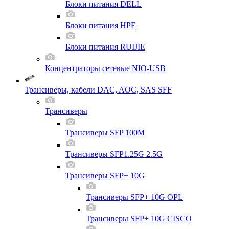
Блоки питания DELL
Блоки питания HPE
Блоки питания RUIJIE
Концентраторы сетевые NIO-USB
Трансиверы, кабели DAC, AOC, SAS SFF
Трансиверы
Трансиверы SFP 100M
Трансиверы SFP1.25G 2.5G
Трансиверы SFP+ 10G
Трансиверы SFP+ 10G OPL
Трансиверы SFP+ 10G CISCO