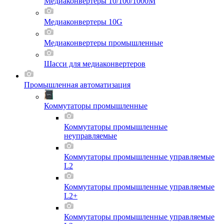
Медиаконвертеры 10/100/1000M
Медиаконвертеры 10G
Медиаконвертеры промышленные
Шасси для мeдиаконвертеров
Промышленная автоматизация
Коммутаторы промышленные
Коммутаторы промышленные
неуправляемые
Коммутаторы промышленные управляемые
L2
Коммутаторы промышленные управляемые
L2+
Коммутаторы промышленные управляемые