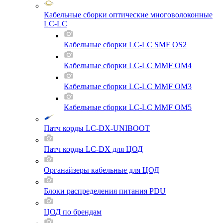
Кабельные сборки оптические многоволоконные
LC-LC
Кабельные сборки LC-LC SMF OS2
Кабельные сборки LC-LC MMF OM4
Кабельные сборки LC-LC MMF OM3
Кабельные сборки LC-LC MMF OM5
Патч корды LC-DX-UNIBOOT
Патч корды LC-DX для ЦОД
Органайзеры кабельные для ЦОД
Блоки распределения питания PDU
ЦОД по брендам