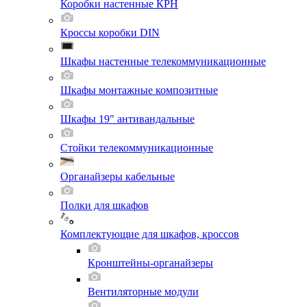
Коробки настенные КРН
Кроссы коробки DIN
Шкафы настенные телекоммуникационные
Шкафы монтажные композитные
Шкафы 19" антивандальные
Стойки телекоммуникационные
Органайзеры кабельные
Полки для шкафов
Комплектующие для шкафов, кроссов
Кронштейны-органайзеры
Вентиляторные модули