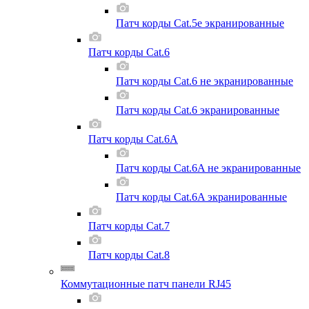
Патч корды Cat.5e экранированные
Патч корды Cat.6
Патч корды Cat.6 не экранированные
Патч корды Cat.6 экранированные
Патч корды Cat.6A
Патч корды Cat.6A не экранированные
Патч корды Cat.6A экранированные
Патч корды Cat.7
Патч корды Cat.8
Коммутационные патч панели RJ45