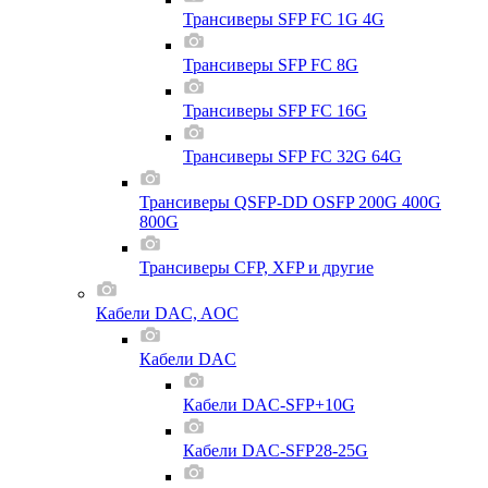
Трансиверы SFP FC 1G 4G
Трансиверы SFP FC 8G
Трансиверы SFP FC 16G
Трансиверы SFP FC 32G 64G
Трансиверы QSFP-DD OSFP 200G 400G
800G
Трансиверы CFP, XFP и другие
Кабели DAC, AOC
Кабели DAC
Кабели DAC-SFP+10G
Кабели DAC-SFP28-25G