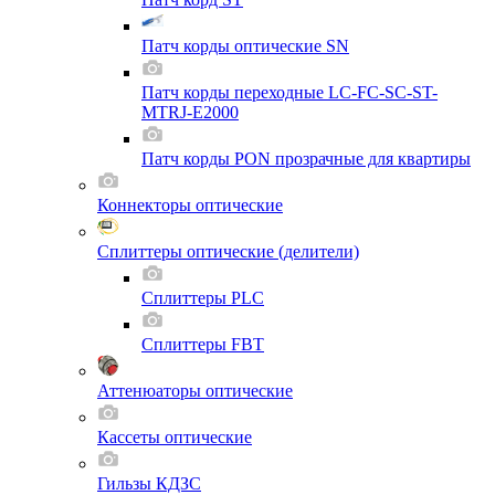
Патч корды оптические SN
Патч корды переходные LC-FC-SC-ST-
MTRJ-E2000
Патч корды PON прозрачные для квартиры
Коннекторы оптические
Сплиттеры оптические (делители)
Сплиттеры PLC
Сплиттеры FBT
Аттенюаторы оптические
Кассеты оптические
Гильзы КДЗС