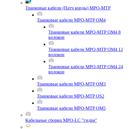
Транковые кабели (Патч корды) MPO-MTP
Транковые кабели MPO-MTP OM4
Транковые кабели MPO-MTP OM4 8
волокон
Транковые кабели MPO-MTP OM4 12
волокон
Транковые кабели MPO-MTP OM4 24
волокон
Транковые кабели MPO-MTP OM3
Транковые кабели MPO-MTP OS2
Транковые кабели MPO-MTP OM5
Кабельные сборки MPO-LC "гидра"