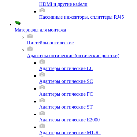
HDMI и другие кабели
Пассивные инжекторы, сплиттеры RJ45
Материалы для монтажа
Пигтейлы оптические
Адаптеры оптические (оптические розетки)
Адаптеры оптические LC
Адаптеры оптические SC
Адаптеры оптические FC
Адаптеры оптические ST
Адаптеры оптические E2000
Адаптеры оптические MT-RJ