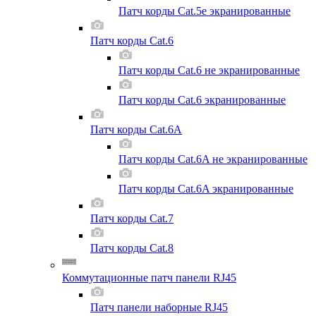
Патч корды Cat.5e экранированные
Патч корды Cat.6
Патч корды Cat.6 не экранированные
Патч корды Cat.6 экранированные
Патч корды Cat.6A
Патч корды Cat.6A не экранированные
Патч корды Cat.6A экранированные
Патч корды Cat.7
Патч корды Cat.8
Коммутационные патч панели RJ45
Патч панели наборные RJ45