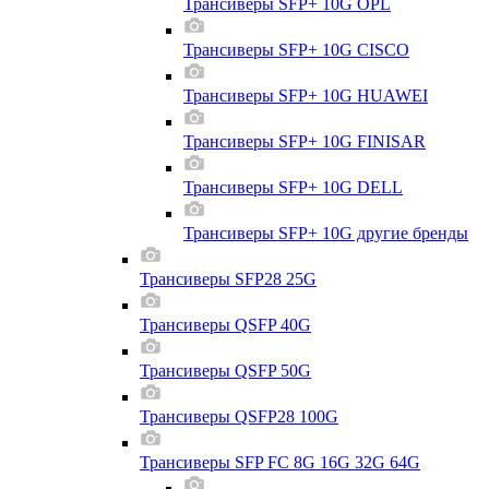
Трансиверы SFP+ 10G OPL
Трансиверы SFP+ 10G CISCO
Трансиверы SFP+ 10G HUAWEI
Трансиверы SFP+ 10G FINISAR
Трансиверы SFP+ 10G DELL
Трансиверы SFP+ 10G другие бренды
Трансиверы SFP28 25G
Трансиверы QSFP 40G
Трансиверы QSFP 50G
Трансиверы QSFP28 100G
Трансиверы SFP FC 8G 16G 32G 64G