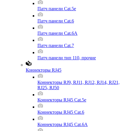
Патч панели Cat.5e
Патч панели Cat.6
Патч панели Cat.6A
Патч панели Cat.7
Патч панели тип 110, прочие
Коннекторы RJ45
Коннекторы RJ9, RJ11, RJ12, RJ14, RJ21,
RJ25, RJ50
Коннекторы RJ45 Cat.5e
Коннекторы RJ45 Cat.6
Коннекторы RJ45 Cat.6A