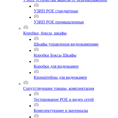
УЗИП POE стандартные
УЗИП POE промышленные
Коробки, боксы, шкафы
Шкафы управления видеокамерами
Коробки Боксы Шкафы
Коробки для видеокамер
Кронштейны для видеокамер
Сопутствующие товары, комплектация
Тестирование POE и видео сетей
Комплектующие и материалы