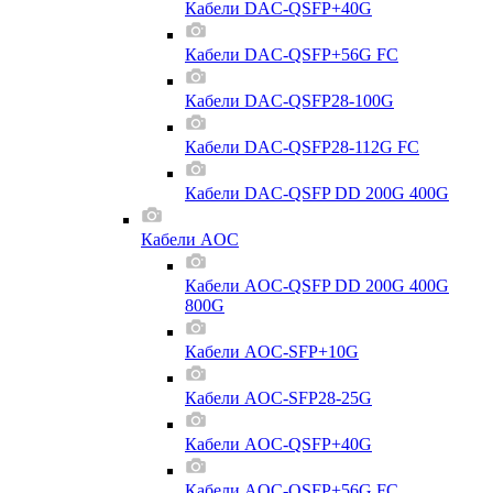
Кабели DAC-QSFP+40G
Кабели DAC-QSFP+56G FC
Кабели DAC-QSFP28-100G
Кабели DAC-QSFP28-112G FC
Кабели DAC-QSFP DD 200G 400G
Кабели AOC
Кабели AOC-QSFP DD 200G 400G
800G
Кабели AOC-SFP+10G
Кабели AOC-SFP28-25G
Кабели AOC-QSFP+40G
Кабели AOC-QSFP+56G FC