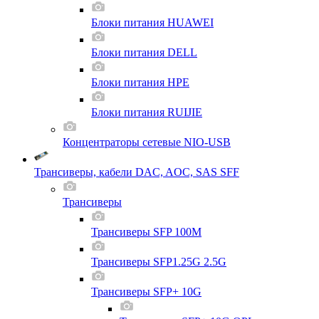
Блоки питания HUAWEI
Блоки питания DELL
Блоки питания HPE
Блоки питания RUIJIE
Концентраторы сетевые NIO-USB
Трансиверы, кабели DAC, AOC, SAS SFF
Трансиверы
Трансиверы SFP 100M
Трансиверы SFP1.25G 2.5G
Трансиверы SFP+ 10G