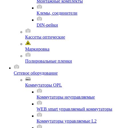
Монтажные комплекты
Клемы, соединители
DIN-рейки
Кассеты оптические
Маркировка
Полировальные пленки
Сетевое оборудование
Коммутаторы OPL
Коммутаторы неуправляемые
WEB smart управляемый коммутаторы
Коммутаторы управляемые L2