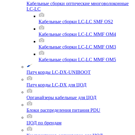
Кабельные сборки оптические многоволоконные
LC-LC
Кабельные сборки LC-LC SMF OS2
Кабельные сборки LC-LC MMF OM4
Кабельные сборки LC-LC MMF OM3
Кабельные сборки LC-LC MMF OM5
Патч корды LC-DX-UNIBOOT
Патч корды LC-DX для ЦОД
Органайзеры кабельные для ЦОД
Блоки распределения питания PDU
ЦОД по брендам