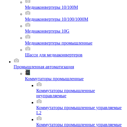
Медиаконвертеры 10/100M
Медиаконвертеры 10/100/1000M
Медиаконвертеры 10G
Медиаконвертеры промышленные
Шасси для мeдиаконвертеров
Промышленная автоматизация
Коммутаторы промышленные
Коммутаторы промышленные
неуправляемые
Коммутаторы промышленные управляемые
L2
Коммутаторы промышленные управляемые