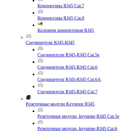
Коннекторы RJ45 Cat.7
Коннекторы RJ45 Cat.8
Колпачок коннекторов RJ45
Соединители RJ45-RJ45
Соединители RJ45-RJ45 Cat.5e
Соединители RJ45-RJ45 Cat.6
Соединители RJ45-RJ45 Cat.6A
Соединители RJ45-RJ45 Cat.7
Розеточные модули Keystone RJ45
Розеточные модули, keystone RJ45 Cat.5e
Розеточные модули, keystone RJ45 Cat.6