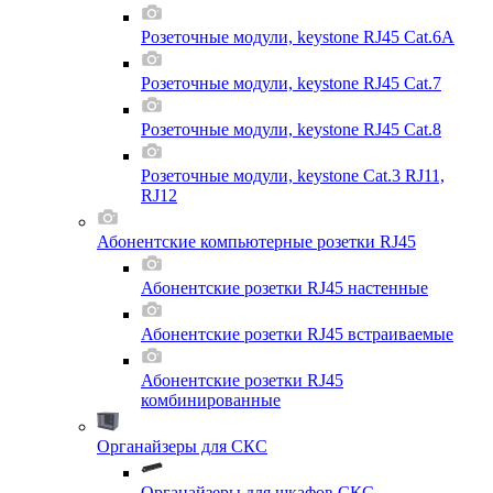
Розеточные модули, keystone RJ45 Cat.6A
Розеточные модули, keystone RJ45 Cat.7
Розеточные модули, keystone RJ45 Cat.8
Розеточные модули, keystone Cat.3 RJ11,
RJ12
Абонентские компьютерные розетки RJ45
Абонентские розетки RJ45 настенные
Абонентские розетки RJ45 встраиваемые
Абонентские розетки RJ45
комбинированные
Органайзеры для СКС
Органайзеры для шкафов СКС