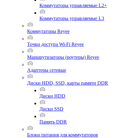
Коммутаторы управляемые L2+
Коммутаторы управляемые L3
Коммутаторы Reyee
Точки доступа Wi-Fi Reyee
Маршрутизаторы (роутеры) Reyee
Адаптеры сетевые
Диски HDD, SSD, карты памяти DDR
Диски HDD
Диски SSD
Память DDR
Блоки питания для коммутаторов