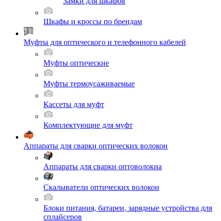
Замки для шкафов
Шкафы и кроссы по брендам
Муфты для оптического и телефонного кабелей
Муфты оптические
Муфты термоусаживаемые
Кассеты для муфт
Комплектующие для муфт
Аппараты для сварки оптических волокон
Аппараты для сварки оптоволокна
Скалыватели оптических волокон
Блоки питания, батареи, зарядные устройства для
сплайсеров