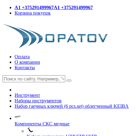
A1 +375291499967
A1 +375291499967
Корзина покупок
Оплата
О компании
Контакты
Инструмент
Наборы инструментов
Набор гаечных ключей (6 pcs.set) облегченный KEIBA
Компоненты СКС медные