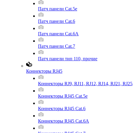
Патч панели Cat.5e
Патч панели Cat.6
Патч панели Cat.6A
Патч панели Cat.7
Патч панели тип 110, прочие
Коннекторы RJ45
Коннекторы RJ9, RJ11, RJ12, RJ14, RJ21, RJ25
Коннекторы RJ45 Cat.5e
Коннекторы RJ45 Cat.6
Коннекторы RJ45 Cat.6A