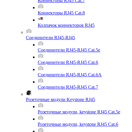
Коннекторы RJ45 Cat.7
Коннекторы RJ45 Cat.8
Колпачок коннекторов RJ45
Соединители RJ45-RJ45
Соединители RJ45-RJ45 Cat.5e
Соединители RJ45-RJ45 Cat.6
Соединители RJ45-RJ45 Cat.6A
Соединители RJ45-RJ45 Cat.7
Розеточные модули Keystone RJ45
Розеточные модули, keystone RJ45 Cat.5e
Розеточные модули, keystone RJ45 Cat.6