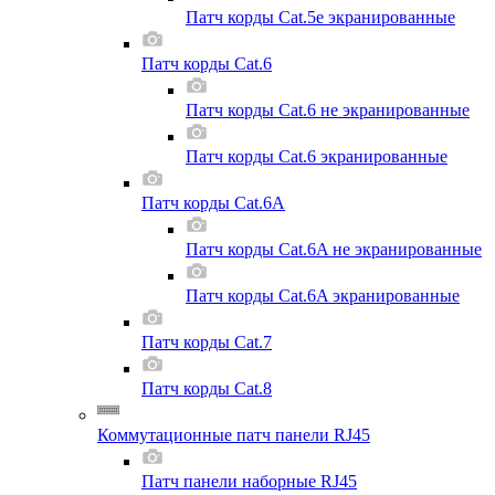
Патч корды Cat.5e экранированные
Патч корды Cat.6
Патч корды Cat.6 не экранированные
Патч корды Cat.6 экранированные
Патч корды Cat.6A
Патч корды Cat.6A не экранированные
Патч корды Cat.6A экранированные
Патч корды Cat.7
Патч корды Cat.8
Коммутационные патч панели RJ45
Патч панели наборные RJ45