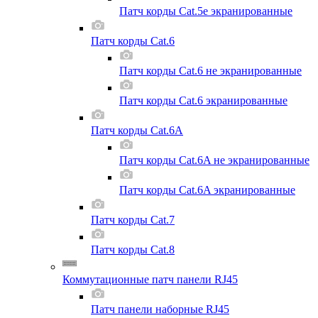
Патч корды Cat.5e экранированные
Патч корды Cat.6
Патч корды Cat.6 не экранированные
Патч корды Cat.6 экранированные
Патч корды Cat.6A
Патч корды Cat.6A не экранированные
Патч корды Cat.6A экранированные
Патч корды Cat.7
Патч корды Cat.8
Коммутационные патч панели RJ45
Патч панели наборные RJ45