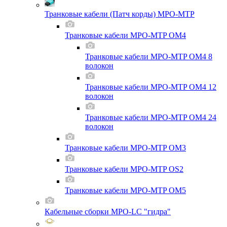
Транковые кабели (Патч корды) MPO-MTP
Транковые кабели MPO-MTP OM4
Транковые кабели MPO-MTP OM4 8
волокон
Транковые кабели MPO-MTP OM4 12
волокон
Транковые кабели MPO-MTP OM4 24
волокон
Транковые кабели MPO-MTP OM3
Транковые кабели MPO-MTP OS2
Транковые кабели MPO-MTP OM5
Кабельные сборки MPO-LC "гидра"