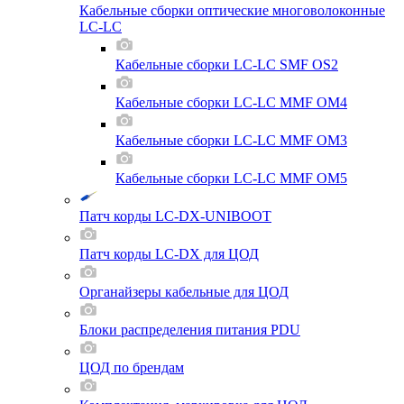
Кабельные сборки оптические многоволоконные
LC-LC
Кабельные сборки LC-LC SMF OS2
Кабельные сборки LC-LC MMF OM4
Кабельные сборки LC-LC MMF OM3
Кабельные сборки LC-LC MMF OM5
Патч корды LC-DX-UNIBOOT
Патч корды LC-DX для ЦОД
Органайзеры кабельные для ЦОД
Блоки распределения питания PDU
ЦОД по брендам