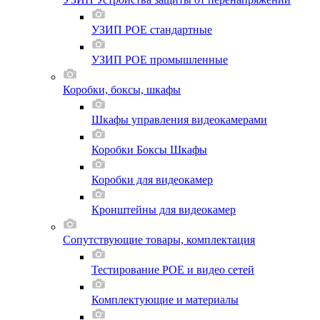
УЗИП POE стандартные
УЗИП POE промышленные
Коробки, боксы, шкафы
Шкафы управления видеокамерами
Коробки Боксы Шкафы
Коробки для видеокамер
Кронштейны для видеокамер
Сопутствующие товары, комплектация
Тестирование POE и видео сетей
Комплектующие и материалы