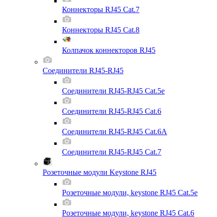
Коннекторы RJ45 Cat.7
Коннекторы RJ45 Cat.8
Колпачок коннекторов RJ45
Соединители RJ45-RJ45
Соединители RJ45-RJ45 Cat.5e
Соединители RJ45-RJ45 Cat.6
Соединители RJ45-RJ45 Cat.6A
Соединители RJ45-RJ45 Cat.7
Розеточные модули Keystone RJ45
Розеточные модули, keystone RJ45 Cat.5e
Розеточные модули, keystone RJ45 Cat.6