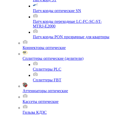
Патч корды оптические SN
Патч корды переходные LC-FC-SC-ST-
MTRJ-E2000
Патч корды PON прозрачные для квартиры
Коннекторы оптические
Сплиттеры оптические (делители)
Сплиттеры PLC
Сплиттеры FBT
Аттенюаторы оптические
Кассеты оптические
Гильзы КДЗС