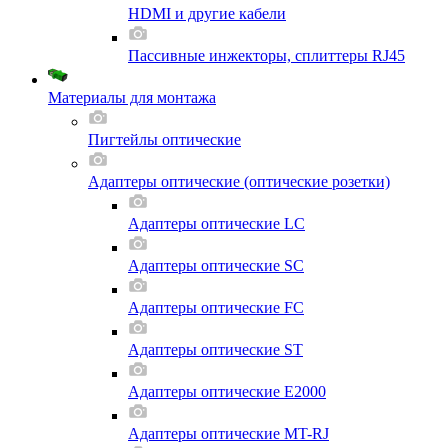
HDMI и другие кабели
Пассивные инжекторы, сплиттеры RJ45
Материалы для монтажа
Пигтейлы оптические
Адаптеры оптические (оптические розетки)
Адаптеры оптические LC
Адаптеры оптические SC
Адаптеры оптические FC
Адаптеры оптические ST
Адаптеры оптические E2000
Адаптеры оптические MT-RJ