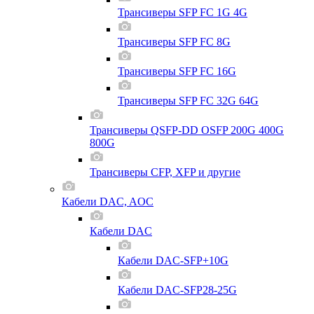
Трансиверы SFP FC 1G 4G
Трансиверы SFP FC 8G
Трансиверы SFP FC 16G
Трансиверы SFP FC 32G 64G
Трансиверы QSFP-DD OSFP 200G 400G
800G
Трансиверы CFP, XFP и другие
Кабели DAC, AOC
Кабели DAC
Кабели DAC-SFP+10G
Кабели DAC-SFP28-25G