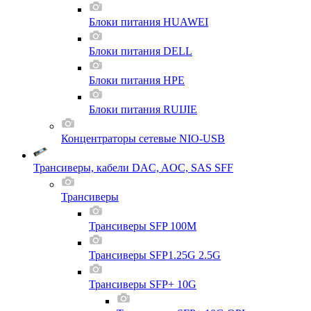
Блоки питания HUAWEI
Блоки питания DELL
Блоки питания HPE
Блоки питания RUIJIE
Концентраторы сетевые NIO-USB
Трансиверы, кабели DAC, AOC, SAS SFF
Трансиверы
Трансиверы SFP 100M
Трансиверы SFP1.25G 2.5G
Трансиверы SFP+ 10G