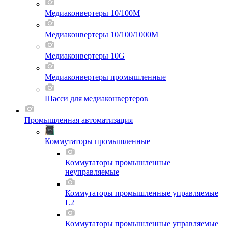
Медиаконвертеры 10/100M
Медиаконвертеры 10/100/1000M
Медиаконвертеры 10G
Медиаконвертеры промышленные
Шасси для мeдиаконвертеров
Промышленная автоматизация
Коммутаторы промышленные
Коммутаторы промышленные
неуправляемые
Коммутаторы промышленные управляемые
L2
Коммутаторы промышленные управляемые