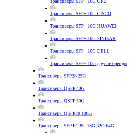
Трансиверы SFP+ 10G OPL
Трансиверы SFP+ 10G CISCO
Трансиверы SFP+ 10G HUAWEI
Трансиверы SFP+ 10G FINISAR
Трансиверы SFP+ 10G DELL
Трансиверы SFP+ 10G другие бренды
Трансиверы SFP28 25G
Трансиверы QSFP 40G
Трансиверы QSFP 50G
Трансиверы QSFP28 100G
Трансиверы SFP FC 8G 16G 32G 64G