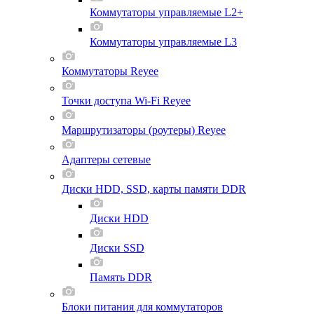
Коммутаторы управляемые L2+
Коммутаторы управляемые L3
Коммутаторы Reyee
Точки доступа Wi-Fi Reyee
Маршрутизаторы (роутеры) Reyee
Адаптеры сетевые
Диски HDD, SSD, карты памяти DDR
Диски HDD
Диски SSD
Память DDR
Блоки питания для коммутаторов