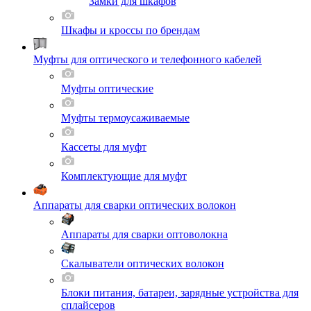
Замки для шкафов
Шкафы и кроссы по брендам
Муфты для оптического и телефонного кабелей
Муфты оптические
Муфты термоусаживаемые
Кассеты для муфт
Комплектующие для муфт
Аппараты для сварки оптических волокон
Аппараты для сварки оптоволокна
Скалыватели оптических волокон
Блоки питания, батареи, зарядные устройства для
сплайсеров