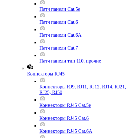
Патч панели Cat.5e
Патч панели Cat.6
Патч панели Cat.6A
Патч панели Cat.7
Патч панели тип 110, прочие
Коннекторы RJ45
Коннекторы RJ9, RJ11, RJ12, RJ14, RJ21,
RJ25, RJ50
Коннекторы RJ45 Cat.5e
Коннекторы RJ45 Cat.6
Коннекторы RJ45 Cat.6A