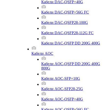
Кабели DAC-QSFP+40G
Кабели DAC-QSFP+56G FC
Кабели DAC-QSFP28-100G
Кабели DAC-QSFP28-112G FC
Кабели DAC-QSFP DD 200G 400G
Кабели AOC
Кабели AOC-QSFP DD 200G 400G
800G
Кабели AOC-SFP+10G
Кабели AOC-SFP28-25G
Кабели AOC-QSFP+40G
Кабели AOC-QSFP+56G FC