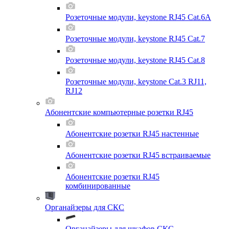
Розеточные модули, keystone RJ45 Cat.6A
Розеточные модули, keystone RJ45 Cat.7
Розеточные модули, keystone RJ45 Cat.8
Розеточные модули, keystone Cat.3 RJ11,
RJ12
Абонентские компьютерные розетки RJ45
Абонентские розетки RJ45 настенные
Абонентские розетки RJ45 встраиваемые
Абонентские розетки RJ45
комбинированные
Органайзеры для СКС
Органайзеры для шкафов СКС