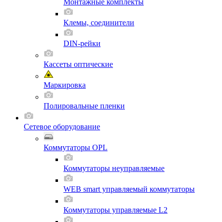
Монтажные комплекты
Клемы, соединители
DIN-рейки
Кассеты оптические
Маркировка
Полировальные пленки
Сетевое оборудование
Коммутаторы OPL
Коммутаторы неуправляемые
WEB smart управляемый коммутаторы
Коммутаторы управляемые L2