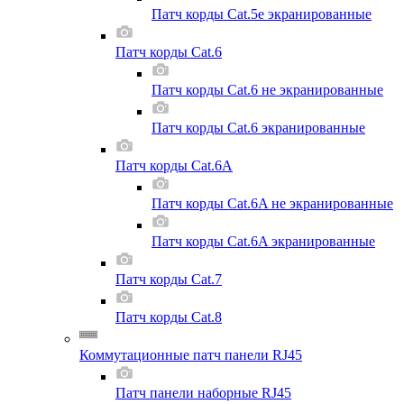
Патч корды Cat.5e экранированные
Патч корды Cat.6
Патч корды Cat.6 не экранированные
Патч корды Cat.6 экранированные
Патч корды Cat.6A
Патч корды Cat.6A не экранированные
Патч корды Cat.6A экранированные
Патч корды Cat.7
Патч корды Cat.8
Коммутационные патч панели RJ45
Патч панели наборные RJ45