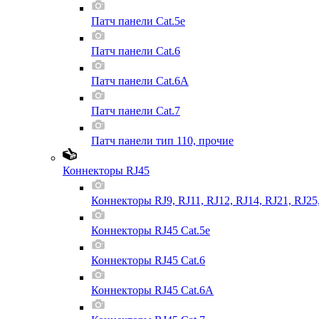
Патч панели Cat.5e
Патч панели Cat.6
Патч панели Cat.6A
Патч панели Cat.7
Патч панели тип 110, прочие
Коннекторы RJ45
Коннекторы RJ9, RJ11, RJ12, RJ14, RJ21, RJ25
Коннекторы RJ45 Cat.5e
Коннекторы RJ45 Cat.6
Коннекторы RJ45 Cat.6A