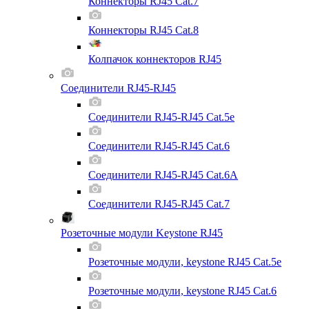
Коннекторы RJ45 Cat.7
Коннекторы RJ45 Cat.8
Колпачок коннекторов RJ45
Соединители RJ45-RJ45
Соединители RJ45-RJ45 Cat.5e
Соединители RJ45-RJ45 Cat.6
Соединители RJ45-RJ45 Cat.6A
Соединители RJ45-RJ45 Cat.7
Розеточные модули Keystone RJ45
Розеточные модули, keystone RJ45 Cat.5e
Розеточные модули, keystone RJ45 Cat.6