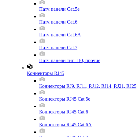
Патч панели Cat.5e
Патч панели Cat.6
Патч панели Cat.6A
Патч панели Cat.7
Патч панели тип 110, прочие
Коннекторы RJ45
Коннекторы RJ9, RJ11, RJ12, RJ14, RJ21, RJ25
Коннекторы RJ45 Cat.5e
Коннекторы RJ45 Cat.6
Коннекторы RJ45 Cat.6A