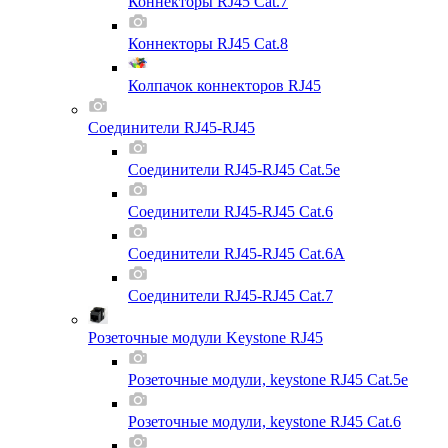
Коннекторы RJ45 Cat.7
Коннекторы RJ45 Cat.8
Колпачок коннекторов RJ45
Соединители RJ45-RJ45
Соединители RJ45-RJ45 Cat.5e
Соединители RJ45-RJ45 Cat.6
Соединители RJ45-RJ45 Cat.6A
Соединители RJ45-RJ45 Cat.7
Розеточные модули Keystone RJ45
Розеточные модули, keystone RJ45 Cat.5e
Розеточные модули, keystone RJ45 Cat.6