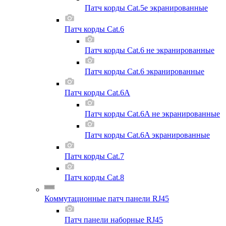
Патч корды Cat.5e экранированные
Патч корды Cat.6
Патч корды Cat.6 не экранированные
Патч корды Cat.6 экранированные
Патч корды Cat.6A
Патч корды Cat.6A не экранированные
Патч корды Cat.6A экранированные
Патч корды Cat.7
Патч корды Cat.8
Коммутационные патч панели RJ45
Патч панели наборные RJ45