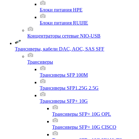
Блоки питания HPE
Блоки питания RUIJIE
Концентраторы сетевые NIO-USB
Трансиверы, кабели DAC, AOC, SAS SFF
Трансиверы
Трансиверы SFP 100M
Трансиверы SFP1.25G 2.5G
Трансиверы SFP+ 10G
Трансиверы SFP+ 10G OPL
Трансиверы SFP+ 10G CISCO