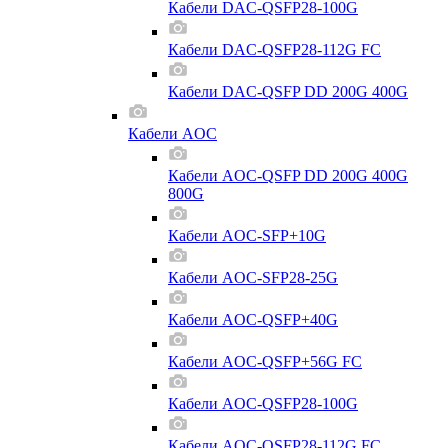
Кабели DAC-QSFP28-100G
Кабели DAC-QSFP28-112G FC
Кабели DAC-QSFP DD 200G 400G
Кабели AOC
Кабели AOC-QSFP DD 200G 400G
800G
Кабели AOC-SFP+10G
Кабели AOC-SFP28-25G
Кабели AOC-QSFP+40G
Кабели AOC-QSFP+56G FC
Кабели AOC-QSFP28-100G
Кабели AOC-QSFP28-112G FC