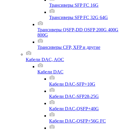
Трансиверы SFP FC 16G
Трансиверы SFP FC 32G 64G
Трансиверы QSFP-DD OSFP 200G 400G
800G
Трансиверы CFP, XFP и другие
Кабели DAC, AOC
Кабели DAC
Кабели DAC-SFP+10G
Кабели DAC-SFP28-25G
Кабели DAC-QSFP+40G
Кабели DAC-QSFP+56G FC