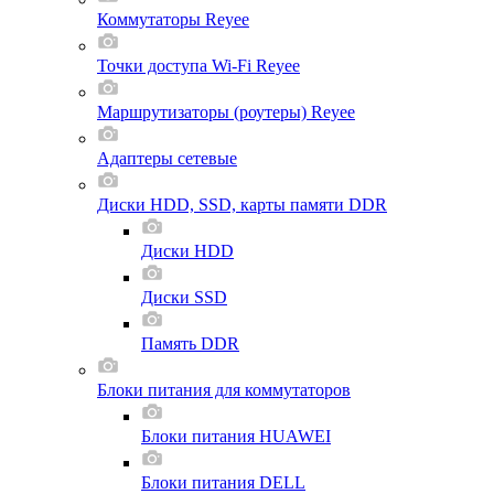
Коммутаторы Reyee
Точки доступа Wi-Fi Reyee
Маршрутизаторы (роутеры) Reyee
Адаптеры сетевые
Диски HDD, SSD, карты памяти DDR
Диски HDD
Диски SSD
Память DDR
Блоки питания для коммутаторов
Блоки питания HUAWEI
Блоки питания DELL