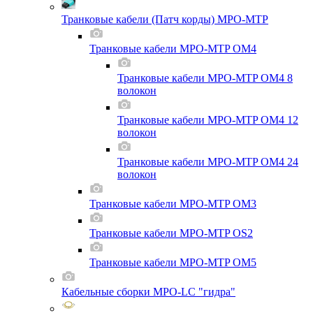
Транковые кабели (Патч корды) MPO-MTP
Транковые кабели MPO-MTP OM4
Транковые кабели MPO-MTP OM4 8
волокон
Транковые кабели MPO-MTP OM4 12
волокон
Транковые кабели MPO-MTP OM4 24
волокон
Транковые кабели MPO-MTP OM3
Транковые кабели MPO-MTP OS2
Транковые кабели MPO-MTP OM5
Кабельные сборки MPO-LC "гидра"