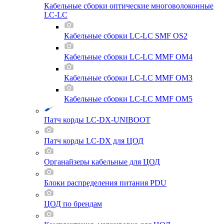
Кабельные сборки оптические многоволоконные
LC-LC
Кабельные сборки LC-LC SMF OS2
Кабельные сборки LC-LC MMF OM4
Кабельные сборки LC-LC MMF OM3
Кабельные сборки LC-LC MMF OM5
Патч корды LC-DX-UNIBOOT
Патч корды LC-DX для ЦОД
Органайзеры кабельные для ЦОД
Блоки распределения питания PDU
ЦОД по брендам