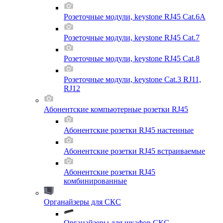
Розеточные модули, keystone RJ45 Cat.6A
Розеточные модули, keystone RJ45 Cat.7
Розеточные модули, keystone RJ45 Cat.8
Розеточные модули, keystone Cat.3 RJ11,
RJ12
Абонентские компьютерные розетки RJ45
Абонентские розетки RJ45 настенные
Абонентские розетки RJ45 встраиваемые
Абонентские розетки RJ45
комбинированные
Органайзеры для СКС
Органайзеры для шкафов СКС