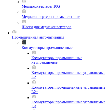
Медиаконвертеры 10G
Медиаконвертеры промышленные
Шасси для мeдиаконвертеров
Промышленная автоматизация
Коммутаторы промышленные
Коммутаторы промышленные
неуправляемые
Коммутаторы промышленные управляемые
L2
Коммутаторы промышленные управляемые
L2+
Коммутаторы промышленные управляемые
L3