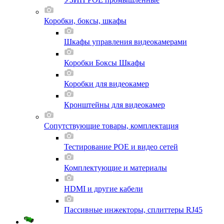
Коробки, боксы, шкафы
Шкафы управления видеокамерами
Коробки Боксы Шкафы
Коробки для видеокамер
Кронштейны для видеокамер
Сопутствующие товары, комплектация
Тестирование POE и видео сетей
Комплектующие и материалы
HDMI и другие кабели
Пассивные инжекторы, сплиттеры RJ45