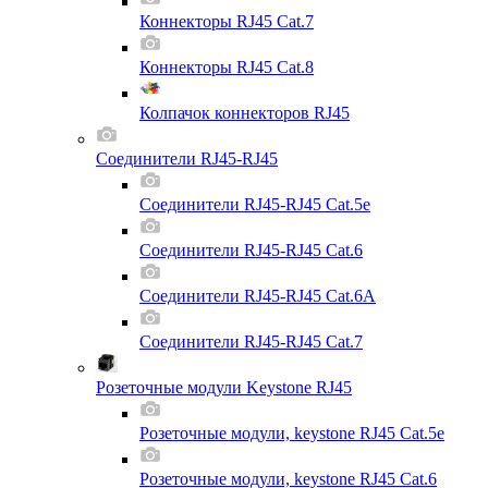
Коннекторы RJ45 Cat.7
Коннекторы RJ45 Cat.8
Колпачок коннекторов RJ45
Соединители RJ45-RJ45
Соединители RJ45-RJ45 Cat.5e
Соединители RJ45-RJ45 Cat.6
Соединители RJ45-RJ45 Cat.6A
Соединители RJ45-RJ45 Cat.7
Розеточные модули Keystone RJ45
Розеточные модули, keystone RJ45 Cat.5e
Розеточные модули, keystone RJ45 Cat.6