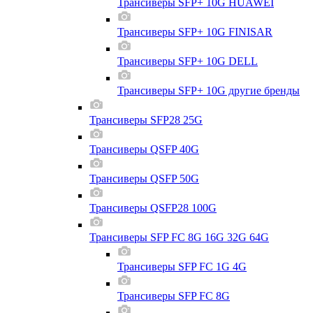
Трансиверы SFP+ 10G HUAWEI
Трансиверы SFP+ 10G FINISAR
Трансиверы SFP+ 10G DELL
Трансиверы SFP+ 10G другие бренды
Трансиверы SFP28 25G
Трансиверы QSFP 40G
Трансиверы QSFP 50G
Трансиверы QSFP28 100G
Трансиверы SFP FC 8G 16G 32G 64G
Трансиверы SFP FC 1G 4G
Трансиверы SFP FC 8G