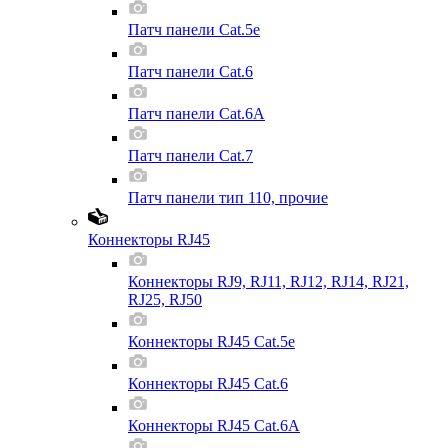
Патч панели Cat.5e
Патч панели Cat.6
Патч панели Cat.6A
Патч панели Cat.7
Патч панели тип 110, прочие
Коннекторы RJ45
Коннекторы RJ9, RJ11, RJ12, RJ14, RJ21,
RJ25, RJ50
Коннекторы RJ45 Cat.5e
Коннекторы RJ45 Cat.6
Коннекторы RJ45 Cat.6A