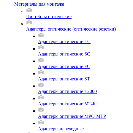
Материалы для монтажа
Пигтейлы оптические
Адаптеры оптические (оптические розетки)
Адаптеры оптические LC
Адаптеры оптические SC
Адаптеры оптические FC
Адаптеры оптические ST
Адаптеры оптические E2000
Адаптеры оптические MT-RJ
Адаптеры оптические MPO-MTP
Адаптеры переходные