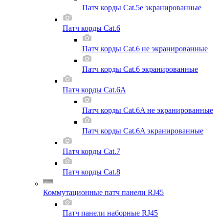
Патч корды Cat.5e экранированные
Патч корды Cat.6
Патч корды Cat.6 не экранированные
Патч корды Cat.6 экранированные
Патч корды Cat.6A
Патч корды Cat.6A не экранированные
Патч корды Cat.6A экранированные
Патч корды Cat.7
Патч корды Cat.8
Коммутационные патч панели RJ45
Патч панели наборные RJ45