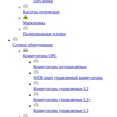
DIN-рейки
Кассеты оптические
Маркировка
Полировальные пленки
Сетевое оборудование
Коммутаторы OPL
Коммутаторы неуправляемые
WEB smart управляемый коммутаторы
Коммутаторы управляемые L2
Коммутаторы управляемые L2+
Коммутаторы управляемые L3