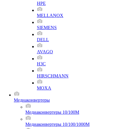
HPE
MELLANOX
SIEMENS
DELL
AVAGO
H3C
HIRSCHMANN
MOXA
Медиаконвертеры
Медиаконвертеры 10/100M
Медиаконвертеры 10/100/1000M