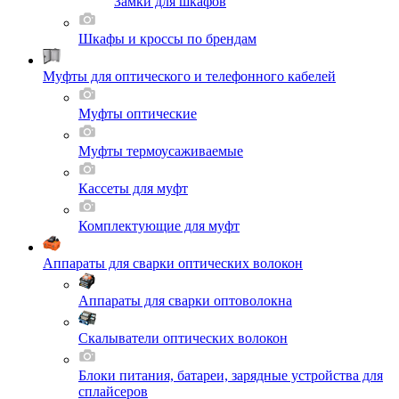
Замки для шкафов
Шкафы и кроссы по брендам
Муфты для оптического и телефонного кабелей
Муфты оптические
Муфты термоусаживаемые
Кассеты для муфт
Комплектующие для муфт
Аппараты для сварки оптических волокон
Аппараты для сварки оптоволокна
Скалыватели оптических волокон
Блоки питания, батареи, зарядные устройства для
сплайсеров