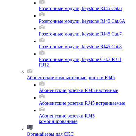
Розеточные модули, keystone RJ45 Cat.6
Розеточные модули, keystone RJ45 Cat.6A
Розеточные модули, keystone RJ45 Cat.7
Розеточные модули, keystone RJ45 Cat.8
Розеточные модули, keystone Cat.3 RJ11,
RJ12
Абонентские компьютерные розетки RJ45
Абонентские розетки RJ45 настенные
Абонентские розетки RJ45 встраиваемые
Абонентские розетки RJ45
комбинированные
Органайзеры для СКС