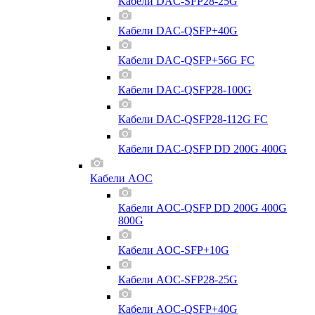
Кабели DAC-SFP28-25G
Кабели DAC-QSFP+40G
Кабели DAC-QSFP+56G FC
Кабели DAC-QSFP28-100G
Кабели DAC-QSFP28-112G FC
Кабели DAC-QSFP DD 200G 400G
Кабели AOC
Кабели AOC-QSFP DD 200G 400G
800G
Кабели AOC-SFP+10G
Кабели AOC-SFP28-25G
Кабели AOC-QSFP+40G