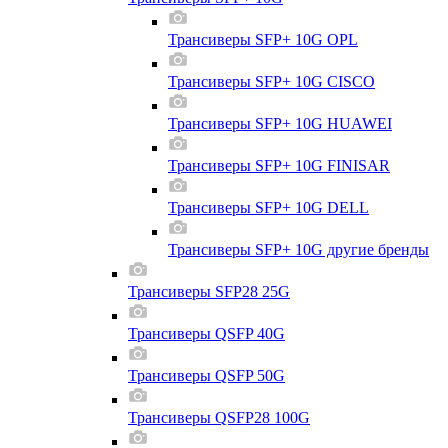
Трансиверы SFP+ 10G OPL
Трансиверы SFP+ 10G CISCO
Трансиверы SFP+ 10G HUAWEI
Трансиверы SFP+ 10G FINISAR
Трансиверы SFP+ 10G DELL
Трансиверы SFP+ 10G другие бренды
Трансиверы SFP28 25G
Трансиверы QSFP 40G
Трансиверы QSFP 50G
Трансиверы QSFP28 100G