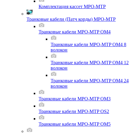
Комплектация кассет MPO-MTP
Транковые кабели (Патч корды) MPO-MTP
Транковые кабели MPO-MTP OM4
Транковые кабели MPO-MTP OM4 8
волокон
Транковые кабели MPO-MTP OM4 12
волокон
Транковые кабели MPO-MTP OM4 24
волокон
Транковые кабели MPO-MTP OM3
Транковые кабели MPO-MTP OS2
Транковые кабели MPO-MTP OM5