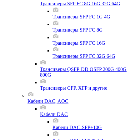
Трансиверы SFP FC 8G 16G 32G 64G
Трансиверы SFP FC 1G 4G
Трансиверы SFP FC 8G
Трансиверы SFP FC 16G
Трансиверы SFP FC 32G 64G
Трансиверы QSFP-DD OSFP 200G 400G
800G
Трансиверы CFP, XFP и другие
Кабели DAC, AOC
Кабели DAC
Кабели DAC-SFP+10G