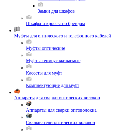
Замки для шкафов
Шкафы и кроссы по брендам
Муфты для оптического и телефонного кабелей
Муфты оптические
Муфты термоусаживаемые
Кассеты для муфт
Комплектующие для муфт
Аппараты для сварки оптических волокон
Аппараты для сварки оптоволокна
Скалыватели оптических волокон