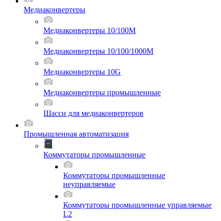
Медиаконвертеры
Медиаконвертеры 10/100M
Медиаконвертеры 10/100/1000M
Медиаконвертеры 10G
Медиаконвертеры промышленные
Шасси для мeдиаконвертеров
Промышленная автоматизация
Коммутаторы промышленные
Коммутаторы промышленные
неуправляемые
Коммутаторы промышленные управляемые
L2