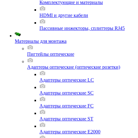
Комплектующие и материалы
HDMI и другие кабели
Пассивные инжекторы, сплиттеры RJ45
Материалы для монтажа
Пигтейлы оптические
Адаптеры оптические (оптические розетки)
Адаптеры оптические LC
Адаптеры оптические SC
Адаптеры оптические FC
Адаптеры оптические ST
Адаптеры оптические E2000