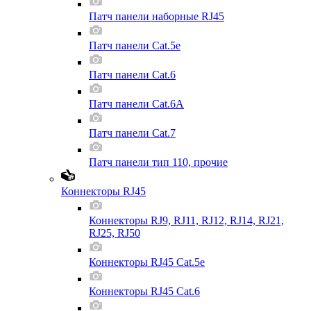
Патч панели наборные RJ45
Патч панели Cat.5e
Патч панели Cat.6
Патч панели Cat.6A
Патч панели Cat.7
Патч панели тип 110, прочие
Коннекторы RJ45
Коннекторы RJ9, RJ11, RJ12, RJ14, RJ21,
RJ25, RJ50
Коннекторы RJ45 Cat.5e
Коннекторы RJ45 Cat.6