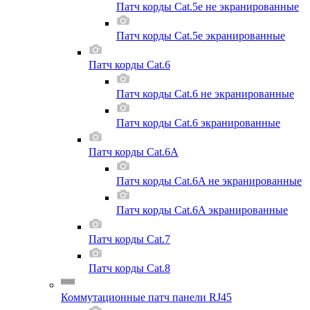
Патч корды Cat.5e не экранированные
Патч корды Cat.5e экранированные
Патч корды Cat.6
Патч корды Cat.6 не экранированные
Патч корды Cat.6 экранированные
Патч корды Cat.6A
Патч корды Cat.6A не экранированные
Патч корды Cat.6A экранированные
Патч корды Cat.7
Патч корды Cat.8
Коммутационные патч панели RJ45