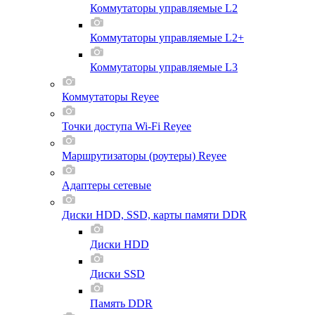
Коммутаторы управляемые L2
Коммутаторы управляемые L2+
Коммутаторы управляемые L3
Коммутаторы Reyee
Точки доступа Wi-Fi Reyee
Маршрутизаторы (роутеры) Reyee
Адаптеры сетевые
Диски HDD, SSD, карты памяти DDR
Диски HDD
Диски SSD
Память DDR