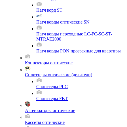
Патч корд ST
Патч корды оптические SN
Патч корды переходные LC-FC-SC-ST-
MTRJ-E2000
Патч корды PON прозрачные для квартиры
Коннекторы оптические
Сплиттеры оптические (делители)
Сплиттеры PLC
Сплиттеры FBT
Аттенюаторы оптические
Кассеты оптические