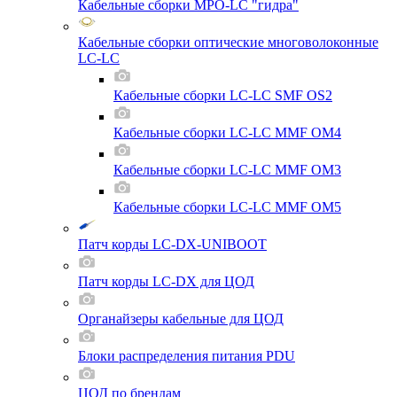
Кабельные сборки MPO-LC "гидра"
Кабельные сборки оптические многоволоконные
LC-LC
Кабельные сборки LC-LC SMF OS2
Кабельные сборки LC-LC MMF OM4
Кабельные сборки LC-LC MMF OM3
Кабельные сборки LC-LC MMF OM5
Патч корды LC-DX-UNIBOOT
Патч корды LC-DX для ЦОД
Органайзеры кабельные для ЦОД
Блоки распределения питания PDU
ЦОД по брендам