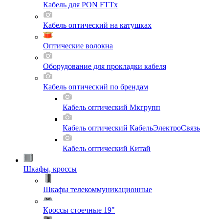
Кабель для PON FTTx
Кабель оптический на катушках
Оптические волокна
Оборудование для прокладки кабеля
Кабель оптический по брендам
Кабель оптический Мкгрупп
Кабель оптический КабельЭлектроСвязь
Кабель оптический Китай
Шкафы, кроссы
Шкафы телекоммуникационные
Кроссы стоечные 19"