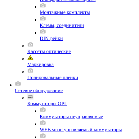
Монтажные комплекты
Клемы, соединители
DIN-рейки
Кассеты оптические
Маркировка
Полировальные пленки
Сетевое оборудование
Коммутаторы OPL
Коммутаторы неуправляемые
WEB smart управляемый коммутаторы