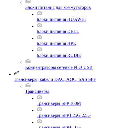
Блоки питания для коммутаторов
Блоки питания HUAWEI
Блоки питания DELL
Блоки питания HPE
Блоки питания RUIJIE
Концентраторы сетевые NIO-USB
Трансиверы, кабели DAC, AOC, SAS SFF
Трансиверы
Трансиверы SFP 100M
Трансиверы SFP1.25G 2.5G
Трансиверы SFP+ 10G