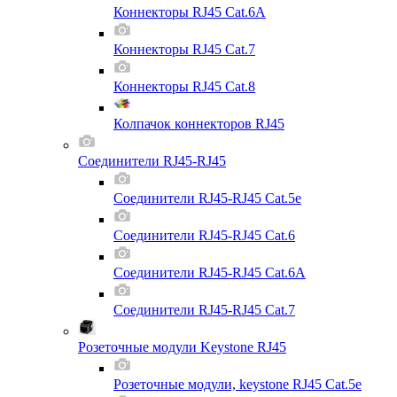
Коннекторы RJ45 Cat.6A
Коннекторы RJ45 Cat.7
Коннекторы RJ45 Cat.8
Колпачок коннекторов RJ45
Соединители RJ45-RJ45
Соединители RJ45-RJ45 Cat.5e
Соединители RJ45-RJ45 Cat.6
Соединители RJ45-RJ45 Cat.6A
Соединители RJ45-RJ45 Cat.7
Розеточные модули Keystone RJ45
Розеточные модули, keystone RJ45 Cat.5e