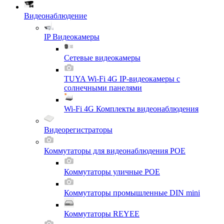
Видеонаблюдение
IP Видеокамеры
Сетевые видеокамеры
TUYA Wi-Fi 4G IP-видеокамеры с
солнечными панелями
Wi-Fi 4G Комплекты видеонаблюдения
Видеорегистраторы
Коммутаторы для видеонаблюдения POE
Коммутаторы уличные POE
Коммутаторы промышленные DIN mini
Коммутаторы REYEE