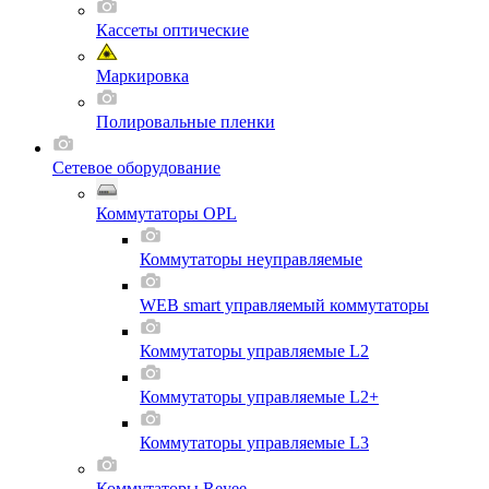
Кассеты оптические
Маркировка
Полировальные пленки
Сетевое оборудование
Коммутаторы OPL
Коммутаторы неуправляемые
WEB smart управляемый коммутаторы
Коммутаторы управляемые L2
Коммутаторы управляемые L2+
Коммутаторы управляемые L3
Коммутаторы Reyee