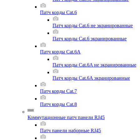
Патч корды Cat.6
Патч корды Cat.6 не экранированные
Патч корды Cat.6 экранированные
Патч корды Cat.6A
Патч корды Cat.6A не экранированные
Патч корды Cat.6A экранированные
Патч корды Cat.7
Патч корды Cat.8
Коммутационные патч панели RJ45
Патч панели наборные RJ45