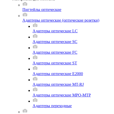
Пигтейлы оптические
Адаптеры оптические (оптические розетки)
Адаптеры оптические LC
Адаптеры оптические SC
Адаптеры оптические FC
Адаптеры оптические ST
Адаптеры оптические E2000
Адаптеры оптические MT-RJ
Адаптеры оптические MPO-MTP
Адаптеры переходные