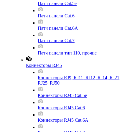
Патч панели Cat.5e
Патч панели Cat.6
Патч панели Cat.6A
Патч панели Cat.7
Патч панели тип 110, прочие
Коннекторы RJ45
Коннекторы RJ9, RJ11, RJ12, RJ14, RJ21,
RJ25, RJ50
Коннекторы RJ45 Cat.5e
Коннекторы RJ45 Cat.6
Коннекторы RJ45 Cat.6A