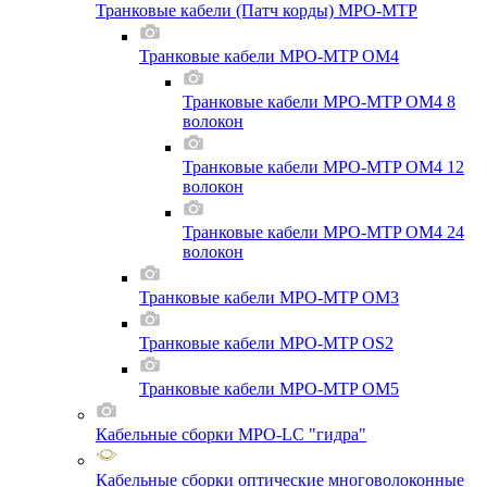
Транковые кабели (Патч корды) MPO-MTP
Транковые кабели MPO-MTP OM4
Транковые кабели MPO-MTP OM4 8
волокон
Транковые кабели MPO-MTP OM4 12
волокон
Транковые кабели MPO-MTP OM4 24
волокон
Транковые кабели MPO-MTP OM3
Транковые кабели MPO-MTP OS2
Транковые кабели MPO-MTP OM5
Кабельные сборки MPO-LC "гидра"
Кабельные сборки оптические многоволоконные