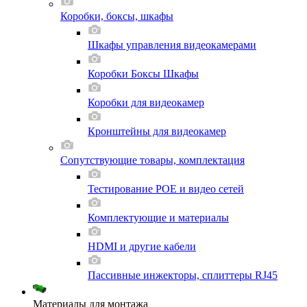
Коробки, боксы, шкафы
Шкафы управления видеокамерами
Коробки Боксы Шкафы
Коробки для видеокамер
Кронштейны для видеокамер
Сопутствующие товары, комплектация
Тестирование POE и видео сетей
Комплектующие и материалы
HDMI и другие кабели
Пассивные инжекторы, сплиттеры RJ45
Материалы для монтажа