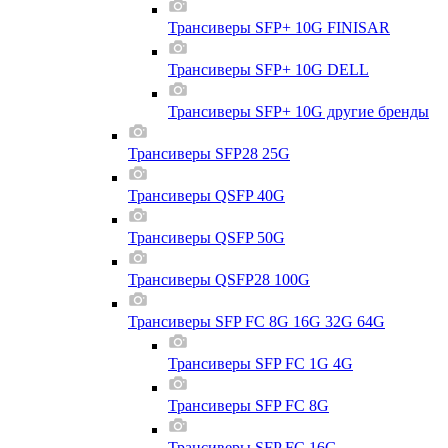
Трансиверы SFP+ 10G FINISAR
Трансиверы SFP+ 10G DELL
Трансиверы SFP+ 10G другие бренды
Трансиверы SFP28 25G
Трансиверы QSFP 40G
Трансиверы QSFP 50G
Трансиверы QSFP28 100G
Трансиверы SFP FC 8G 16G 32G 64G
Трансиверы SFP FC 1G 4G
Трансиверы SFP FC 8G
Трансиверы SFP FC 16G