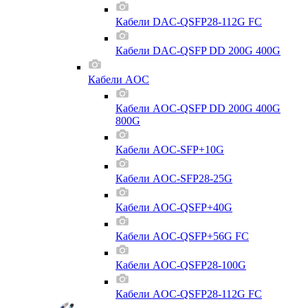
Кабели DAC-QSFP28-112G FC
Кабели DAC-QSFP DD 200G 400G
Кабели AOC
Кабели AOC-QSFP DD 200G 400G
800G
Кабели AOC-SFP+10G
Кабели AOC-SFP28-25G
Кабели AOC-QSFP+40G
Кабели AOC-QSFP+56G FC
Кабели AOC-QSFP28-100G
Кабели AOC-QSFP28-112G FC