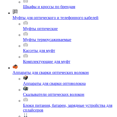
Шкафы и кроссы по брендам
Муфты для оптического и телефонного кабелей
Муфты оптические
Муфты термоусаживаемые
Кассеты для муфт
Комплектующие для муфт
Аппараты для сварки оптических волокон
Аппараты для сварки оптоволокна
Скалыватели оптических волокон
Блоки питания, батареи, зарядные устройства для
сплайсеров