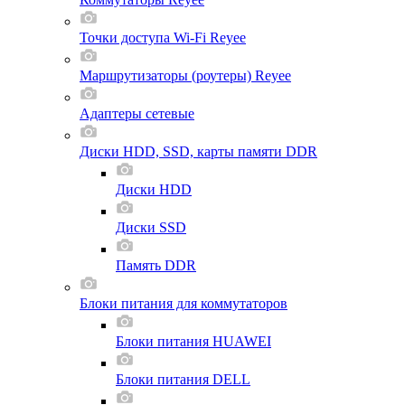
Точки доступа Wi-Fi Reyee
Маршрутизаторы (роутеры) Reyee
Адаптеры сетевые
Диски HDD, SSD, карты памяти DDR
Диски HDD
Диски SSD
Память DDR
Блоки питания для коммутаторов
Блоки питания HUAWEI
Блоки питания DELL