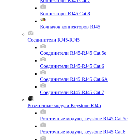
Коннекторы RJ45 Cat.7
Коннекторы RJ45 Cat.8
Колпачок коннекторов RJ45
Соединители RJ45-RJ45
Соединители RJ45-RJ45 Cat.5e
Соединители RJ45-RJ45 Cat.6
Соединители RJ45-RJ45 Cat.6A
Соединители RJ45-RJ45 Cat.7
Розеточные модули Keystone RJ45
Розеточные модули, keystone RJ45 Cat.5e
Розеточные модули, keystone RJ45 Cat.6