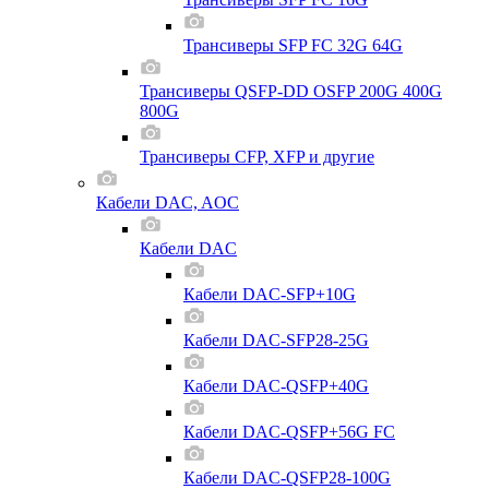
Трансиверы SFP FC 32G 64G
Трансиверы QSFP-DD OSFP 200G 400G
800G
Трансиверы CFP, XFP и другие
Кабели DAC, AOC
Кабели DAC
Кабели DAC-SFP+10G
Кабели DAC-SFP28-25G
Кабели DAC-QSFP+40G
Кабели DAC-QSFP+56G FC
Кабели DAC-QSFP28-100G