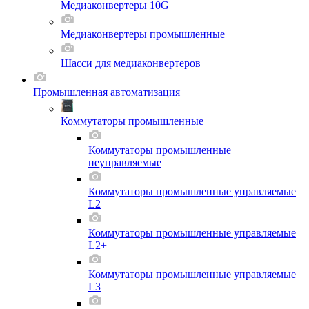
Медиаконвертеры 10G
Медиаконвертеры промышленные
Шасси для мeдиаконвертеров
Промышленная автоматизация
Коммутаторы промышленные
Коммутаторы промышленные
неуправляемые
Коммутаторы промышленные управляемые
L2
Коммутаторы промышленные управляемые
L2+
Коммутаторы промышленные управляемые
L3