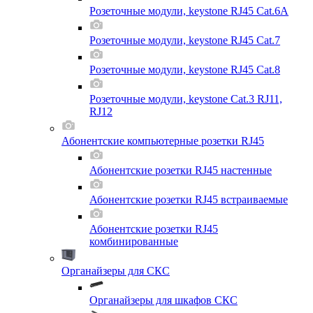
Розеточные модули, keystone RJ45 Cat.6A
Розеточные модули, keystone RJ45 Cat.7
Розеточные модули, keystone RJ45 Cat.8
Розеточные модули, keystone Cat.3 RJ11,
RJ12
Абонентские компьютерные розетки RJ45
Абонентские розетки RJ45 настенные
Абонентские розетки RJ45 встраиваемые
Абонентские розетки RJ45
комбинированные
Органайзеры для СКС
Органайзеры для шкафов СКС