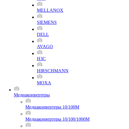
MELLANOX
SIEMENS
DELL
AVAGO
H3C
HIRSCHMANN
MOXA
Медиаконвертеры
Медиаконвертеры 10/100M
Медиаконвертеры 10/100/1000M