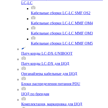
LC-LC
Кабельные сборки LC-LC SMF OS2
Кабельные сборки LC-LC MMF OM4
Кабельные сборки LC-LC MMF OM3
Кабельные сборки LC-LC MMF OM5
Патч корды LC-DX-UNIBOOT
Патч корды LC-DX для ЦОД
Органайзеры кабельные для ЦОД
Блоки распределения питания PDU
ЦОД по брендам
Комплектация, маркировка для ЦОД