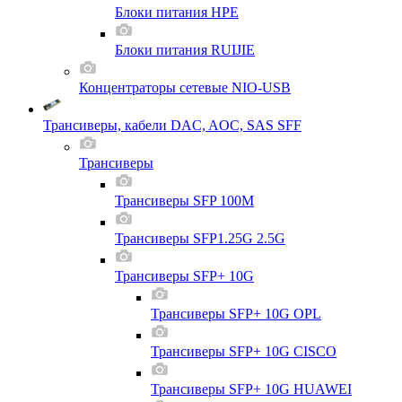
Блоки питания HPE
Блоки питания RUIJIE
Концентраторы сетевые NIO-USB
Трансиверы, кабели DAC, AOC, SAS SFF
Трансиверы
Трансиверы SFP 100M
Трансиверы SFP1.25G 2.5G
Трансиверы SFP+ 10G
Трансиверы SFP+ 10G OPL
Трансиверы SFP+ 10G CISCO
Трансиверы SFP+ 10G HUAWEI