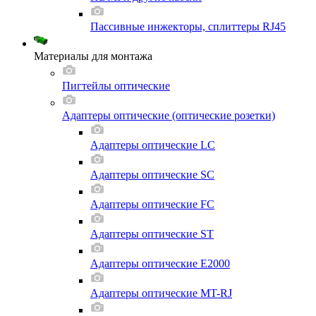
Пассивные инжекторы, сплиттеры RJ45
Материалы для монтажа
Пигтейлы оптические
Адаптеры оптические (оптические розетки)
Адаптеры оптические LC
Адаптеры оптические SC
Адаптеры оптические FC
Адаптеры оптические ST
Адаптеры оптические E2000
Адаптеры оптические MT-RJ