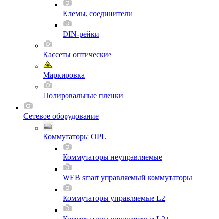
Клемы, соединители
DIN-рейки
Кассеты оптические
Маркировка
Полировальные пленки
Сетевое оборудование
Коммутаторы OPL
Коммутаторы неуправляемые
WEB smart управляемый коммутаторы
Коммутаторы управляемые L2
Коммутаторы управляемые L2+