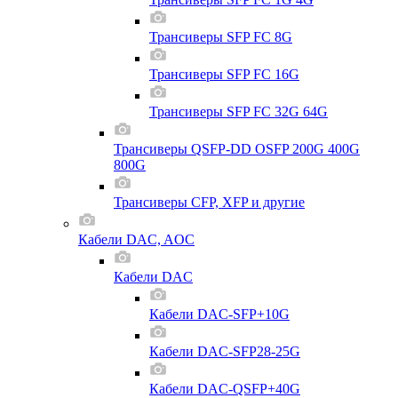
Трансиверы SFP FC 8G
Трансиверы SFP FC 16G
Трансиверы SFP FC 32G 64G
Трансиверы QSFP-DD OSFP 200G 400G
800G
Трансиверы CFP, XFP и другие
Кабели DAC, AOC
Кабели DAC
Кабели DAC-SFP+10G
Кабели DAC-SFP28-25G
Кабели DAC-QSFP+40G