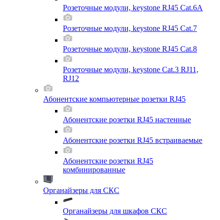
Розеточные модули, keystone RJ45 Cat.6A
Розеточные модули, keystone RJ45 Cat.7
Розеточные модули, keystone RJ45 Cat.8
Розеточные модули, keystone Cat.3 RJ11,
RJ12
Абонентские компьютерные розетки RJ45
Абонентские розетки RJ45 настенные
Абонентские розетки RJ45 встраиваемые
Абонентские розетки RJ45
комбинированные
Органайзеры для СКС
Органайзеры для шкафов СКС