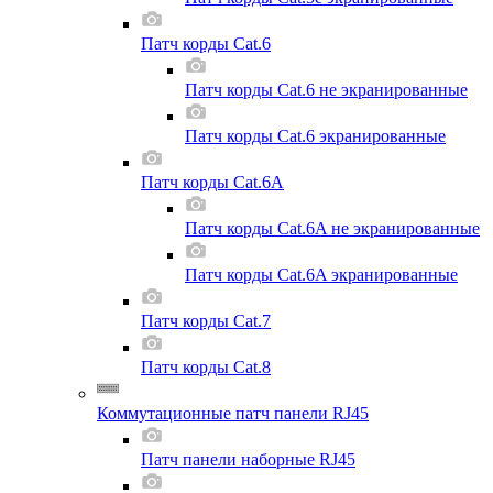
Патч корды Cat.6
Патч корды Cat.6 не экранированные
Патч корды Cat.6 экранированные
Патч корды Cat.6A
Патч корды Cat.6A не экранированные
Патч корды Cat.6A экранированные
Патч корды Cat.7
Патч корды Cat.8
Коммутационные патч панели RJ45
Патч панели наборные RJ45