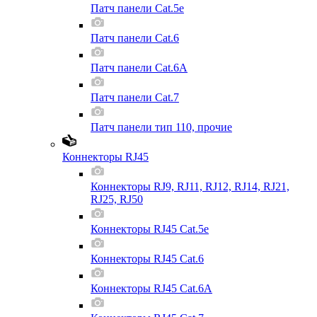
Патч панели Cat.5e
Патч панели Cat.6
Патч панели Cat.6A
Патч панели Cat.7
Патч панели тип 110, прочие
Коннекторы RJ45
Коннекторы RJ9, RJ11, RJ12, RJ14, RJ21,
RJ25, RJ50
Коннекторы RJ45 Cat.5e
Коннекторы RJ45 Cat.6
Коннекторы RJ45 Cat.6A