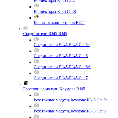
Коннекторы RJ45 Cat.7
Коннекторы RJ45 Cat.8
Колпачок коннекторов RJ45
Соединители RJ45-RJ45
Соединители RJ45-RJ45 Cat.5e
Соединители RJ45-RJ45 Cat.6
Соединители RJ45-RJ45 Cat.6A
Соединители RJ45-RJ45 Cat.7
Розеточные модули Keystone RJ45
Розеточные модули, keystone RJ45 Cat.5e
Розеточные модули, keystone RJ45 Cat.6