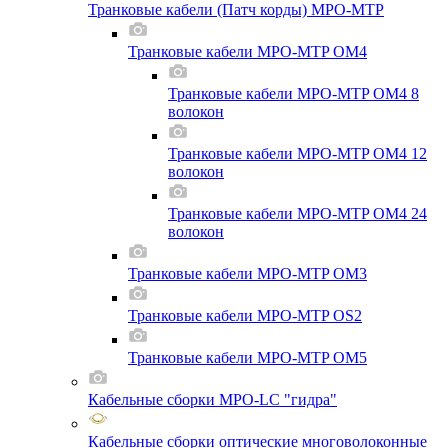
Транковые кабели (Патч корды) MPO-MTP
Транковые кабели MPO-MTP OM4
Транковые кабели MPO-MTP OM4 8
волокон
Транковые кабели MPO-MTP OM4 12
волокон
Транковые кабели MPO-MTP OM4 24
волокон
Транковые кабели MPO-MTP OM3
Транковые кабели MPO-MTP OS2
Транковые кабели MPO-MTP OM5
Кабельные сборки MPO-LC "гидра"
Кабельные сборки оптические многоволоконные