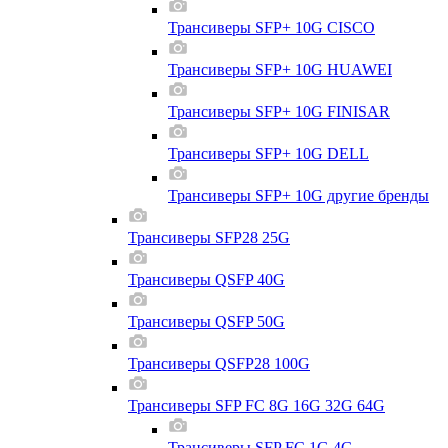
Трансиверы SFP+ 10G CISCO
Трансиверы SFP+ 10G HUAWEI
Трансиверы SFP+ 10G FINISAR
Трансиверы SFP+ 10G DELL
Трансиверы SFP+ 10G другие бренды
Трансиверы SFP28 25G
Трансиверы QSFP 40G
Трансиверы QSFP 50G
Трансиверы QSFP28 100G
Трансиверы SFP FC 8G 16G 32G 64G
Трансиверы SFP FC 1G 4G