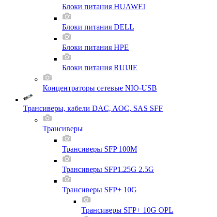
Блоки питания HUAWEI
Блоки питания DELL
Блоки питания HPE
Блоки питания RUIJIE
Концентраторы сетевые NIO-USB
Трансиверы, кабели DAC, AOC, SAS SFF
Трансиверы
Трансиверы SFP 100M
Трансиверы SFP1.25G 2.5G
Трансиверы SFP+ 10G
Трансиверы SFP+ 10G OPL