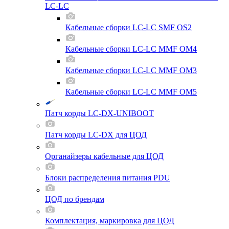
LC-LC
Кабельные сборки LC-LC SMF OS2
Кабельные сборки LC-LC MMF OM4
Кабельные сборки LC-LC MMF OM3
Кабельные сборки LC-LC MMF OM5
Патч корды LC-DX-UNIBOOT
Патч корды LC-DX для ЦОД
Органайзеры кабельные для ЦОД
Блоки распределения питания PDU
ЦОД по брендам
Комплектация, маркировка для ЦОД