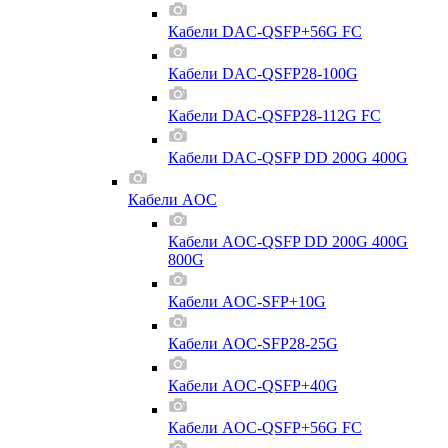
Кабели DAC-QSFP+56G FC
Кабели DAC-QSFP28-100G
Кабели DAC-QSFP28-112G FC
Кабели DAC-QSFP DD 200G 400G
Кабели AOC
Кабели AOC-QSFP DD 200G 400G
800G
Кабели AOC-SFP+10G
Кабели AOC-SFP28-25G
Кабели AOC-QSFP+40G
Кабели AOC-QSFP+56G FC