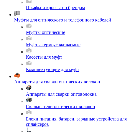
Шкафы и кроссы по брендам
Муфты для оптического и телефонного кабелей
Муфты оптические
Муфты термоусаживаемые
Кассеты для муфт
Комплектующие для муфт
Аппараты для сварки оптических волокон
Аппараты для сварки оптоволокна
Скалыватели оптических волокон
Блоки питания, батареи, зарядные устройства для
сплайсеров