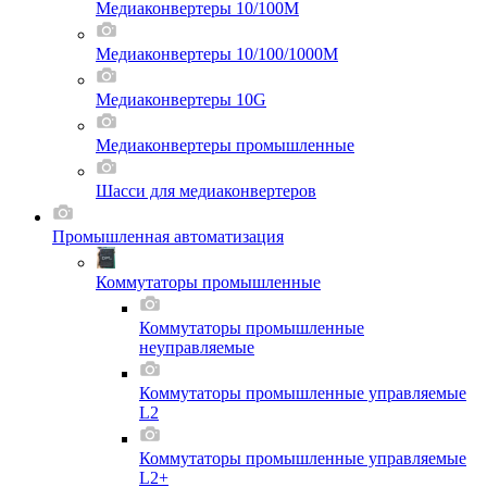
Медиаконвертеры 10/100M
Медиаконвертеры 10/100/1000M
Медиаконвертеры 10G
Медиаконвертеры промышленные
Шасси для мeдиаконвертеров
Промышленная автоматизация
Коммутаторы промышленные
Коммутаторы промышленные
неуправляемые
Коммутаторы промышленные управляемые
L2
Коммутаторы промышленные управляемые
L2+