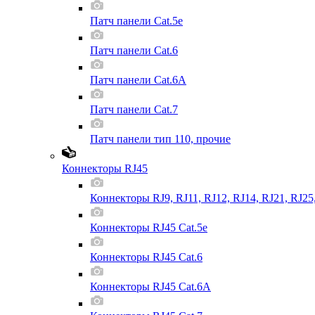
Патч панели Cat.5e
Патч панели Cat.6
Патч панели Cat.6A
Патч панели Cat.7
Патч панели тип 110, прочие
Коннекторы RJ45
Коннекторы RJ9, RJ11, RJ12, RJ14, RJ21, RJ25
Коннекторы RJ45 Cat.5e
Коннекторы RJ45 Cat.6
Коннекторы RJ45 Cat.6A