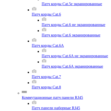
Патч корды Cat.5e экранированные
Патч корды Cat.6
Патч корды Cat.6 не экранированные
Патч корды Cat.6 экранированные
Патч корды Cat.6A
Патч корды Cat.6A не экранированные
Патч корды Cat.6A экранированные
Патч корды Cat.7
Патч корды Cat.8
Коммутационные патч панели RJ45
Патч панели наборные RJ45