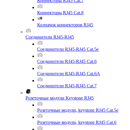
Коннекторы RJ45 Cat.7
Коннекторы RJ45 Cat.8
Колпачок коннекторов RJ45
Соединители RJ45-RJ45
Соединители RJ45-RJ45 Cat.5e
Соединители RJ45-RJ45 Cat.6
Соединители RJ45-RJ45 Cat.6A
Соединители RJ45-RJ45 Cat.7
Розеточные модули Keystone RJ45
Розеточные модули, keystone RJ45 Cat.5e
Розеточные модули, keystone RJ45 Cat.6