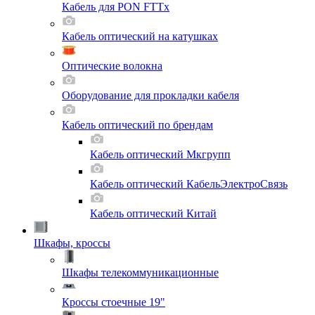
Кабель для PON FTTx
Кабель оптический на катушках
Оптические волокна
Оборудование для прокладки кабеля
Кабель оптический по брендам
Кабель оптический Мкгрупп
Кабель оптический КабельЭлектроСвязь
Кабель оптический Китай
Шкафы, кроссы
Шкафы телекоммуникационные
Кроссы стоечные 19"