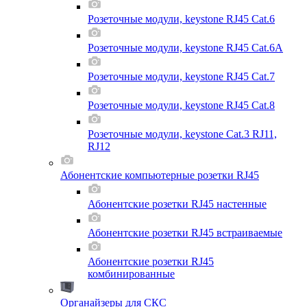
Розеточные модули, keystone RJ45 Cat.6
Розеточные модули, keystone RJ45 Cat.6A
Розеточные модули, keystone RJ45 Cat.7
Розеточные модули, keystone RJ45 Cat.8
Розеточные модули, keystone Cat.3 RJ11,
RJ12
Абонентские компьютерные розетки RJ45
Абонентские розетки RJ45 настенные
Абонентские розетки RJ45 встраиваемые
Абонентские розетки RJ45
комбинированные
Органайзеры для СКС