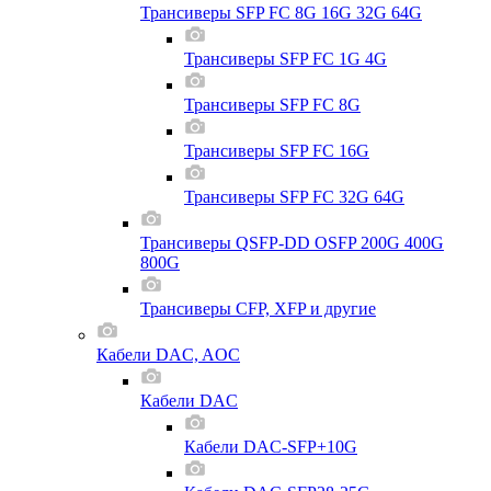
Трансиверы SFP FC 8G 16G 32G 64G
Трансиверы SFP FC 1G 4G
Трансиверы SFP FC 8G
Трансиверы SFP FC 16G
Трансиверы SFP FC 32G 64G
Трансиверы QSFP-DD OSFP 200G 400G
800G
Трансиверы CFP, XFP и другие
Кабели DAC, AOC
Кабели DAC
Кабели DAC-SFP+10G