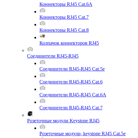
Коннекторы RJ45 Cat.6A
Коннекторы RJ45 Cat.7
Коннекторы RJ45 Cat.8
Колпачок коннекторов RJ45
Соединители RJ45-RJ45
Соединители RJ45-RJ45 Cat.5e
Соединители RJ45-RJ45 Cat.6
Соединители RJ45-RJ45 Cat.6A
Соединители RJ45-RJ45 Cat.7
Розеточные модули Keystone RJ45
Розеточные модули, keystone RJ45 Cat.5e