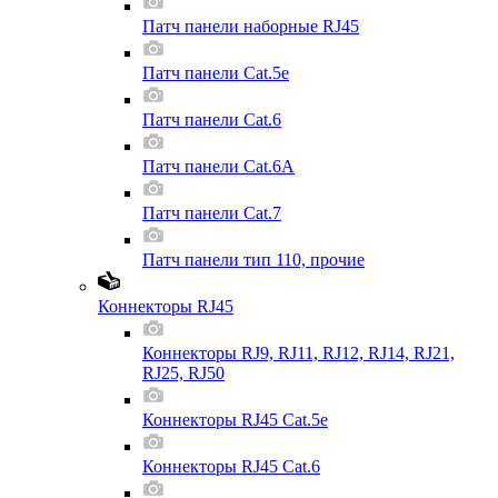
Патч панели наборные RJ45
Патч панели Cat.5e
Патч панели Cat.6
Патч панели Cat.6A
Патч панели Cat.7
Патч панели тип 110, прочие
Коннекторы RJ45
Коннекторы RJ9, RJ11, RJ12, RJ14, RJ21,
RJ25, RJ50
Коннекторы RJ45 Cat.5e
Коннекторы RJ45 Cat.6