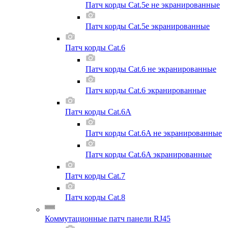
Патч корды Cat.5e не экранированные
Патч корды Cat.5e экранированные
Патч корды Cat.6
Патч корды Cat.6 не экранированные
Патч корды Cat.6 экранированные
Патч корды Cat.6A
Патч корды Cat.6A не экранированные
Патч корды Cat.6A экранированные
Патч корды Cat.7
Патч корды Cat.8
Коммутационные патч панели RJ45