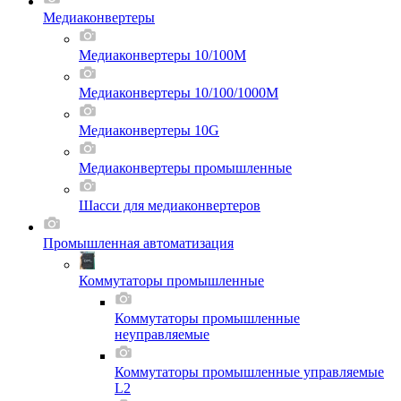
Медиаконвертеры
Медиаконвертеры 10/100M
Медиаконвертеры 10/100/1000M
Медиаконвертеры 10G
Медиаконвертеры промышленные
Шасси для мeдиаконвертеров
Промышленная автоматизация
Коммутаторы промышленные
Коммутаторы промышленные
неуправляемые
Коммутаторы промышленные управляемые
L2