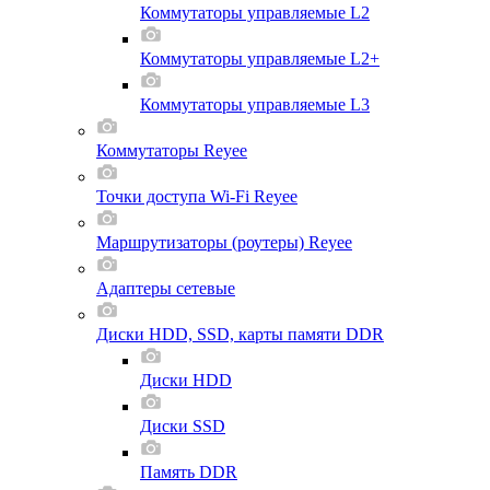
Коммутаторы управляемые L2
Коммутаторы управляемые L2+
Коммутаторы управляемые L3
Коммутаторы Reyee
Точки доступа Wi-Fi Reyee
Маршрутизаторы (роутеры) Reyee
Адаптеры сетевые
Диски HDD, SSD, карты памяти DDR
Диски HDD
Диски SSD
Память DDR