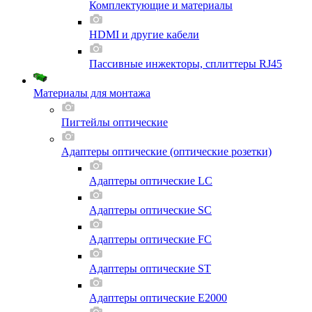
Комплектующие и материалы
HDMI и другие кабели
Пассивные инжекторы, сплиттеры RJ45
Материалы для монтажа
Пигтейлы оптические
Адаптеры оптические (оптические розетки)
Адаптеры оптические LC
Адаптеры оптические SC
Адаптеры оптические FC
Адаптеры оптические ST
Адаптеры оптические E2000