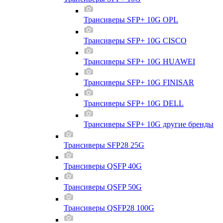
Трансиверы SFP+ 10G OPL
Трансиверы SFP+ 10G CISCO
Трансиверы SFP+ 10G HUAWEI
Трансиверы SFP+ 10G FINISAR
Трансиверы SFP+ 10G DELL
Трансиверы SFP+ 10G другие бренды
Трансиверы SFP28 25G
Трансиверы QSFP 40G
Трансиверы QSFP 50G
Трансиверы QSFP28 100G