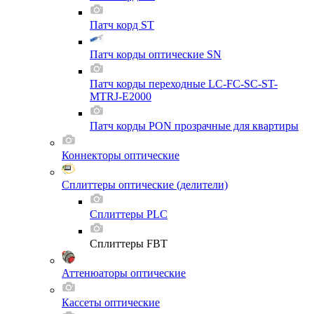
Патч корд ST
Патч корды оптические SN
Патч корды переходные LC-FC-SC-ST-
MTRJ-E2000
Патч корды PON прозрачные для квартиры
Коннекторы оптические
Сплиттеры оптические (делители)
Сплиттеры PLC
Сплиттеры FBT
Аттенюаторы оптические
Кассеты оптические