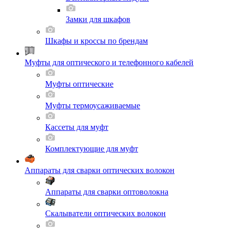
Замки для шкафов
Шкафы и кроссы по брендам
Муфты для оптического и телефонного кабелей
Муфты оптические
Муфты термоусаживаемые
Кассеты для муфт
Комплектующие для муфт
Аппараты для сварки оптических волокон
Аппараты для сварки оптоволокна
Скалыватели оптических волокон