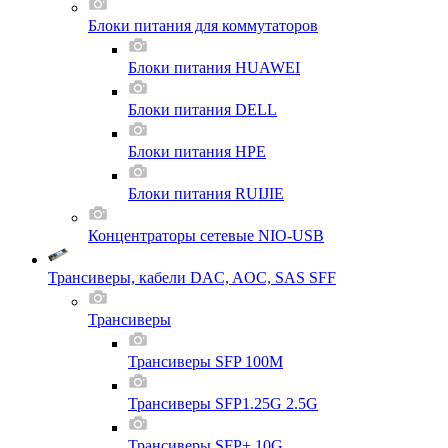
Блоки питания для коммутаторов
Блоки питания HUAWEI
Блоки питания DELL
Блоки питания HPE
Блоки питания RUIJIE
Концентраторы сетевые NIO-USB
Трансиверы, кабели DAC, AOC, SAS SFF
Трансиверы
Трансиверы SFP 100M
Трансиверы SFP1.25G 2.5G
Трансиверы SFP+ 10G