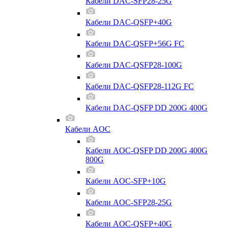
Кабели DAC-SFP28-25G
Кабели DAC-QSFP+40G
Кабели DAC-QSFP+56G FC
Кабели DAC-QSFP28-100G
Кабели DAC-QSFP28-112G FC
Кабели DAC-QSFP DD 200G 400G
Кабели AOC
Кабели AOC-QSFP DD 200G 400G
800G
Кабели AOC-SFP+10G
Кабели AOC-SFP28-25G
Кабели AOC-QSFP+40G