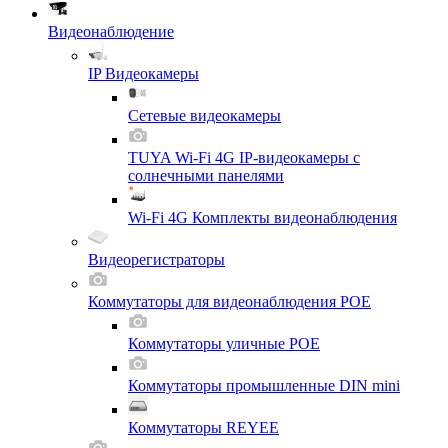
Видеонаблюдение
IP Видеокамеры
Сетевые видеокамеры
TUYA Wi-Fi 4G IP-видеокамеры с
солнечными панелями
Wi-Fi 4G Комплекты видеонаблюдения
Видеорегистраторы
Коммутаторы для видеонаблюдения POE
Коммутаторы уличные POE
Коммутаторы промышленные DIN mini
Коммутаторы REYEE