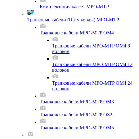
Комплектация кассет MPO-MTP
Транковые кабели (Патч корды) MPO-MTP
Транковые кабели MPO-MTP OM4
Транковые кабели MPO-MTP OM4 8
волокон
Транковые кабели MPO-MTP OM4 12
волокон
Транковые кабели MPO-MTP OM4 24
волокон
Транковые кабели MPO-MTP OM3
Транковые кабели MPO-MTP OS2
Транковые кабели MPO-MTP OM5