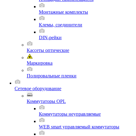
Монтажные комплекты
Клемы, соединители
DIN-рейки
Кассеты оптические
Маркировка
Полировальные пленки
Сетевое оборудование
Коммутаторы OPL
Коммутаторы неуправляемые
WEB smart управляемый коммутаторы