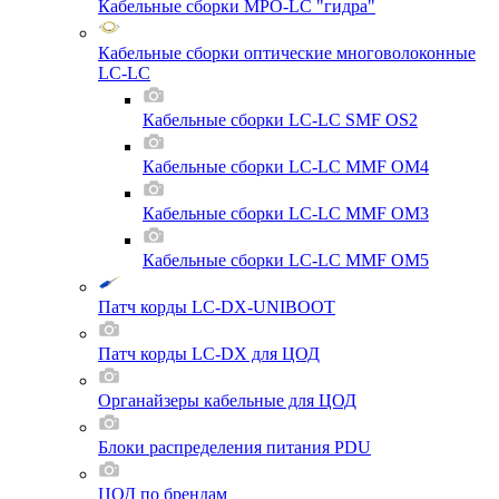
Кабельные сборки MPO-LC "гидра"
Кабельные сборки оптические многоволоконные
LC-LC
Кабельные сборки LC-LC SMF OS2
Кабельные сборки LC-LC MMF OM4
Кабельные сборки LC-LC MMF OM3
Кабельные сборки LC-LC MMF OM5
Патч корды LC-DX-UNIBOOT
Патч корды LC-DX для ЦОД
Органайзеры кабельные для ЦОД
Блоки распределения питания PDU
ЦОД по брендам