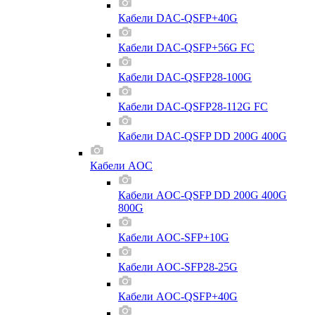
Кабели DAC-QSFP+40G
Кабели DAC-QSFP+56G FC
Кабели DAC-QSFP28-100G
Кабели DAC-QSFP28-112G FC
Кабели DAC-QSFP DD 200G 400G
Кабели AOC
Кабели AOC-QSFP DD 200G 400G
800G
Кабели AOC-SFP+10G
Кабели AOC-SFP28-25G
Кабели AOC-QSFP+40G