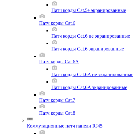
Патч корды Cat.5e экранированные
Патч корды Cat.6
Патч корды Cat.6 не экранированные
Патч корды Cat.6 экранированные
Патч корды Cat.6A
Патч корды Cat.6A не экранированные
Патч корды Cat.6A экранированные
Патч корды Cat.7
Патч корды Cat.8
Коммутационные патч панели RJ45