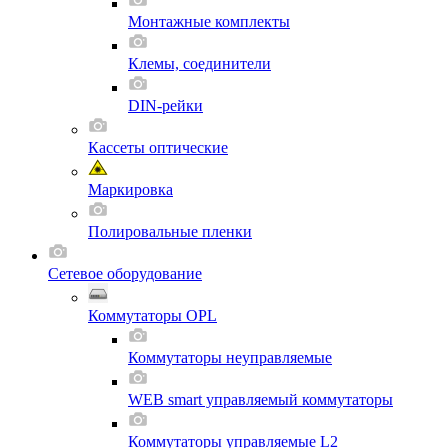
Монтажные комплекты
Клемы, соединители
DIN-рейки
Кассеты оптические
Маркировка
Полировальные пленки
Сетевое оборудование
Коммутаторы OPL
Коммутаторы неуправляемые
WEB smart управляемый коммутаторы
Коммутаторы управляемые L2