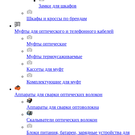
Замки для шкафов
Шкафы и кроссы по брендам
Муфты для оптического и телефонного кабелей
Муфты оптические
Муфты термоусаживаемые
Кассеты для муфт
Комплектующие для муфт
Аппараты для сварки оптических волокон
Аппараты для сварки оптоволокна
Скалыватели оптических волокон
Блоки питания, батареи, зарядные устройства для