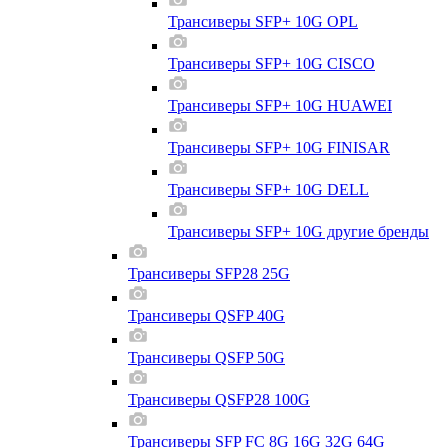
Трансиверы SFP+ 10G OPL
Трансиверы SFP+ 10G CISCO
Трансиверы SFP+ 10G HUAWEI
Трансиверы SFP+ 10G FINISAR
Трансиверы SFP+ 10G DELL
Трансиверы SFP+ 10G другие бренды
Трансиверы SFP28 25G
Трансиверы QSFP 40G
Трансиверы QSFP 50G
Трансиверы QSFP28 100G
Трансиверы SFP FC 8G 16G 32G 64G