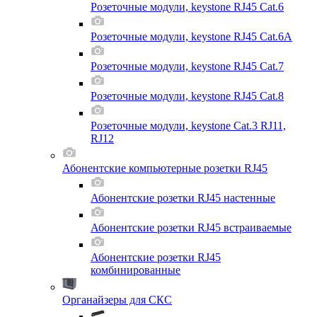
Розеточные модули, keystone RJ45 Cat.6
Розеточные модули, keystone RJ45 Cat.6A
Розеточные модули, keystone RJ45 Cat.7
Розеточные модули, keystone RJ45 Cat.8
Розеточные модули, keystone Cat.3 RJ11,
RJ12
Абонентские компьютерные розетки RJ45
Абонентские розетки RJ45 настенные
Абонентские розетки RJ45 встраиваемые
Абонентские розетки RJ45
комбинированные
Органайзеры для СКС