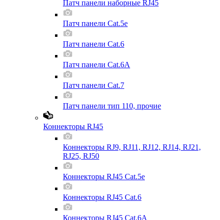
Патч панели наборные RJ45
Патч панели Cat.5e
Патч панели Cat.6
Патч панели Cat.6A
Патч панели Cat.7
Патч панели тип 110, прочие
Коннекторы RJ45
Коннекторы RJ9, RJ11, RJ12, RJ14, RJ21,
RJ25, RJ50
Коннекторы RJ45 Cat.5e
Коннекторы RJ45 Cat.6
Коннекторы RJ45 Cat.6A