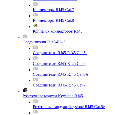
Коннекторы RJ45 Cat.7
Коннекторы RJ45 Cat.8
Колпачок коннекторов RJ45
Соединители RJ45-RJ45
Соединители RJ45-RJ45 Cat.5e
Соединители RJ45-RJ45 Cat.6
Соединители RJ45-RJ45 Cat.6A
Соединители RJ45-RJ45 Cat.7
Розеточные модули Keystone RJ45
Розеточные модули, keystone RJ45 Cat.5e