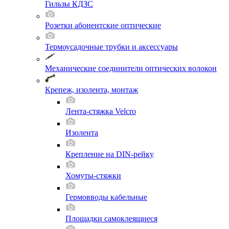
Гильзы КДЗС
Розетки абонентские оптические
Термоусадочные трубки и аксессуары
Механические соединители оптических волокон
Крепеж, изолента, монтаж
Лента-стяжка Velcro
Изолента
Крепление на DIN-рейку
Хомуты-стяжки
Гермовводы кабельные
Площадки самоклеящиеся