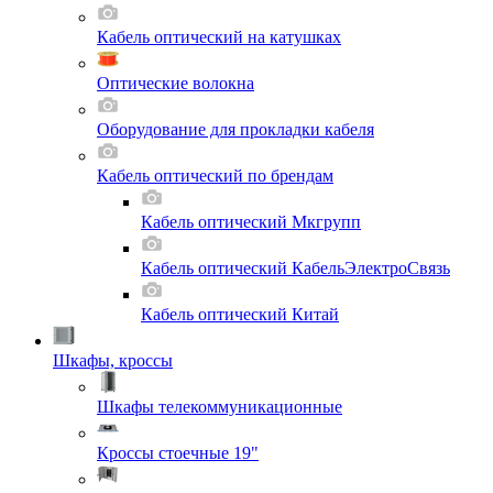
Кабель оптический на катушках
Оптические волокна
Оборудование для прокладки кабеля
Кабель оптический по брендам
Кабель оптический Мкгрупп
Кабель оптический КабельЭлектроСвязь
Кабель оптический Китай
Шкафы, кроссы
Шкафы телекоммуникационные
Кроссы стоечные 19"