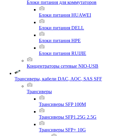
Блоки питания для коммутаторов
Блоки питания HUAWEI
Блоки питания DELL
Блоки питания HPE
Блоки питания RUIJIE
Концентраторы сетевые NIO-USB
Трансиверы, кабели DAC, AOC, SAS SFF
Трансиверы
Трансиверы SFP 100M
Трансиверы SFP1.25G 2.5G
Трансиверы SFP+ 10G