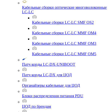
Кабельные сборки оптические многоволоконные
LC-LC
Кабельные сборки LC-LC SMF OS2
Кабельные сборки LC-LC MMF OM4
Кабельные сборки LC-LC MMF OM3
Кабельные сборки LC-LC MMF OM5
Патч корды LC-DX-UNIBOOT
Патч корды LC-DX для ЦОД
Органайзеры кабельные для ЦОД
Блоки распределения питания PDU
ЦОД по брендам