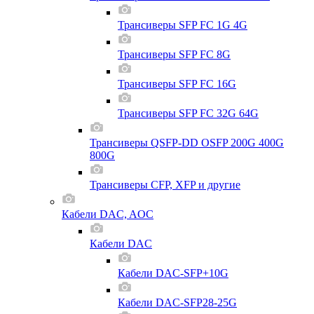
Трансиверы SFP FC 1G 4G
Трансиверы SFP FC 8G
Трансиверы SFP FC 16G
Трансиверы SFP FC 32G 64G
Трансиверы QSFP-DD OSFP 200G 400G
800G
Трансиверы CFP, XFP и другие
Кабели DAC, AOC
Кабели DAC
Кабели DAC-SFP+10G
Кабели DAC-SFP28-25G