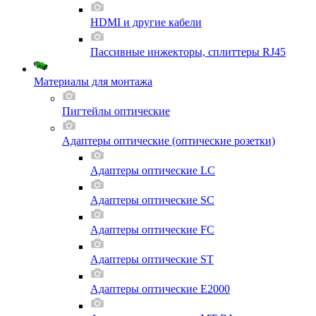
HDMI и другие кабели
Пассивные инжекторы, сплиттеры RJ45
Материалы для монтажа
Пигтейлы оптические
Адаптеры оптические (оптические розетки)
Адаптеры оптические LC
Адаптеры оптические SC
Адаптеры оптические FC
Адаптеры оптические ST
Адаптеры оптические E2000