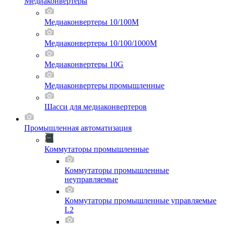
Медиаконвертеры
Медиаконвертеры 10/100M
Медиаконвертеры 10/100/1000M
Медиаконвертеры 10G
Медиаконвертеры промышленные
Шасси для мeдиаконвертеров
Промышленная автоматизация
Коммутаторы промышленные
Коммутаторы промышленные
неуправляемые
Коммутаторы промышленные управляемые
L2