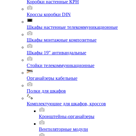
Коробки настенные КРН
Кроссы коробки DIN
Шкафы настенные телекоммуникационные
Шкафы монтажные композитные
Шкафы 19" антивандальные
Стойки телекоммуникационные
Органайзеры кабельные
Полки для шкафов
Комплектующие для шкафов, кроссов
Кронштейны-органайзеры
Вентиляторные модули