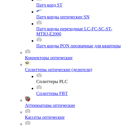
Патч корд ST
Патч корды оптические SN
Патч корды переходные LC-FC-SC-ST-
MTRJ-E2000
Патч корды PON прозрачные для квартиры
Коннекторы оптические
Сплиттеры оптические (делители)
Сплиттеры PLC
Сплиттеры FBT
Аттенюаторы оптические
Кассеты оптические