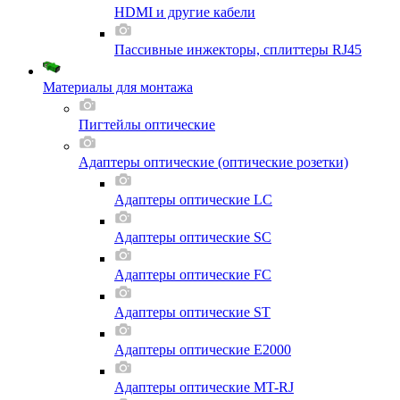
HDMI и другие кабели
Пассивные инжекторы, сплиттеры RJ45
Материалы для монтажа
Пигтейлы оптические
Адаптеры оптические (оптические розетки)
Адаптеры оптические LC
Адаптеры оптические SC
Адаптеры оптические FC
Адаптеры оптические ST
Адаптеры оптические E2000
Адаптеры оптические MT-RJ