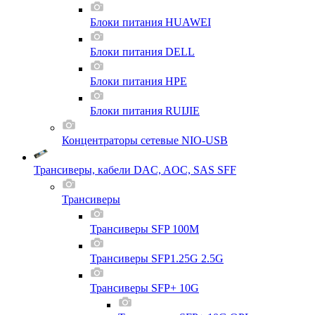
Блоки питания HUAWEI
Блоки питания DELL
Блоки питания HPE
Блоки питания RUIJIE
Концентраторы сетевые NIO-USB
Трансиверы, кабели DAC, AOC, SAS SFF
Трансиверы
Трансиверы SFP 100M
Трансиверы SFP1.25G 2.5G
Трансиверы SFP+ 10G