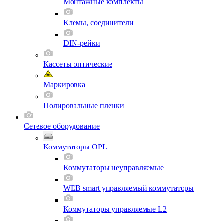
Монтажные комплекты
Клемы, соединители
DIN-рейки
Кассеты оптические
Маркировка
Полировальные пленки
Сетевое оборудование
Коммутаторы OPL
Коммутаторы неуправляемые
WEB smart управляемый коммутаторы
Коммутаторы управляемые L2