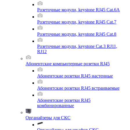
Розеточные модули, keystone RJ45 Cat.6A
Розеточные модули, keystone RJ45 Cat.7
Розеточные модули, keystone RJ45 Cat.8
Розеточные модули, keystone Cat.3 RJ11,
RJ12
Абонентские компьютерные розетки RJ45
Абонентские розетки RJ45 настенные
Абонентские розетки RJ45 встраиваемые
Абонентские розетки RJ45
комбинированные
Органайзеры для СКС
Органайзеры для шкафов СКС