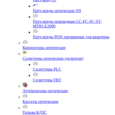
Патч корды оптические SN
Патч корды переходные LC-FC-SC-ST-
MTRJ-E2000
Патч корды PON прозрачные для квартиры
Коннекторы оптические
Сплиттеры оптические (делители)
Сплиттеры PLC
Сплиттеры FBT
Аттенюаторы оптические
Кассеты оптические
Гильзы КДЗС