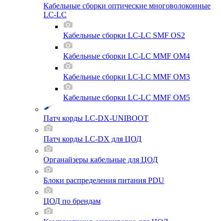
Кабельные сборки оптические многоволоконные
LC-LC
Кабельные сборки LC-LC SMF OS2
Кабельные сборки LC-LC MMF OM4
Кабельные сборки LC-LC MMF OM3
Кабельные сборки LC-LC MMF OM5
Патч корды LC-DX-UNIBOOT
Патч корды LC-DX для ЦОД
Органайзеры кабельные для ЦОД
Блоки распределения питания PDU
ЦОД по брендам