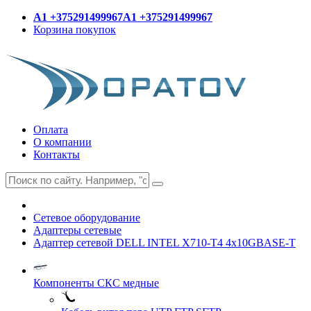
A1 +375291499967
A1 +375291499967
Корзина покупок
Оплата
О компании
Контакты
Сетевое оборудование
Адаптеры сетевые
Адаптер сетевой DELL INTEL X710-T4 4x10GBASE-T
Компоненты СКС медные