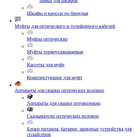
Замки для шкафов
Шкафы и кроссы по брендам
Муфты для оптического и телефонного кабелей
Муфты оптические
Муфты термоусаживаемые
Кассеты для муфт
Комплектующие для муфт
Аппараты для сварки оптических волокон
Аппараты для сварки оптоволокна
Скалыватели оптических волокон
Блоки питания, батареи, зарядные устройства для
сплайсеров