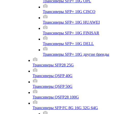
Трансиверы SFP+ 10G OPL
Трансиверы SFP+ 10G CISCO
Трансиверы SFP+ 10G HUAWEI
Трансиверы SFP+ 10G FINISAR
Трансиверы SFP+ 10G DELL
Трансиверы SFP+ 10G другие бренды
Трансиверы SFP28 25G
Трансиверы QSFP 40G
Трансиверы QSFP 50G
Трансиверы QSFP28 100G
Трансиверы SFP FC 8G 16G 32G 64G