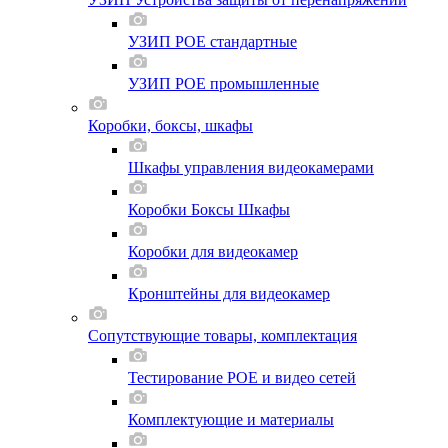
УЗИП POE стандартные
УЗИП POE промышленные
Коробки, боксы, шкафы
Шкафы управления видеокамерами
Коробки Боксы Шкафы
Коробки для видеокамер
Кронштейны для видеокамер
Сопутствующие товары, комплектация
Тестирование POE и видео сетей
Комплектующие и материалы