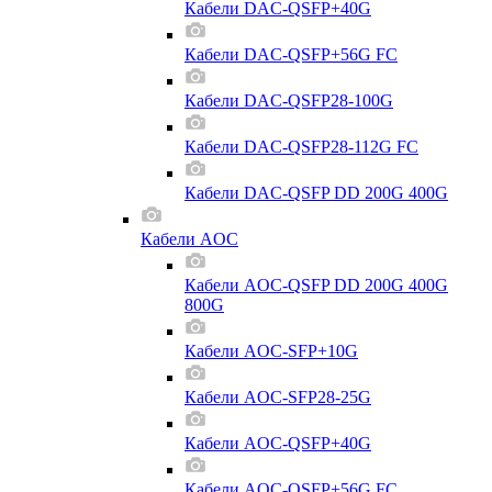
Кабели DAC-QSFP+40G
Кабели DAC-QSFP+56G FC
Кабели DAC-QSFP28-100G
Кабели DAC-QSFP28-112G FC
Кабели DAC-QSFP DD 200G 400G
Кабели AOC
Кабели AOC-QSFP DD 200G 400G
800G
Кабели AOC-SFP+10G
Кабели AOC-SFP28-25G
Кабели AOC-QSFP+40G
Кабели AOC-QSFP+56G FC