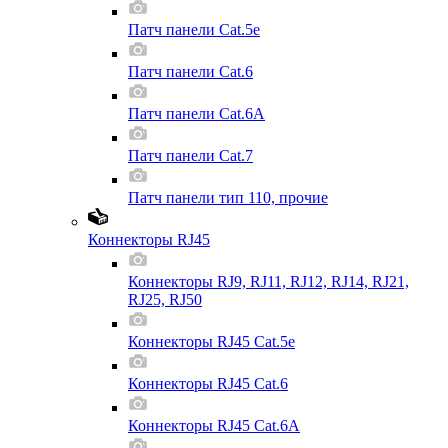
Патч панели Cat.5e
Патч панели Cat.6
Патч панели Cat.6A
Патч панели Cat.7
Патч панели тип 110, прочие
Коннекторы RJ45
Коннекторы RJ9, RJ11, RJ12, RJ14, RJ21,
RJ25, RJ50
Коннекторы RJ45 Cat.5e
Коннекторы RJ45 Cat.6
Коннекторы RJ45 Cat.6A