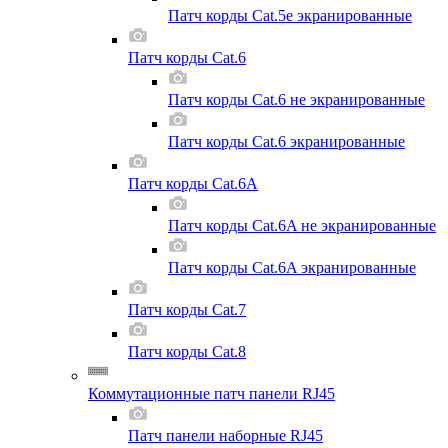
Патч корды Cat.5e экранированные
Патч корды Cat.6
Патч корды Cat.6 не экранированные
Патч корды Cat.6 экранированные
Патч корды Cat.6A
Патч корды Cat.6A не экранированные
Патч корды Cat.6A экранированные
Патч корды Cat.7
Патч корды Cat.8
Коммутационные патч панели RJ45
Патч панели наборные RJ45