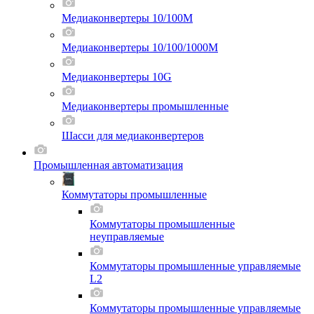
Медиаконвертеры 10/100M
Медиаконвертеры 10/100/1000M
Медиаконвертеры 10G
Медиаконвертеры промышленные
Шасси для мeдиаконвертеров
Промышленная автоматизация
Коммутаторы промышленные
Коммутаторы промышленные
неуправляемые
Коммутаторы промышленные управляемые
L2
Коммутаторы промышленные управляемые