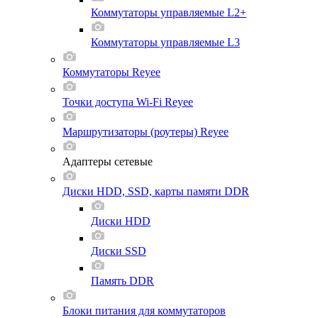
Коммутаторы управляемые L2+
Коммутаторы управляемые L3
Коммутаторы Reyee
Точки доступа Wi-Fi Reyee
Маршрутизаторы (роутеры) Reyee
Адаптеры сетевые
Диски HDD, SSD, карты памяти DDR
Диски HDD
Диски SSD
Память DDR
Блоки питания для коммутаторов