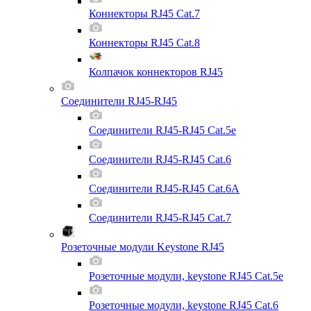
Коннекторы RJ45 Cat.7
Коннекторы RJ45 Cat.8
Колпачок коннекторов RJ45
Соединители RJ45-RJ45
Соединители RJ45-RJ45 Cat.5e
Соединители RJ45-RJ45 Cat.6
Соединители RJ45-RJ45 Cat.6A
Соединители RJ45-RJ45 Cat.7
Розеточные модули Keystone RJ45
Розеточные модули, keystone RJ45 Cat.5e
Розеточные модули, keystone RJ45 Cat.6