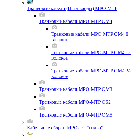
Транковые кабели (Патч корды) MPO-MTP
Транковые кабели MPO-MTP OM4
Транковые кабели MPO-MTP OM4 8
волокон
Транковые кабели MPO-MTP OM4 12
волокон
Транковые кабели MPO-MTP OM4 24
волокон
Транковые кабели MPO-MTP OM3
Транковые кабели MPO-MTP OS2
Транковые кабели MPO-MTP OM5
Кабельные сборки MPO-LC "гидра"