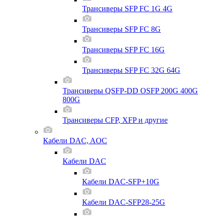
Трансиверы SFP FC 1G 4G
Трансиверы SFP FC 8G
Трансиверы SFP FC 16G
Трансиверы SFP FC 32G 64G
Трансиверы QSFP-DD OSFP 200G 400G
800G
Трансиверы CFP, XFP и другие
Кабели DAC, AOC
Кабели DAC
Кабели DAC-SFP+10G
Кабели DAC-SFP28-25G