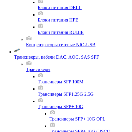
Блоки питания DELL
Блоки питания HPE
Блоки питания RUIJIE
Концентраторы сетевые NIO-USB
Трансиверы, кабели DAC, AOC, SAS SFF
Трансиверы
Трансиверы SFP 100M
Трансиверы SFP1.25G 2.5G
Трансиверы SFP+ 10G
Трансиверы SFP+ 10G OPL
Трансиверы SFP+ 10G CISCO