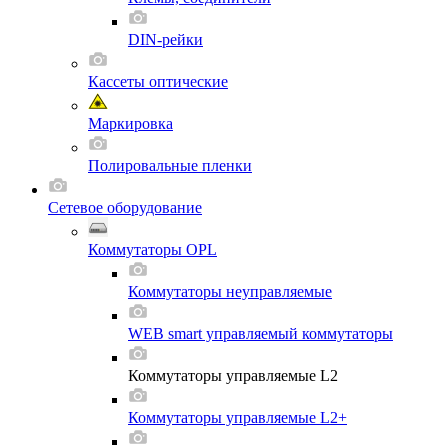
DIN-рейки
Кассеты оптические
Маркировка
Полировальные пленки
Сетевое оборудование
Коммутаторы OPL
Коммутаторы неуправляемые
WEB smart управляемый коммутаторы
Коммутаторы управляемые L2
Коммутаторы управляемые L2+