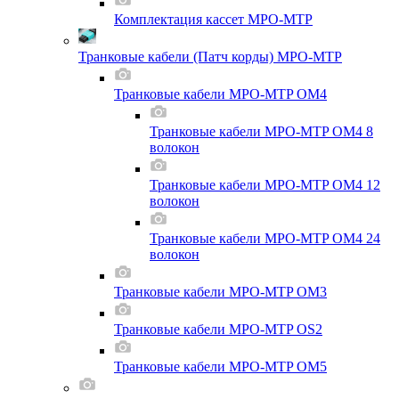
Комплектация кассет MPO-MTP
Транковые кабели (Патч корды) MPO-MTP
Транковые кабели MPO-MTP OM4
Транковые кабели MPO-MTP OM4 8
волокон
Транковые кабели MPO-MTP OM4 12
волокон
Транковые кабели MPO-MTP OM4 24
волокон
Транковые кабели MPO-MTP OM3
Транковые кабели MPO-MTP OS2
Транковые кабели MPO-MTP OM5