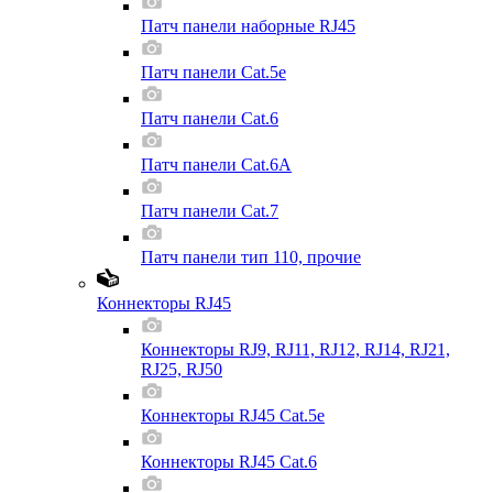
Патч панели наборные RJ45
Патч панели Cat.5e
Патч панели Cat.6
Патч панели Cat.6A
Патч панели Cat.7
Патч панели тип 110, прочие
Коннекторы RJ45
Коннекторы RJ9, RJ11, RJ12, RJ14, RJ21,
RJ25, RJ50
Коннекторы RJ45 Cat.5e
Коннекторы RJ45 Cat.6