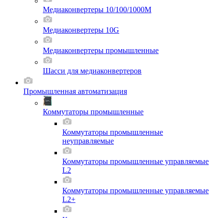
Медиаконвертеры 10/100/1000M
Медиаконвертеры 10G
Медиаконвертеры промышленные
Шасси для мeдиаконвертеров
Промышленная автоматизация
Коммутаторы промышленные
Коммутаторы промышленные
неуправляемые
Коммутаторы промышленные управляемые
L2
Коммутаторы промышленные управляемые
L2+