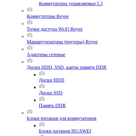
Коммутаторы управляемые L3
Коммутаторы Reyee
Точки доступа Wi-Fi Reyee
Маршрутизаторы (роутеры) Reyee
Адаптеры сетевые
Диски HDD, SSD, карты памяти DDR
Диски HDD
Диски SSD
Память DDR
Блоки питания для коммутаторов
Блоки питания HUAWEI