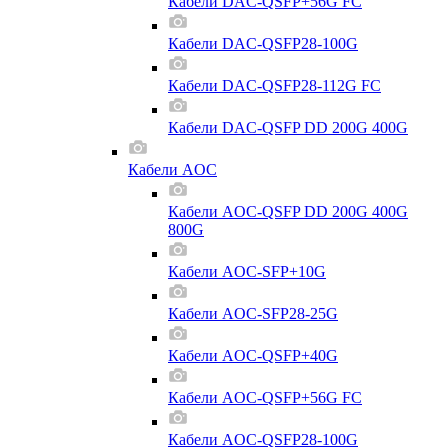
Кабели DAC-QSFP+56G FC
Кабели DAC-QSFP28-100G
Кабели DAC-QSFP28-112G FC
Кабели DAC-QSFP DD 200G 400G
Кабели AOC
Кабели AOC-QSFP DD 200G 400G
800G
Кабели AOC-SFP+10G
Кабели AOC-SFP28-25G
Кабели AOC-QSFP+40G
Кабели AOC-QSFP+56G FC
Кабели AOC-QSFP28-100G