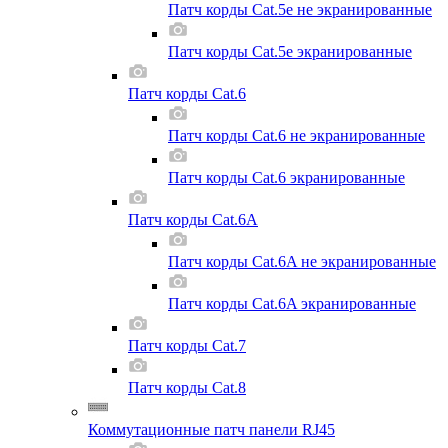
Патч корды Cat.5e не экранированные
Патч корды Cat.5e экранированные
Патч корды Cat.6
Патч корды Cat.6 не экранированные
Патч корды Cat.6 экранированные
Патч корды Cat.6A
Патч корды Cat.6A не экранированные
Патч корды Cat.6A экранированные
Патч корды Cat.7
Патч корды Cat.8
Коммутационные патч панели RJ45