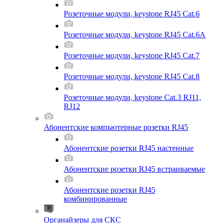
Розеточные модули, keystone RJ45 Cat.6
Розеточные модули, keystone RJ45 Cat.6A
Розеточные модули, keystone RJ45 Cat.7
Розеточные модули, keystone RJ45 Cat.8
Розеточные модули, keystone Cat.3 RJ11,
RJ12
Абонентские компьютерные розетки RJ45
Абонентские розетки RJ45 настенные
Абонентские розетки RJ45 встраиваемые
Абонентские розетки RJ45
комбинированные
Органайзеры для СКС