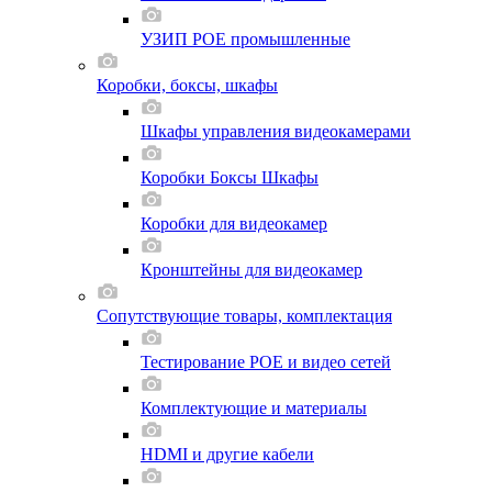
УЗИП POE промышленные
Коробки, боксы, шкафы
Шкафы управления видеокамерами
Коробки Боксы Шкафы
Коробки для видеокамер
Кронштейны для видеокамер
Сопутствующие товары, комплектация
Тестирование POE и видео сетей
Комплектующие и материалы
HDMI и другие кабели