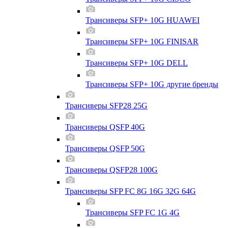
Трансиверы SFP+ 10G HUAWEI
Трансиверы SFP+ 10G FINISAR
Трансиверы SFP+ 10G DELL
Трансиверы SFP+ 10G другие бренды
Трансиверы SFP28 25G
Трансиверы QSFP 40G
Трансиверы QSFP 50G
Трансиверы QSFP28 100G
Трансиверы SFP FC 8G 16G 32G 64G
Трансиверы SFP FC 1G 4G