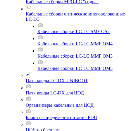
Кабельные сборки MPO-LC "гидра"
Кабельные сборки оптические многоволоконные
LC-LC
Кабельные сборки LC-LC SMF OS2
Кабельные сборки LC-LC MMF OM4
Кабельные сборки LC-LC MMF OM3
Кабельные сборки LC-LC MMF OM5
Патч корды LC-DX-UNIBOOT
Патч корды LC-DX для ЦОД
Органайзеры кабельные для ЦОД
Блоки распределения питания PDU
ЦОД по брендам