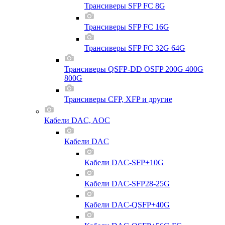
Трансиверы SFP FC 8G
Трансиверы SFP FC 16G
Трансиверы SFP FC 32G 64G
Трансиверы QSFP-DD OSFP 200G 400G
800G
Трансиверы CFP, XFP и другие
Кабели DAC, AOC
Кабели DAC
Кабели DAC-SFP+10G
Кабели DAC-SFP28-25G
Кабели DAC-QSFP+40G