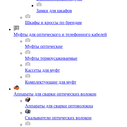
Замки для шкафов
Шкафы и кроссы по брендам
Муфты для оптического и телефонного кабелей
Муфты оптические
Муфты термоусаживаемые
Кассеты для муфт
Комплектующие для муфт
Аппараты для сварки оптических волокон
Аппараты для сварки оптоволокна
Скалыватели оптических волокон