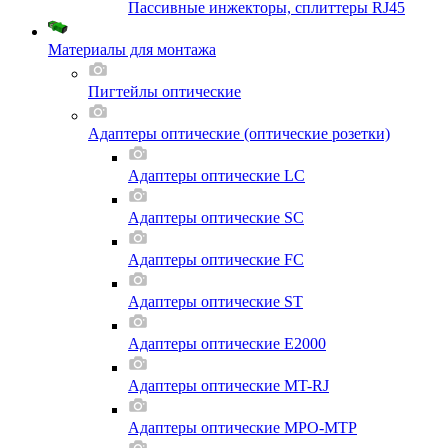
Пассивные инжекторы, сплиттеры RJ45
Материалы для монтажа
Пигтейлы оптические
Адаптеры оптические (оптические розетки)
Адаптеры оптические LC
Адаптеры оптические SC
Адаптеры оптические FC
Адаптеры оптические ST
Адаптеры оптические E2000
Адаптеры оптические MT-RJ
Адаптеры оптические MPO-MTP