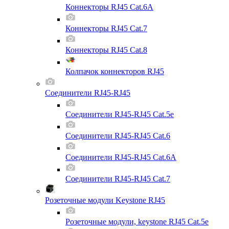
Коннекторы RJ45 Cat.6A
Коннекторы RJ45 Cat.7
Коннекторы RJ45 Cat.8
Колпачок коннекторов RJ45
Соединители RJ45-RJ45
Соединители RJ45-RJ45 Cat.5e
Соединители RJ45-RJ45 Cat.6
Соединители RJ45-RJ45 Cat.6A
Соединители RJ45-RJ45 Cat.7
Розеточные модули Keystone RJ45
Розеточные модули, keystone RJ45 Cat.5e