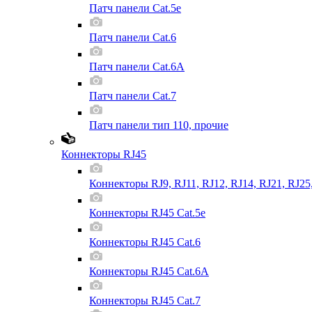
Патч панели Cat.5e
Патч панели Cat.6
Патч панели Cat.6A
Патч панели Cat.7
Патч панели тип 110, прочие
Коннекторы RJ45
Коннекторы RJ9, RJ11, RJ12, RJ14, RJ21, RJ25
Коннекторы RJ45 Cat.5e
Коннекторы RJ45 Cat.6
Коннекторы RJ45 Cat.6A
Коннекторы RJ45 Cat.7