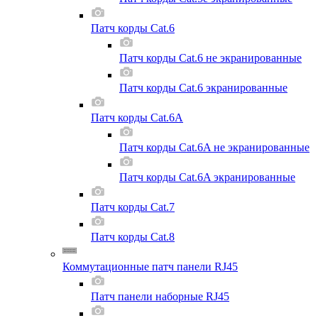
Патч корды Cat.6
Патч корды Cat.6 не экранированные
Патч корды Cat.6 экранированные
Патч корды Cat.6A
Патч корды Cat.6A не экранированные
Патч корды Cat.6A экранированные
Патч корды Cat.7
Патч корды Cat.8
Коммутационные патч панели RJ45
Патч панели наборные RJ45