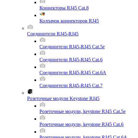
Коннекторы RJ45 Cat.8
Колпачок коннекторов RJ45
Соединители RJ45-RJ45
Соединители RJ45-RJ45 Cat.5e
Соединители RJ45-RJ45 Cat.6
Соединители RJ45-RJ45 Cat.6A
Соединители RJ45-RJ45 Cat.7
Розеточные модули Keystone RJ45
Розеточные модули, keystone RJ45 Cat.5e
Розеточные модули, keystone RJ45 Cat.6
Розеточные модули, keystone RJ45 Cat.6A