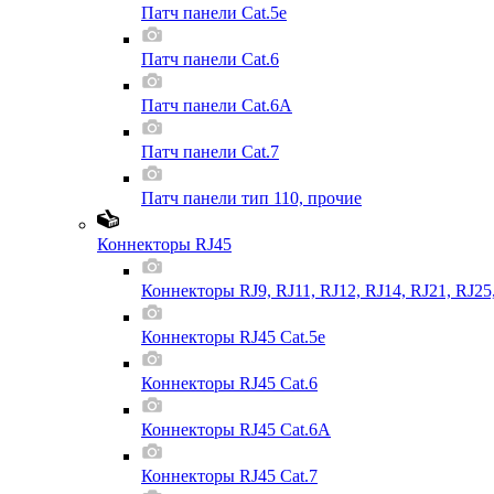
Патч панели Cat.5e
Патч панели Cat.6
Патч панели Cat.6A
Патч панели Cat.7
Патч панели тип 110, прочие
Коннекторы RJ45
Коннекторы RJ9, RJ11, RJ12, RJ14, RJ21, RJ25
Коннекторы RJ45 Cat.5e
Коннекторы RJ45 Cat.6
Коннекторы RJ45 Cat.6A
Коннекторы RJ45 Cat.7