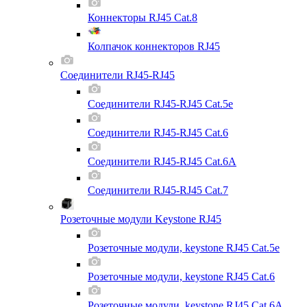
Коннекторы RJ45 Cat.8
Колпачок коннекторов RJ45
Соединители RJ45-RJ45
Соединители RJ45-RJ45 Cat.5e
Соединители RJ45-RJ45 Cat.6
Соединители RJ45-RJ45 Cat.6A
Соединители RJ45-RJ45 Cat.7
Розеточные модули Keystone RJ45
Розеточные модули, keystone RJ45 Cat.5e
Розеточные модули, keystone RJ45 Cat.6
Розеточные модули, keystone RJ45 Cat.6A