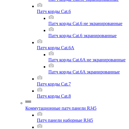
Патч корды Cat.6
Патч корды Cat.6 не экранированные
Патч корды Cat.6 экранированные
Патч корды Cat.6A
Патч корды Cat.6A не экранированные
Патч корды Cat.6A экранированные
Патч корды Cat.7
Патч корды Cat.8
Коммутационные патч панели RJ45
Патч панели наборные RJ45