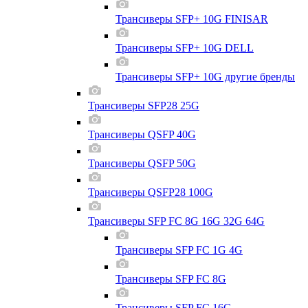
Трансиверы SFP+ 10G FINISAR
Трансиверы SFP+ 10G DELL
Трансиверы SFP+ 10G другие бренды
Трансиверы SFP28 25G
Трансиверы QSFP 40G
Трансиверы QSFP 50G
Трансиверы QSFP28 100G
Трансиверы SFP FC 8G 16G 32G 64G
Трансиверы SFP FC 1G 4G
Трансиверы SFP FC 8G
Трансиверы SFP FC 16G