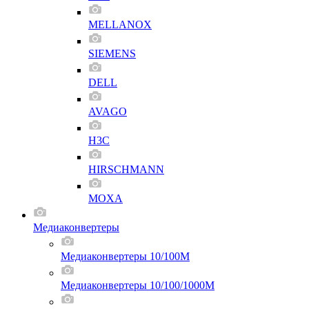
MELLANOX
SIEMENS
DELL
AVAGO
H3C
HIRSCHMANN
MOXA
Медиаконвертеры
Медиаконвертеры 10/100M
Медиаконвертеры 10/100/1000M