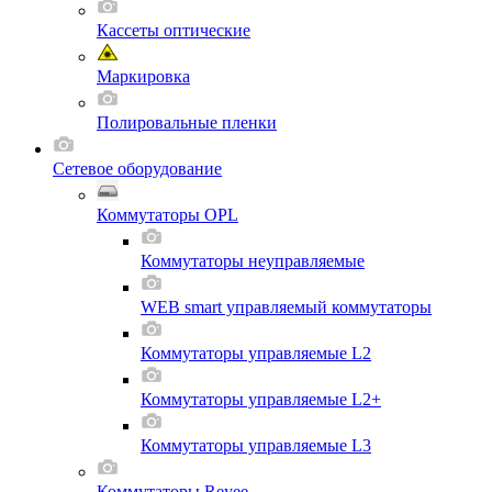
Кассеты оптические
Маркировка
Полировальные пленки
Сетевое оборудование
Коммутаторы OPL
Коммутаторы неуправляемые
WEB smart управляемый коммутаторы
Коммутаторы управляемые L2
Коммутаторы управляемые L2+
Коммутаторы управляемые L3
Коммутаторы Reyee