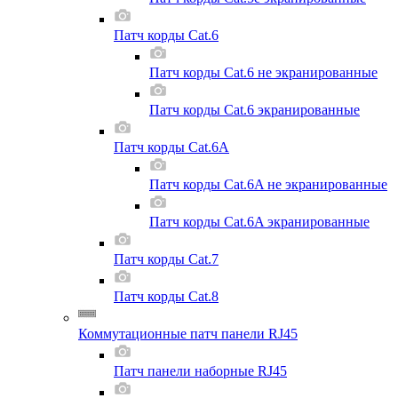
Патч корды Cat.6
Патч корды Cat.6 не экранированные
Патч корды Cat.6 экранированные
Патч корды Cat.6A
Патч корды Cat.6A не экранированные
Патч корды Cat.6A экранированные
Патч корды Cat.7
Патч корды Cat.8
Коммутационные патч панели RJ45
Патч панели наборные RJ45