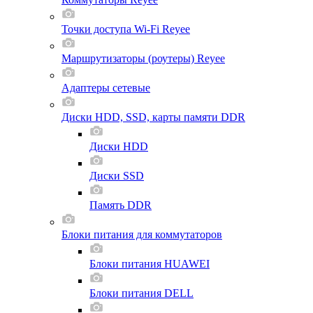
Точки доступа Wi-Fi Reyee
Маршрутизаторы (роутеры) Reyee
Адаптеры сетевые
Диски HDD, SSD, карты памяти DDR
Диски HDD
Диски SSD
Память DDR
Блоки питания для коммутаторов
Блоки питания HUAWEI
Блоки питания DELL