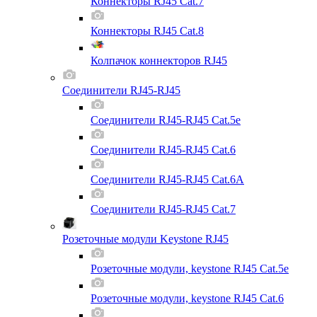
Коннекторы RJ45 Cat.7
Коннекторы RJ45 Cat.8
Колпачок коннекторов RJ45
Соединители RJ45-RJ45
Соединители RJ45-RJ45 Cat.5e
Соединители RJ45-RJ45 Cat.6
Соединители RJ45-RJ45 Cat.6A
Соединители RJ45-RJ45 Cat.7
Розеточные модули Keystone RJ45
Розеточные модули, keystone RJ45 Cat.5e
Розеточные модули, keystone RJ45 Cat.6