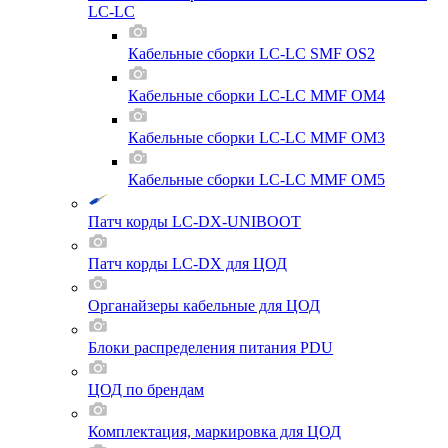
LC-LC
Кабельные сборки LC-LC SMF OS2
Кабельные сборки LC-LC MMF OM4
Кабельные сборки LC-LC MMF OM3
Кабельные сборки LC-LC MMF OM5
Патч корды LC-DX-UNIBOOT
Патч корды LC-DX для ЦОД
Органайзеры кабельные для ЦОД
Блоки распределения питания PDU
ЦОД по брендам
Комплектация, маркировка для ЦОД