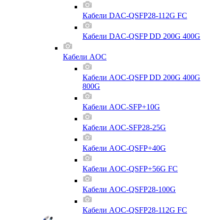
Кабели DAC-QSFP28-112G FC
Кабели DAC-QSFP DD 200G 400G
Кабели AOC
Кабели AOC-QSFP DD 200G 400G
800G
Кабели AOC-SFP+10G
Кабели AOC-SFP28-25G
Кабели AOC-QSFP+40G
Кабели AOC-QSFP+56G FC
Кабели AOC-QSFP28-100G
Кабели AOC-QSFP28-112G FC