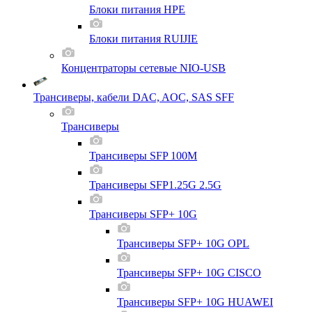
Блоки питания HPE
Блоки питания RUIJIE
Концентраторы сетевые NIO-USB
Трансиверы, кабели DAC, AOC, SAS SFF
Трансиверы
Трансиверы SFP 100M
Трансиверы SFP1.25G 2.5G
Трансиверы SFP+ 10G
Трансиверы SFP+ 10G OPL
Трансиверы SFP+ 10G CISCO
Трансиверы SFP+ 10G HUAWEI