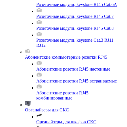
Розеточные модули, keystone RJ45 Cat.6A
Розеточные модули, keystone RJ45 Cat.7
Розеточные модули, keystone RJ45 Cat.8
Розеточные модули, keystone Cat.3 RJ11,
RJ12
Абонентские компьютерные розетки RJ45
Абонентские розетки RJ45 настенные
Абонентские розетки RJ45 встраиваемые
Абонентские розетки RJ45
комбинированные
Органайзеры для СКС
Органайзеры для шкафов СКС