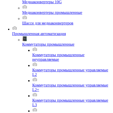
Медиаконвертеры 10G
Медиаконвертеры промышленные
Шасси для мeдиаконвертеров
Промышленная автоматизация
Коммутаторы промышленные
Коммутаторы промышленные
неуправляемые
Коммутаторы промышленные управляемые
L2
Коммутаторы промышленные управляемые
L2+
Коммутаторы промышленные управляемые
L3