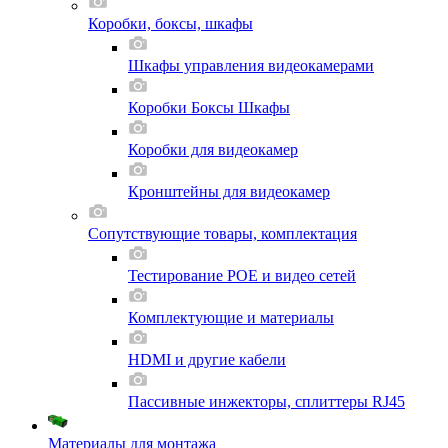
Коробки, боксы, шкафы
Шкафы управления видеокамерами
Коробки Боксы Шкафы
Коробки для видеокамер
Кронштейны для видеокамер
Сопутствующие товары, комплектация
Тестирование POE и видео сетей
Комплектующие и материалы
HDMI и другие кабели
Пассивные инжекторы, сплиттеры RJ45
Материалы для монтажа