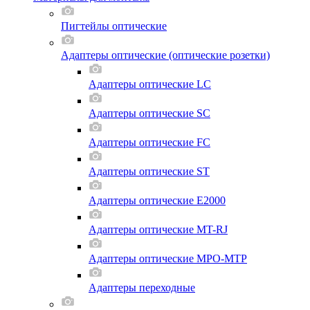
Пигтейлы оптические
Адаптеры оптические (оптические розетки)
Адаптеры оптические LC
Адаптеры оптические SC
Адаптеры оптические FC
Адаптеры оптические ST
Адаптеры оптические E2000
Адаптеры оптические MT-RJ
Адаптеры оптические MPO-MTP
Адаптеры переходные