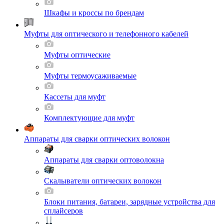
Шкафы и кроссы по брендам
Муфты для оптического и телефонного кабелей
Муфты оптические
Муфты термоусаживаемые
Кассеты для муфт
Комплектующие для муфт
Аппараты для сварки оптических волокон
Аппараты для сварки оптоволокна
Скалыватели оптических волокон
Блоки питания, батареи, зарядные устройства для
сплайсеров