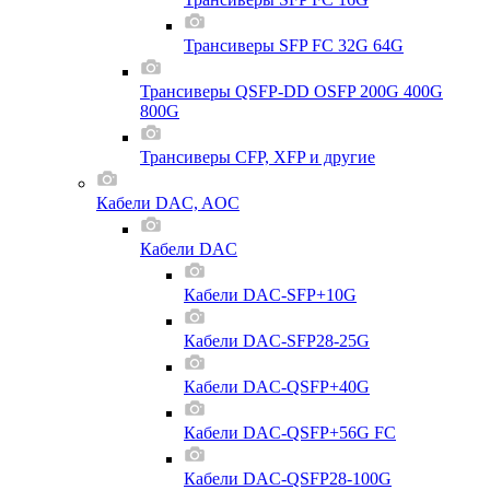
Трансиверы SFP FC 32G 64G
Трансиверы QSFP-DD OSFP 200G 400G
800G
Трансиверы CFP, XFP и другие
Кабели DAC, AOC
Кабели DAC
Кабели DAC-SFP+10G
Кабели DAC-SFP28-25G
Кабели DAC-QSFP+40G
Кабели DAC-QSFP+56G FC
Кабели DAC-QSFP28-100G