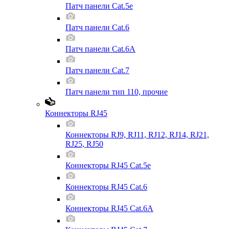
Патч панели Cat.5e
Патч панели Cat.6
Патч панели Cat.6A
Патч панели Cat.7
Патч панели тип 110, прочие
Коннекторы RJ45
Коннекторы RJ9, RJ11, RJ12, RJ14, RJ21,
RJ25, RJ50
Коннекторы RJ45 Cat.5e
Коннекторы RJ45 Cat.6
Коннекторы RJ45 Cat.6A