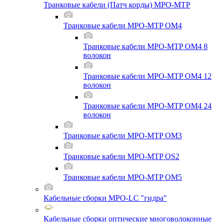
Транковые кабели (Патч корды) MPO-MTP
Транковые кабели MPO-MTP OM4
Транковые кабели MPO-MTP OM4 8
волокон
Транковые кабели MPO-MTP OM4 12
волокон
Транковые кабели MPO-MTP OM4 24
волокон
Транковые кабели MPO-MTP OM3
Транковые кабели MPO-MTP OS2
Транковые кабели MPO-MTP OM5
Кабельные сборки MPO-LC "гидра"
Кабельные сборки оптические многоволоконные