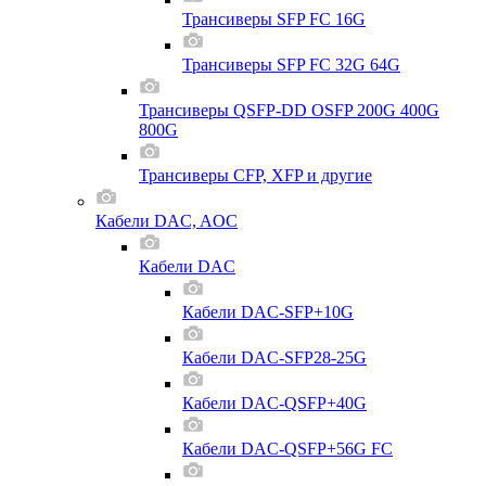
Трансиверы SFP FC 16G
Трансиверы SFP FC 32G 64G
Трансиверы QSFP-DD OSFP 200G 400G
800G
Трансиверы CFP, XFP и другие
Кабели DAC, AOC
Кабели DAC
Кабели DAC-SFP+10G
Кабели DAC-SFP28-25G
Кабели DAC-QSFP+40G
Кабели DAC-QSFP+56G FC