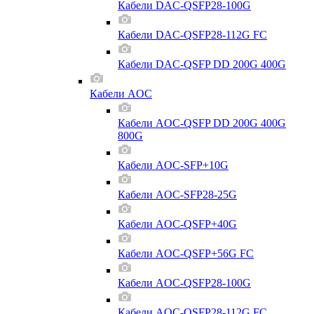
Кабели DAC-QSFP28-100G
Кабели DAC-QSFP28-112G FC
Кабели DAC-QSFP DD 200G 400G
Кабели AOC
Кабели AOC-QSFP DD 200G 400G
800G
Кабели AOC-SFP+10G
Кабели AOC-SFP28-25G
Кабели AOC-QSFP+40G
Кабели AOC-QSFP+56G FC
Кабели AOC-QSFP28-100G
Кабели AOC-QSFP28-112G FC