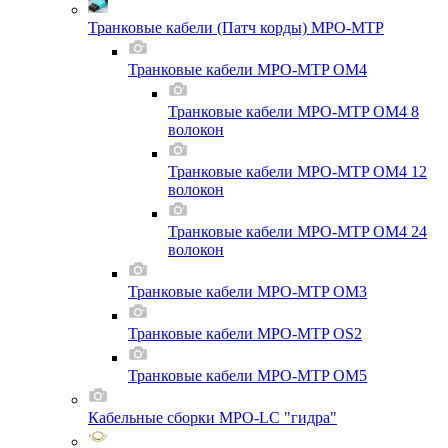
Транковые кабели (Патч корды) MPO-MTP
Транковые кабели MPO-MTP OM4
Транковые кабели MPO-MTP OM4 8
волокон
Транковые кабели MPO-MTP OM4 12
волокон
Транковые кабели MPO-MTP OM4 24
волокон
Транковые кабели MPO-MTP OM3
Транковые кабели MPO-MTP OS2
Транковые кабели MPO-MTP OM5
Кабельные сборки MPO-LC "гидра"