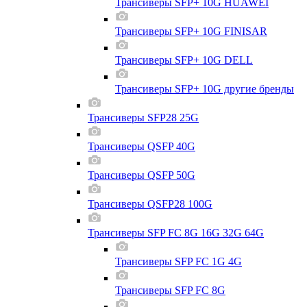
Трансиверы SFP+ 10G HUAWEI
Трансиверы SFP+ 10G FINISAR
Трансиверы SFP+ 10G DELL
Трансиверы SFP+ 10G другие бренды
Трансиверы SFP28 25G
Трансиверы QSFP 40G
Трансиверы QSFP 50G
Трансиверы QSFP28 100G
Трансиверы SFP FC 8G 16G 32G 64G
Трансиверы SFP FC 1G 4G
Трансиверы SFP FC 8G