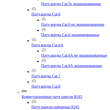
Патч корды Cat.5e экранированные
Патч корды Cat.6
Патч корды Cat.6 не экранированные
Патч корды Cat.6 экранированные
Патч корды Cat.6A
Патч корды Cat.6A не экранированные
Патч корды Cat.6A экранированные
Патч корды Cat.7
Патч корды Cat.8
Коммутационные патч панели RJ45
Патч панели наборные RJ45