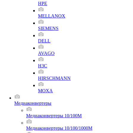
HPE
MELLANOX
SIEMENS
DELL
AVAGO
H3C
HIRSCHMANN
MOXA
Медиаконвертеры
Медиаконвертеры 10/100M
Медиаконвертеры 10/100/1000M