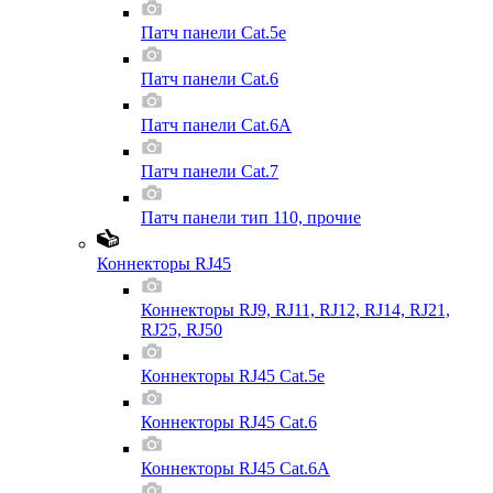
Патч панели Cat.5e
Патч панели Cat.6
Патч панели Cat.6A
Патч панели Cat.7
Патч панели тип 110, прочие
Коннекторы RJ45
Коннекторы RJ9, RJ11, RJ12, RJ14, RJ21,
RJ25, RJ50
Коннекторы RJ45 Cat.5e
Коннекторы RJ45 Cat.6
Коннекторы RJ45 Cat.6A