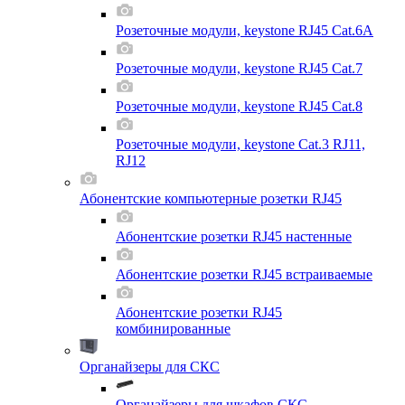
Розеточные модули, keystone RJ45 Cat.6A
Розеточные модули, keystone RJ45 Cat.7
Розеточные модули, keystone RJ45 Cat.8
Розеточные модули, keystone Cat.3 RJ11,
RJ12
Абонентские компьютерные розетки RJ45
Абонентские розетки RJ45 настенные
Абонентские розетки RJ45 встраиваемые
Абонентские розетки RJ45
комбинированные
Органайзеры для СКС
Органайзеры для шкафов СКС