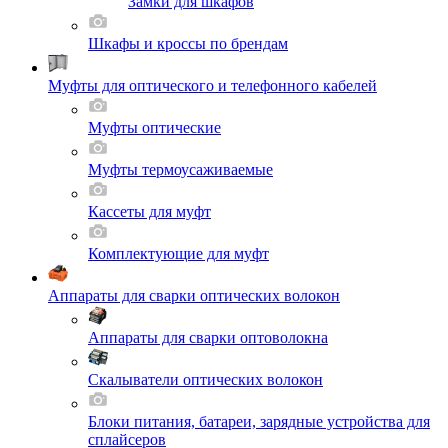
Замки для шкафов
Шкафы и кроссы по брендам
Муфты для оптического и телефонного кабелей
Муфты оптические
Муфты термоусаживаемые
Кассеты для муфт
Комплектующие для муфт
Аппараты для сварки оптических волокон
Аппараты для сварки оптоволокна
Скалыватели оптических волокон
Блоки питания, батареи, зарядные устройства для
сплайсеров