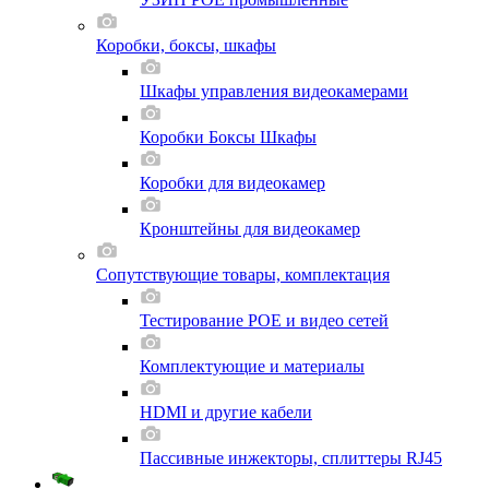
Коробки, боксы, шкафы
Шкафы управления видеокамерами
Коробки Боксы Шкафы
Коробки для видеокамер
Кронштейны для видеокамер
Сопутствующие товары, комплектация
Тестирование POE и видео сетей
Комплектующие и материалы
HDMI и другие кабели
Пассивные инжекторы, сплиттеры RJ45