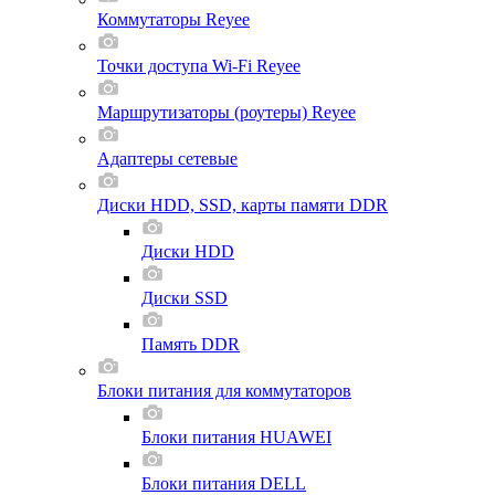
Коммутаторы Reyee
Точки доступа Wi-Fi Reyee
Маршрутизаторы (роутеры) Reyee
Адаптеры сетевые
Диски HDD, SSD, карты памяти DDR
Диски HDD
Диски SSD
Память DDR
Блоки питания для коммутаторов
Блоки питания HUAWEI
Блоки питания DELL