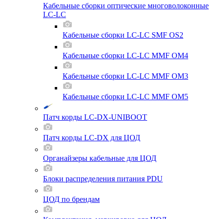
Кабельные сборки оптические многоволоконные
LC-LC
Кабельные сборки LC-LC SMF OS2
Кабельные сборки LC-LC MMF OM4
Кабельные сборки LC-LC MMF OM3
Кабельные сборки LC-LC MMF OM5
Патч корды LC-DX-UNIBOOT
Патч корды LC-DX для ЦОД
Органайзеры кабельные для ЦОД
Блоки распределения питания PDU
ЦОД по брендам