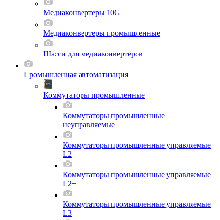
Медиаконвертеры 10G
Медиаконвертеры промышленные
Шасси для мeдиаконвертеров
Промышленная автоматизация
Коммутаторы промышленные
Коммутаторы промышленные
неуправляемые
Коммутаторы промышленные управляемые
L2
Коммутаторы промышленные управляемые
L2+
Коммутаторы промышленные управляемые
L3