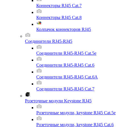
Коннекторы RJ45 Cat.7
Коннекторы RJ45 Cat.8
Колпачок коннекторов RJ45
Соединители RJ45-RJ45
Соединители RJ45-RJ45 Cat.5e
Соединители RJ45-RJ45 Cat.6
Соединители RJ45-RJ45 Cat.6A
Соединители RJ45-RJ45 Cat.7
Розеточные модули Keystone RJ45
Розеточные модули, keystone RJ45 Cat.5e
Розеточные модули, keystone RJ45 Cat.6