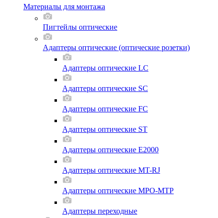
Материалы для монтажа
Пигтейлы оптические
Адаптеры оптические (оптические розетки)
Адаптеры оптические LC
Адаптеры оптические SC
Адаптеры оптические FC
Адаптеры оптические ST
Адаптеры оптические E2000
Адаптеры оптические MT-RJ
Адаптеры оптические MPO-MTP
Адаптеры переходные