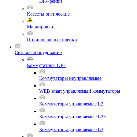
DIN-рейки
Кассеты оптические
Маркировка
Полировальные пленки
Сетевое оборудование
Коммутаторы OPL
Коммутаторы неуправляемые
WEB smart управляемый коммутаторы
Коммутаторы управляемые L2
Коммутаторы управляемые L2+
Коммутаторы управляемые L3