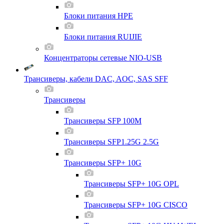
Блоки питания HPE
Блоки питания RUIJIE
Концентраторы сетевые NIO-USB
Трансиверы, кабели DAC, AOC, SAS SFF
Трансиверы
Трансиверы SFP 100M
Трансиверы SFP1.25G 2.5G
Трансиверы SFP+ 10G
Трансиверы SFP+ 10G OPL
Трансиверы SFP+ 10G CISCO