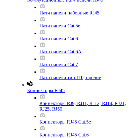
Патч панели наборные RJ45
Патч панели Cat.5e
Патч панели Cat.6
Патч панели Cat.6A
Патч панели Cat.7
Патч панели тип 110, прочие
Коннекторы RJ45
Коннекторы RJ9, RJ11, RJ12, RJ14, RJ21,
RJ25, RJ50
Коннекторы RJ45 Cat.5e
Коннекторы RJ45 Cat.6