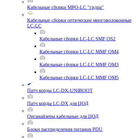
Кабельные сборки MPO-LC "гидра"
Кабельные сборки оптические многоволоконные
LC-LC
Кабельные сборки LC-LC SMF OS2
Кабельные сборки LC-LC MMF OM4
Кабельные сборки LC-LC MMF OM3
Кабельные сборки LC-LC MMF OM5
Патч корды LC-DX-UNIBOOT
Патч корды LC-DX для ЦОД
Органайзеры кабельные для ЦОД
Блоки распределения питания PDU