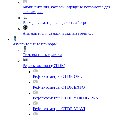
Блоки питания, батареи, зарядные устройства для
сплайсеров
Расходные материалы для сплайсеров
Аппараты для сварки и скалыватели б/у
Измерительные приборы
Тестеры и измерители
Рефлектометры (OTDR)
Рефлектометры OTDR OPL
Рефлектометры OTDR EXFO
Рефлектометры OTDR YOKOGAWA
Рефлектометры OTDR VIAVI