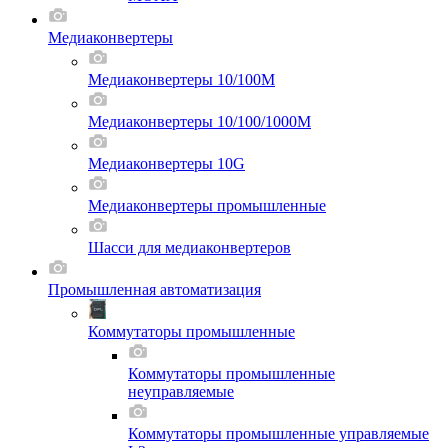
Медиаконвертеры
Медиаконвертеры 10/100M
Медиаконвертеры 10/100/1000M
Медиаконвертеры 10G
Медиаконвертеры промышленные
Шасси для мeдиаконвертеров
Промышленная автоматизация
Коммутаторы промышленные
Коммутаторы промышленные
неуправляемые
Коммутаторы промышленные управляемые