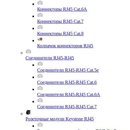
Коннекторы RJ45 Cat.6A
Коннекторы RJ45 Cat.7
Коннекторы RJ45 Cat.8
Колпачок коннекторов RJ45
Соединители RJ45-RJ45
Соединители RJ45-RJ45 Cat.5e
Соединители RJ45-RJ45 Cat.6
Соединители RJ45-RJ45 Cat.6A
Соединители RJ45-RJ45 Cat.7
Розеточные модули Keystone RJ45