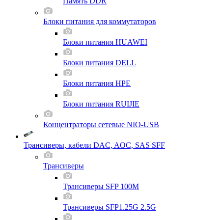
Память DDR
Блоки питания для коммутаторов
Блоки питания HUAWEI
Блоки питания DELL
Блоки питания HPE
Блоки питания RUIJIE
Концентраторы сетевые NIO-USB
Трансиверы, кабели DAC, AOC, SAS SFF
Трансиверы
Трансиверы SFP 100M
Трансиверы SFP1.25G 2.5G