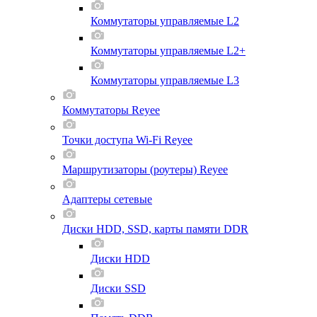
Коммутаторы управляемые L2
Коммутаторы управляемые L2+
Коммутаторы управляемые L3
Коммутаторы Reyee
Точки доступа Wi-Fi Reyee
Маршрутизаторы (роутеры) Reyee
Адаптеры сетевые
Диски HDD, SSD, карты памяти DDR
Диски HDD
Диски SSD