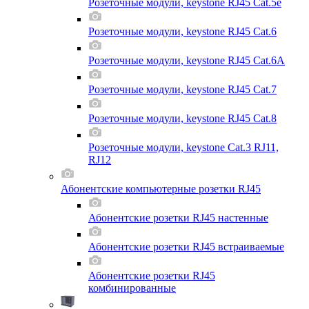
Розеточные модули, keystone RJ45 Cat.5e
Розеточные модули, keystone RJ45 Cat.6
Розеточные модули, keystone RJ45 Cat.6A
Розеточные модули, keystone RJ45 Cat.7
Розеточные модули, keystone RJ45 Cat.8
Розеточные модули, keystone Cat.3 RJ11,
RJ12
Абонентские компьютерные розетки RJ45
Абонентские розетки RJ45 настенные
Абонентские розетки RJ45 встраиваемые
Абонентские розетки RJ45
комбинированные