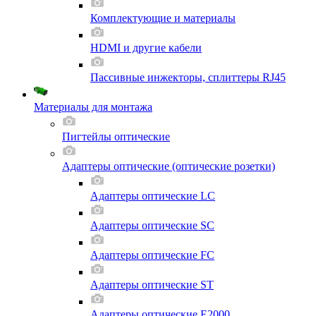
Комплектующие и материалы
HDMI и другие кабели
Пассивные инжекторы, сплиттеры RJ45
Материалы для монтажа
Пигтейлы оптические
Адаптеры оптические (оптические розетки)
Адаптеры оптические LC
Адаптеры оптические SC
Адаптеры оптические FC
Адаптеры оптические ST
Адаптеры оптические E2000