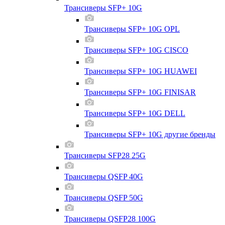
Трансиверы SFP+ 10G
Трансиверы SFP+ 10G OPL
Трансиверы SFP+ 10G CISCO
Трансиверы SFP+ 10G HUAWEI
Трансиверы SFP+ 10G FINISAR
Трансиверы SFP+ 10G DELL
Трансиверы SFP+ 10G другие бренды
Трансиверы SFP28 25G
Трансиверы QSFP 40G
Трансиверы QSFP 50G
Трансиверы QSFP28 100G