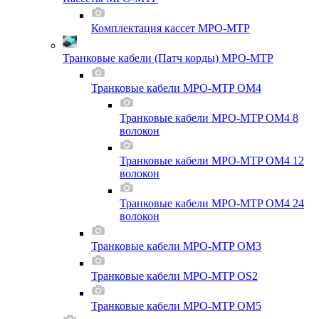
Комплектация кассет MPO-MTP
Транковые кабели (Патч корды) MPO-MTP
Транковые кабели MPO-MTP OM4
Транковые кабели MPO-MTP OM4 8
волокон
Транковые кабели MPO-MTP OM4 12
волокон
Транковые кабели MPO-MTP OM4 24
волокон
Транковые кабели MPO-MTP OM3
Транковые кабели MPO-MTP OS2
Транковые кабели MPO-MTP OM5