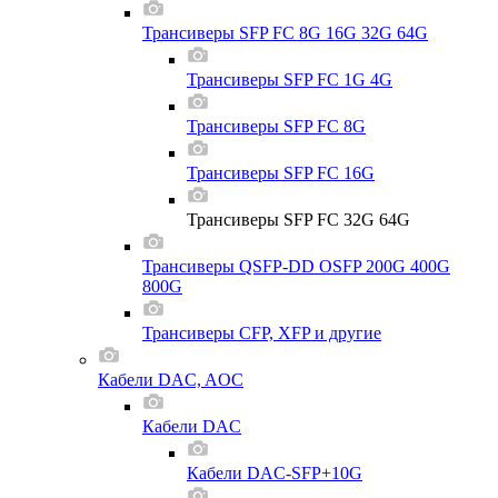
Трансиверы SFP FC 8G 16G 32G 64G
Трансиверы SFP FC 1G 4G
Трансиверы SFP FC 8G
Трансиверы SFP FC 16G
Трансиверы SFP FC 32G 64G
Трансиверы QSFP-DD OSFP 200G 400G
800G
Трансиверы CFP, XFP и другие
Кабели DAC, AOC
Кабели DAC
Кабели DAC-SFP+10G