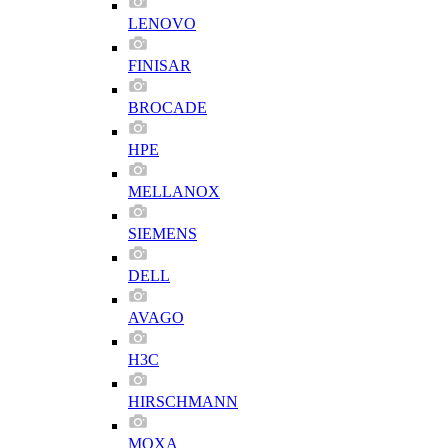
LENOVO
FINISAR
BROCADE
HPE
MELLANOX
SIEMENS
DELL
AVAGO
H3C
HIRSCHMANN
MOXA