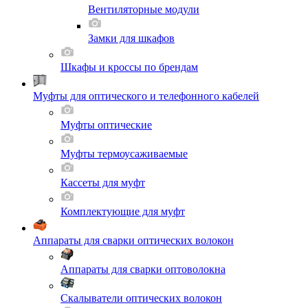
Вентиляторные модули
Замки для шкафов
Шкафы и кроссы по брендам
Муфты для оптического и телефонного кабелей
Муфты оптические
Муфты термоусаживаемые
Кассеты для муфт
Комплектующие для муфт
Аппараты для сварки оптических волокон
Аппараты для сварки оптоволокна
Скалыватели оптических волокон