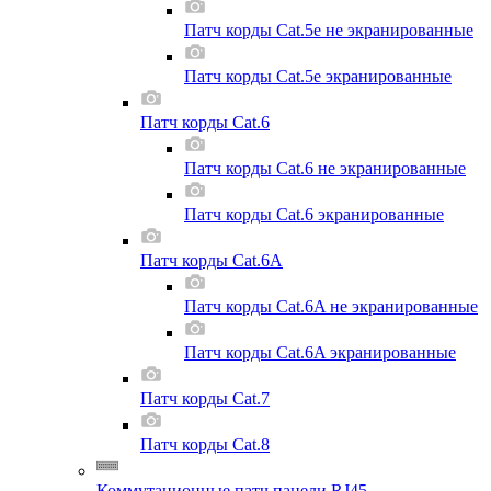
Патч корды Cat.5e не экранированные
Патч корды Cat.5e экранированные
Патч корды Cat.6
Патч корды Cat.6 не экранированные
Патч корды Cat.6 экранированные
Патч корды Cat.6A
Патч корды Cat.6A не экранированные
Патч корды Cat.6A экранированные
Патч корды Cat.7
Патч корды Cat.8
Коммутационные патч панели RJ45