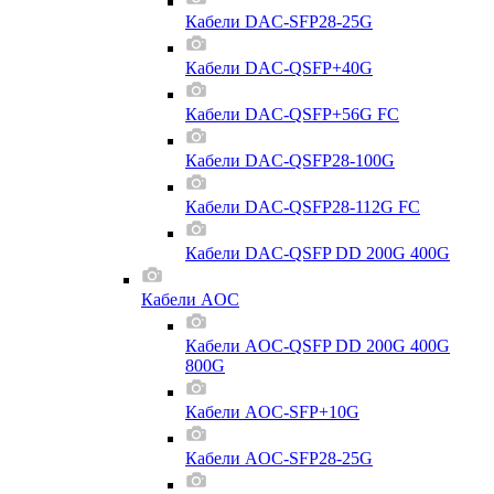
Кабели DAC-SFP28-25G
Кабели DAC-QSFP+40G
Кабели DAC-QSFP+56G FC
Кабели DAC-QSFP28-100G
Кабели DAC-QSFP28-112G FC
Кабели DAC-QSFP DD 200G 400G
Кабели AOC
Кабели AOC-QSFP DD 200G 400G
800G
Кабели AOC-SFP+10G
Кабели AOC-SFP28-25G