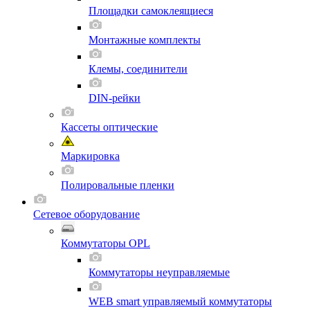
Площадки самоклеящиеся
Монтажные комплекты
Клемы, соединители
DIN-рейки
Кассеты оптические
Маркировка
Полировальные пленки
Сетевое оборудование
Коммутаторы OPL
Коммутаторы неуправляемые
WEB smart управляемый коммутаторы