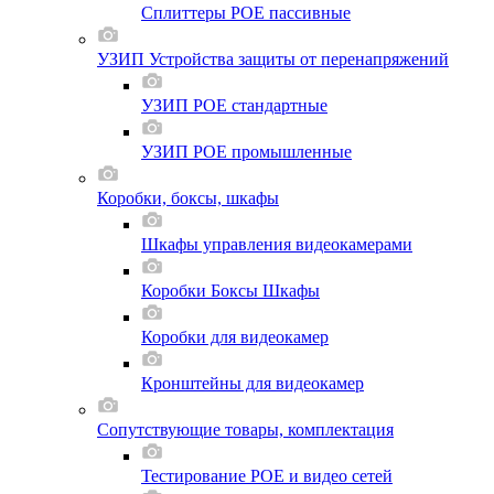
Сплиттеры POE пассивные
УЗИП Устройства защиты от перенапряжений
УЗИП POE стандартные
УЗИП POE промышленные
Коробки, боксы, шкафы
Шкафы управления видеокамерами
Коробки Боксы Шкафы
Коробки для видеокамер
Кронштейны для видеокамер
Сопутствующие товары, комплектация
Тестирование POE и видео сетей