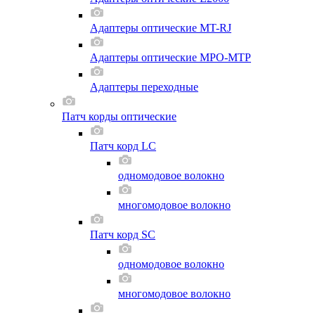
Адаптеры оптические MT-RJ
Адаптеры оптические MPO-MTP
Адаптеры переходные
Патч корды оптические
Патч корд LC
одномодовое волокно
многомодовое волокно
Патч корд SC
одномодовое волокно
многомодовое волокно