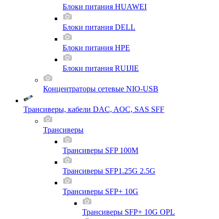
Блоки питания HUAWEI
Блоки питания DELL
Блоки питания HPE
Блоки питания RUIJIE
Концентраторы сетевые NIO-USB
Трансиверы, кабели DAC, AOC, SAS SFF
Трансиверы
Трансиверы SFP 100M
Трансиверы SFP1.25G 2.5G
Трансиверы SFP+ 10G
Трансиверы SFP+ 10G OPL