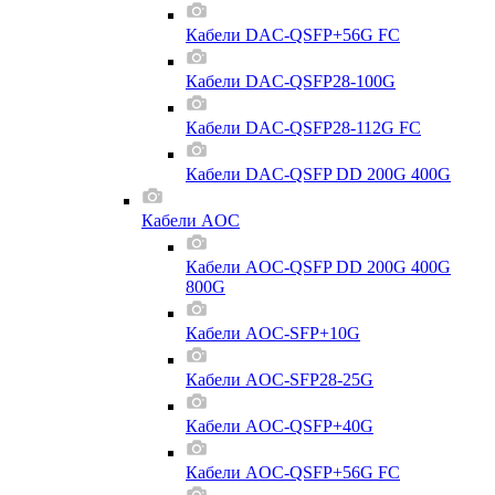
Кабели DAC-QSFP+56G FC
Кабели DAC-QSFP28-100G
Кабели DAC-QSFP28-112G FC
Кабели DAC-QSFP DD 200G 400G
Кабели AOC
Кабели AOC-QSFP DD 200G 400G
800G
Кабели AOC-SFP+10G
Кабели AOC-SFP28-25G
Кабели AOC-QSFP+40G
Кабели AOC-QSFP+56G FC