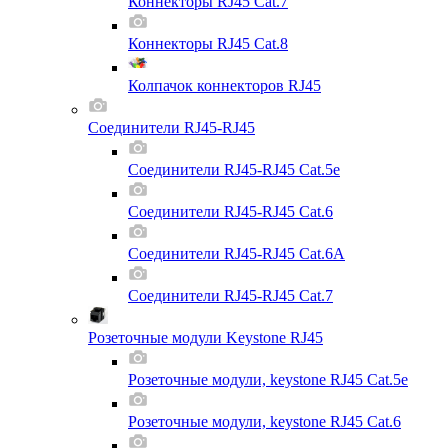
Коннекторы RJ45 Cat.7
Коннекторы RJ45 Cat.8
Колпачок коннекторов RJ45
Соединители RJ45-RJ45
Соединители RJ45-RJ45 Cat.5e
Соединители RJ45-RJ45 Cat.6
Соединители RJ45-RJ45 Cat.6A
Соединители RJ45-RJ45 Cat.7
Розеточные модули Keystone RJ45
Розеточные модули, keystone RJ45 Cat.5e
Розеточные модули, keystone RJ45 Cat.6