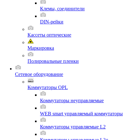
Клемы, соединители
DIN-рейки
Кассеты оптические
Маркировка
Полировальные пленки
Сетевое оборудование
Коммутаторы OPL
Коммутаторы неуправляемые
WEB smart управляемый коммутаторы
Коммутаторы управляемые L2
Коммутаторы управляемые L2+