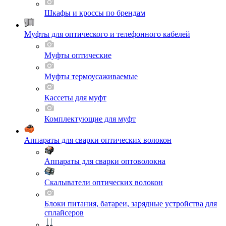
Шкафы и кроссы по брендам
Муфты для оптического и телефонного кабелей
Муфты оптические
Муфты термоусаживаемые
Кассеты для муфт
Комплектующие для муфт
Аппараты для сварки оптических волокон
Аппараты для сварки оптоволокна
Скалыватели оптических волокон
Блоки питания, батареи, зарядные устройства для
сплайсеров