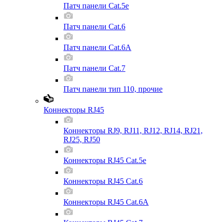
Патч панели Cat.5e
Патч панели Cat.6
Патч панели Cat.6A
Патч панели Cat.7
Патч панели тип 110, прочие
Коннекторы RJ45
Коннекторы RJ9, RJ11, RJ12, RJ14, RJ21,
RJ25, RJ50
Коннекторы RJ45 Cat.5e
Коннекторы RJ45 Cat.6
Коннекторы RJ45 Cat.6A