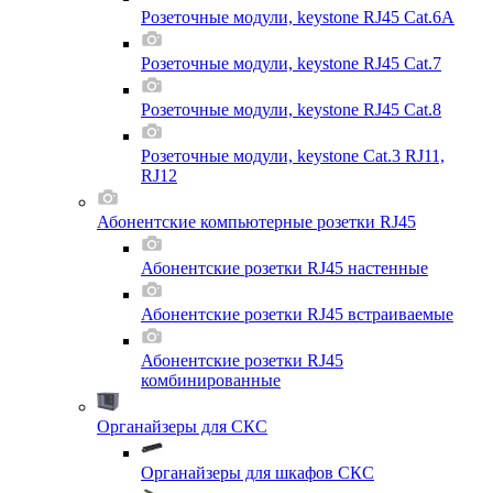
Розеточные модули, keystone RJ45 Cat.6A
Розеточные модули, keystone RJ45 Cat.7
Розеточные модули, keystone RJ45 Cat.8
Розеточные модули, keystone Cat.3 RJ11,
RJ12
Абонентские компьютерные розетки RJ45
Абонентские розетки RJ45 настенные
Абонентские розетки RJ45 встраиваемые
Абонентские розетки RJ45
комбинированные
Органайзеры для СКС
Органайзеры для шкафов СКС