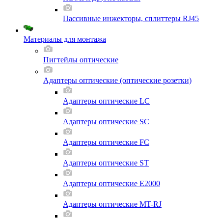
Пассивные инжекторы, сплиттеры RJ45
Материалы для монтажа
Пигтейлы оптические
Адаптеры оптические (оптические розетки)
Адаптеры оптические LC
Адаптеры оптические SC
Адаптеры оптические FC
Адаптеры оптические ST
Адаптеры оптические E2000
Адаптеры оптические MT-RJ