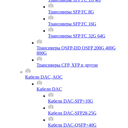
Трансиверы SFP FC 8G
Трансиверы SFP FC 16G
Трансиверы SFP FC 32G 64G
Трансиверы QSFP-DD OSFP 200G 400G
800G
Трансиверы CFP, XFP и другие
Кабели DAC, AOC
Кабели DAC
Кабели DAC-SFP+10G
Кабели DAC-SFP28-25G
Кабели DAC-QSFP+40G