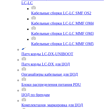
LC-LC
Кабельные сборки LC-LC SMF OS2
Кабельные сборки LC-LC MMF OM4
Кабельные сборки LC-LC MMF OM3
Кабельные сборки LC-LC MMF OM5
Патч корды LC-DX-UNIBOOT
Патч корды LC-DX для ЦОД
Органайзеры кабельные для ЦОД
Блоки распределения питания PDU
ЦОД по брендам
Комплектация, маркировка для ЦОД