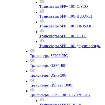
Трансиверы SFP+ 10G CISCO
Трансиверы SFP+ 10G HUAWEI
Трансиверы SFP+ 10G FINISAR
Трансиверы SFP+ 10G DELL
Трансиверы SFP+ 10G другие бренды
Трансиверы SFP28 25G
Трансиверы QSFP 40G
Трансиверы QSFP 50G
Трансиверы QSFP28 100G
Трансиверы SFP FC 8G 16G 32G 64G
Трансиверы SFP FC 1G 4G