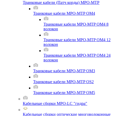
Транковые кабели (Патч корды) MPO-MTP
Транковые кабели MPO-MTP OM4
Транковые кабели MPO-MTP OM4 8
волокон
Транковые кабели MPO-MTP OM4 12
волокон
Транковые кабели MPO-MTP OM4 24
волокон
Транковые кабели MPO-MTP OM3
Транковые кабели MPO-MTP OS2
Транковые кабели MPO-MTP OM5
Кабельные сборки MPO-LC "гидра"
Кабельные сборки оптические многоволоконные