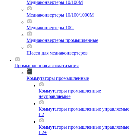
Медиаконвертеры 10/100M
Медиаконвертеры 10/100/1000M
Медиаконвертеры 10G
Медиаконвертеры промышленные
Шасси для мeдиаконвертеров
Промышленная автоматизация
Коммутаторы промышленные
Коммутаторы промышленные
неуправляемые
Коммутаторы промышленные управляемые
L2
Коммутаторы промышленные управляемые
L2+