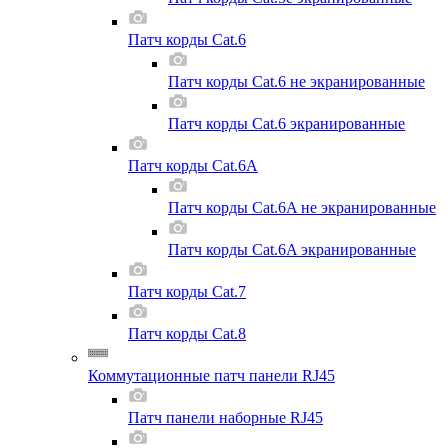
Патч корды Cat.6
Патч корды Cat.6 не экранированные
Патч корды Cat.6 экранированные
Патч корды Cat.6A
Патч корды Cat.6A не экранированные
Патч корды Cat.6A экранированные
Патч корды Cat.7
Патч корды Cat.8
Коммутационные патч панели RJ45
Патч панели наборные RJ45