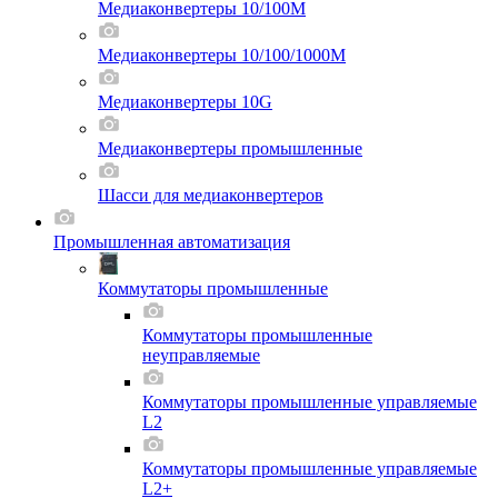
Медиаконвертеры 10/100M
Медиаконвертеры 10/100/1000M
Медиаконвертеры 10G
Медиаконвертеры промышленные
Шасси для мeдиаконвертеров
Промышленная автоматизация
Коммутаторы промышленные
Коммутаторы промышленные
неуправляемые
Коммутаторы промышленные управляемые
L2
Коммутаторы промышленные управляемые
L2+