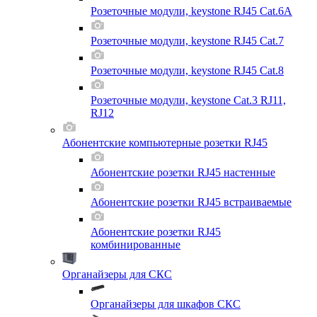
Розеточные модули, keystone RJ45 Cat.6A
Розеточные модули, keystone RJ45 Cat.7
Розеточные модули, keystone RJ45 Cat.8
Розеточные модули, keystone Cat.3 RJ11,
RJ12
Абонентские компьютерные розетки RJ45
Абонентские розетки RJ45 настенные
Абонентские розетки RJ45 встраиваемые
Абонентские розетки RJ45
комбинированные
Органайзеры для СКС
Органайзеры для шкафов СКС