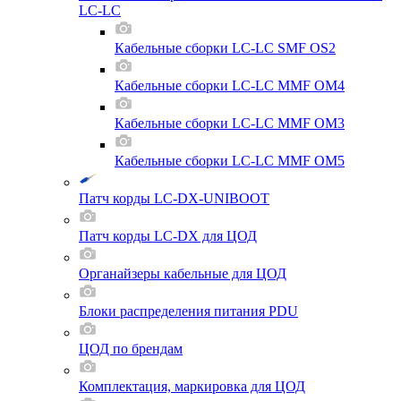
LC-LC
Кабельные сборки LC-LC SMF OS2
Кабельные сборки LC-LC MMF OM4
Кабельные сборки LC-LC MMF OM3
Кабельные сборки LC-LC MMF OM5
Патч корды LC-DX-UNIBOOT
Патч корды LC-DX для ЦОД
Органайзеры кабельные для ЦОД
Блоки распределения питания PDU
ЦОД по брендам
Комплектация, маркировка для ЦОД