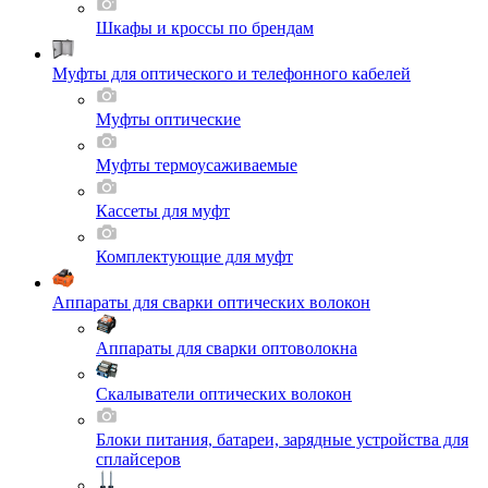
Шкафы и кроссы по брендам
Муфты для оптического и телефонного кабелей
Муфты оптические
Муфты термоусаживаемые
Кассеты для муфт
Комплектующие для муфт
Аппараты для сварки оптических волокон
Аппараты для сварки оптоволокна
Скалыватели оптических волокон
Блоки питания, батареи, зарядные устройства для
сплайсеров