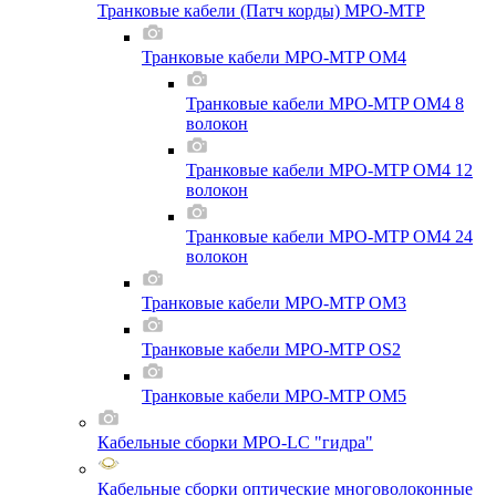
Транковые кабели (Патч корды) MPO-MTP
Транковые кабели MPO-MTP OM4
Транковые кабели MPO-MTP OM4 8
волокон
Транковые кабели MPO-MTP OM4 12
волокон
Транковые кабели MPO-MTP OM4 24
волокон
Транковые кабели MPO-MTP OM3
Транковые кабели MPO-MTP OS2
Транковые кабели MPO-MTP OM5
Кабельные сборки MPO-LC "гидра"
Кабельные сборки оптические многоволоконные