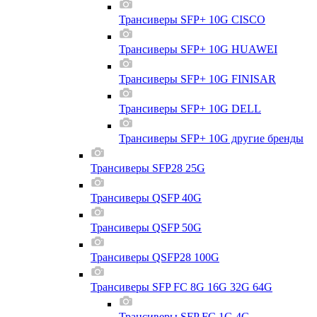
Трансиверы SFP+ 10G CISCO
Трансиверы SFP+ 10G HUAWEI
Трансиверы SFP+ 10G FINISAR
Трансиверы SFP+ 10G DELL
Трансиверы SFP+ 10G другие бренды
Трансиверы SFP28 25G
Трансиверы QSFP 40G
Трансиверы QSFP 50G
Трансиверы QSFP28 100G
Трансиверы SFP FC 8G 16G 32G 64G
Трансиверы SFP FC 1G 4G