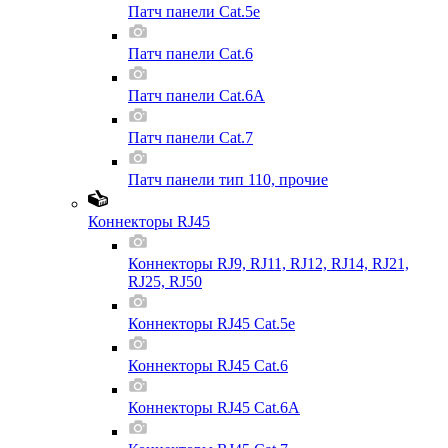
Патч панели Cat.5e
Патч панели Cat.6
Патч панели Cat.6A
Патч панели Cat.7
Патч панели тип 110, прочие
Коннекторы RJ45
Коннекторы RJ9, RJ11, RJ12, RJ14, RJ21,
RJ25, RJ50
Коннекторы RJ45 Cat.5e
Коннекторы RJ45 Cat.6
Коннекторы RJ45 Cat.6A