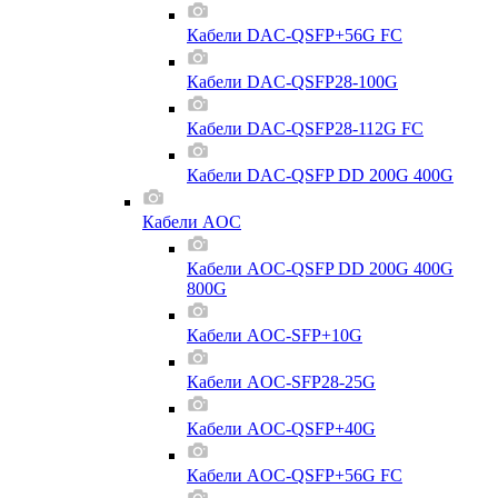
Кабели DAC-QSFP+56G FC
Кабели DAC-QSFP28-100G
Кабели DAC-QSFP28-112G FC
Кабели DAC-QSFP DD 200G 400G
Кабели AOC
Кабели AOC-QSFP DD 200G 400G
800G
Кабели AOC-SFP+10G
Кабели AOC-SFP28-25G
Кабели AOC-QSFP+40G
Кабели AOC-QSFP+56G FC