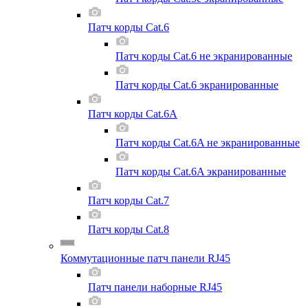
Патч корды Cat.6
Патч корды Cat.6 не экранированные
Патч корды Cat.6 экранированные
Патч корды Cat.6A
Патч корды Cat.6A не экранированные
Патч корды Cat.6A экранированные
Патч корды Cat.7
Патч корды Cat.8
Коммутационные патч панели RJ45
Патч панели наборные RJ45