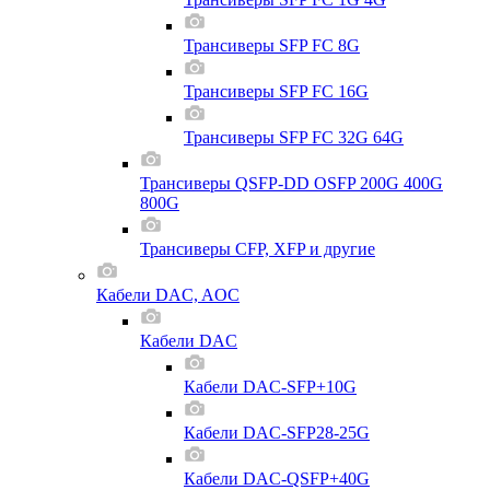
Трансиверы SFP FC 8G
Трансиверы SFP FC 16G
Трансиверы SFP FC 32G 64G
Трансиверы QSFP-DD OSFP 200G 400G
800G
Трансиверы CFP, XFP и другие
Кабели DAC, AOC
Кабели DAC
Кабели DAC-SFP+10G
Кабели DAC-SFP28-25G
Кабели DAC-QSFP+40G