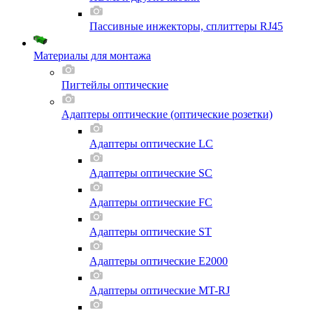
Пассивные инжекторы, сплиттеры RJ45
Материалы для монтажа
Пигтейлы оптические
Адаптеры оптические (оптические розетки)
Адаптеры оптические LC
Адаптеры оптические SC
Адаптеры оптические FC
Адаптеры оптические ST
Адаптеры оптические E2000
Адаптеры оптические MT-RJ