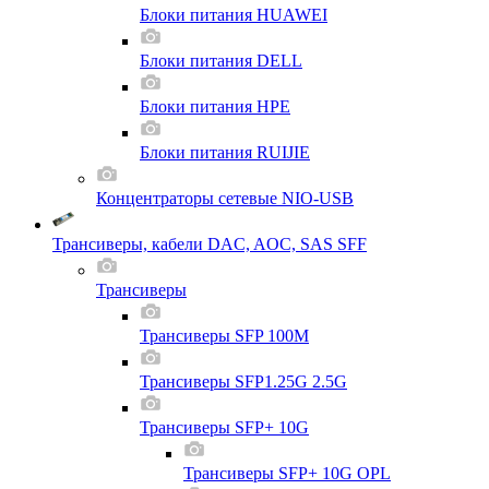
Блоки питания HUAWEI
Блоки питания DELL
Блоки питания HPE
Блоки питания RUIJIE
Концентраторы сетевые NIO-USB
Трансиверы, кабели DAC, AOC, SAS SFF
Трансиверы
Трансиверы SFP 100M
Трансиверы SFP1.25G 2.5G
Трансиверы SFP+ 10G
Трансиверы SFP+ 10G OPL