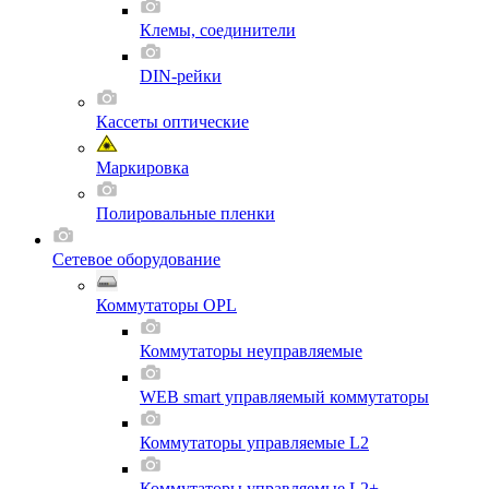
Клемы, соединители
DIN-рейки
Кассеты оптические
Маркировка
Полировальные пленки
Сетевое оборудование
Коммутаторы OPL
Коммутаторы неуправляемые
WEB smart управляемый коммутаторы
Коммутаторы управляемые L2
Коммутаторы управляемые L2+