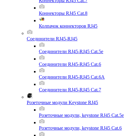
Коннекторы RJ45 Cat.7
Коннекторы RJ45 Cat.8
Колпачок коннекторов RJ45
Соединители RJ45-RJ45
Соединители RJ45-RJ45 Cat.5e
Соединители RJ45-RJ45 Cat.6
Соединители RJ45-RJ45 Cat.6A
Соединители RJ45-RJ45 Cat.7
Розеточные модули Keystone RJ45
Розеточные модули, keystone RJ45 Cat.5e
Розеточные модули, keystone RJ45 Cat.6