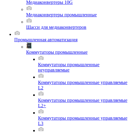
Медиаконвертеры 10G
Медиаконвертеры промышленные
Шасси для мeдиаконвертеров
Промышленная автоматизация
Коммутаторы промышленные
Коммутаторы промышленные
неуправляемые
Коммутаторы промышленные управляемые
L2
Коммутаторы промышленные управляемые
L2+
Коммутаторы промышленные управляемые
L3