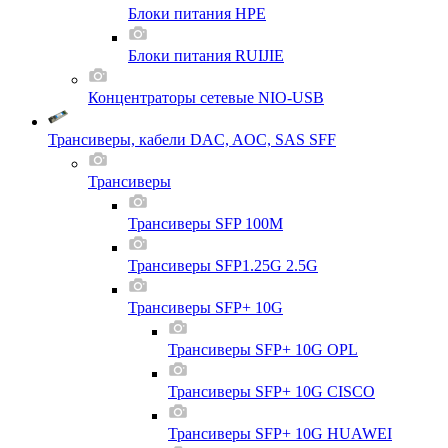
Блоки питания HPE
Блоки питания RUIJIE
Концентраторы сетевые NIO-USB
Трансиверы, кабели DAC, AOC, SAS SFF
Трансиверы
Трансиверы SFP 100M
Трансиверы SFP1.25G 2.5G
Трансиверы SFP+ 10G
Трансиверы SFP+ 10G OPL
Трансиверы SFP+ 10G CISCO
Трансиверы SFP+ 10G HUAWEI