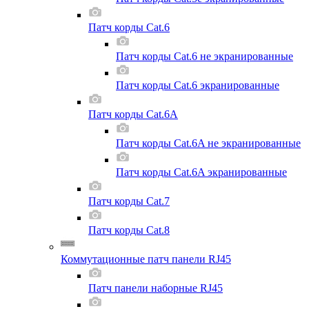
Патч корды Cat.6
Патч корды Cat.6 не экранированные
Патч корды Cat.6 экранированные
Патч корды Cat.6A
Патч корды Cat.6A не экранированные
Патч корды Cat.6A экранированные
Патч корды Cat.7
Патч корды Cat.8
Коммутационные патч панели RJ45
Патч панели наборные RJ45