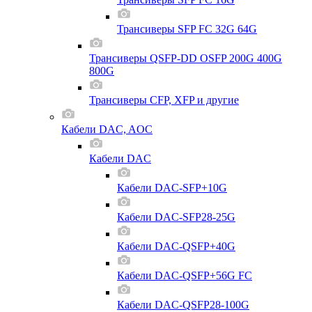
Трансиверы SFP FC 32G 64G
Трансиверы QSFP-DD OSFP 200G 400G
800G
Трансиверы CFP, XFP и другие
Кабели DAC, AOC
Кабели DAC
Кабели DAC-SFP+10G
Кабели DAC-SFP28-25G
Кабели DAC-QSFP+40G
Кабели DAC-QSFP+56G FC
Кабели DAC-QSFP28-100G