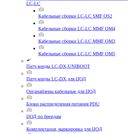
LC-LC
Кабельные сборки LC-LC SMF OS2
Кабельные сборки LC-LC MMF OM4
Кабельные сборки LC-LC MMF OM3
Кабельные сборки LC-LC MMF OM5
Патч корды LC-DX-UNIBOOT
Патч корды LC-DX для ЦОД
Органайзеры кабельные для ЦОД
Блоки распределения питания PDU
ЦОД по брендам
Комплектация, маркировка для ЦОД