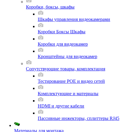
Коробки, боксы, шкафы
Шкафы управления видеокамерами
Коробки Боксы Шкафы
Коробки для видеокамер
Кронштейны для видеокамер
Сопутствующие товары, комплектация
Тестирование POE и видео сетей
Комплектующие и материалы
HDMI и другие кабели
Пассивные инжекторы, сплиттеры RJ45
Материалы для монтажа