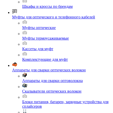
Шкафы и кроссы по брендам
Муфты для оптического и телефонного кабелей
Муфты оптические
Муфты термоусаживаемые
Кассеты для муфт
Комплектующие для муфт
Аппараты для сварки оптических волокон
Аппараты для сварки оптоволокна
Скалыватели оптических волокон
Блоки питания, батареи, зарядные устройства для
сплайсеров