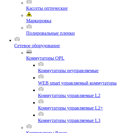
Кассеты оптические
Маркировка
Полировальные пленки
Сетевое оборудование
Коммутаторы OPL
Коммутаторы неуправляемые
WEB smart управляемый коммутаторы
Коммутаторы управляемые L2
Коммутаторы управляемые L2+
Коммутаторы управляемые L3
Коммутаторы Reyee