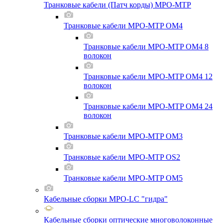
Транковые кабели (Патч корды) MPO-MTP
Транковые кабели MPO-MTP OM4
Транковые кабели MPO-MTP OM4 8
волокон
Транковые кабели MPO-MTP OM4 12
волокон
Транковые кабели MPO-MTP OM4 24
волокон
Транковые кабели MPO-MTP OM3
Транковые кабели MPO-MTP OS2
Транковые кабели MPO-MTP OM5
Кабельные сборки MPO-LC "гидра"
Кабельные сборки оптические многоволоконные