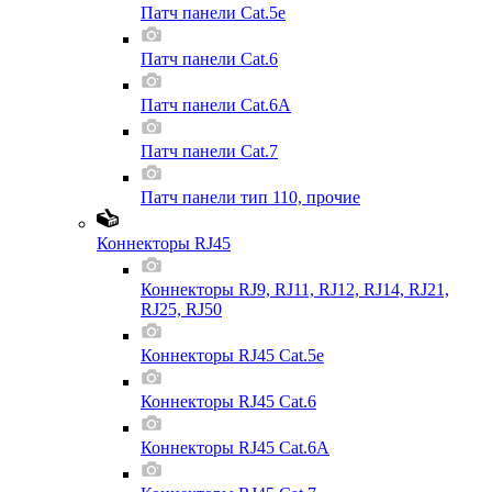
Патч панели Cat.5e
Патч панели Cat.6
Патч панели Cat.6A
Патч панели Cat.7
Патч панели тип 110, прочие
Коннекторы RJ45
Коннекторы RJ9, RJ11, RJ12, RJ14, RJ21,
RJ25, RJ50
Коннекторы RJ45 Cat.5e
Коннекторы RJ45 Cat.6
Коннекторы RJ45 Cat.6A