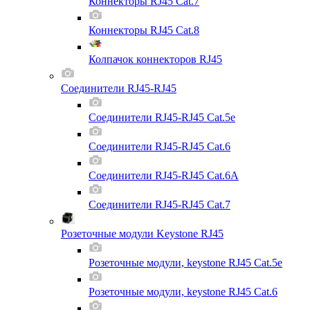
Коннекторы RJ45 Cat.7
Коннекторы RJ45 Cat.8
Колпачок коннекторов RJ45
Соединители RJ45-RJ45
Соединители RJ45-RJ45 Cat.5e
Соединители RJ45-RJ45 Cat.6
Соединители RJ45-RJ45 Cat.6A
Соединители RJ45-RJ45 Cat.7
Розеточные модули Keystone RJ45
Розеточные модули, keystone RJ45 Cat.5e
Розеточные модули, keystone RJ45 Cat.6