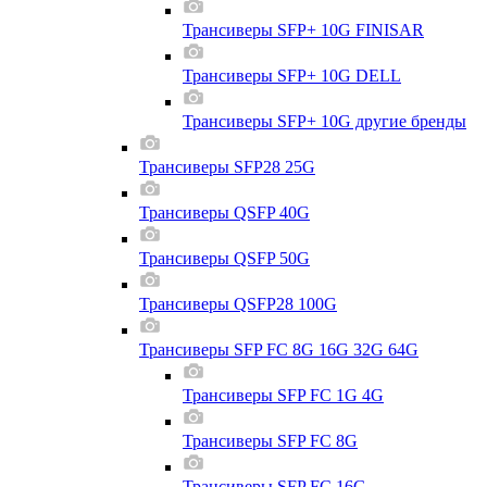
Трансиверы SFP+ 10G FINISAR
Трансиверы SFP+ 10G DELL
Трансиверы SFP+ 10G другие бренды
Трансиверы SFP28 25G
Трансиверы QSFP 40G
Трансиверы QSFP 50G
Трансиверы QSFP28 100G
Трансиверы SFP FC 8G 16G 32G 64G
Трансиверы SFP FC 1G 4G
Трансиверы SFP FC 8G
Трансиверы SFP FC 16G