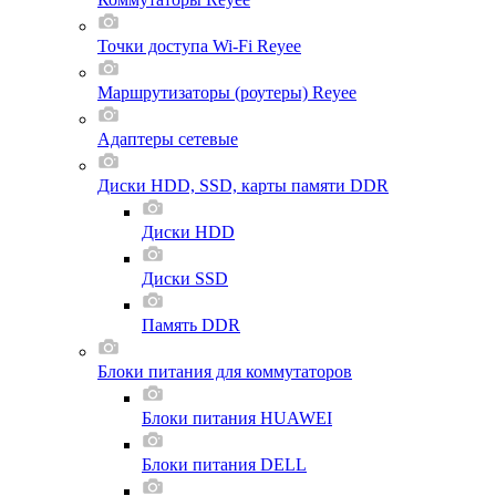
Точки доступа Wi-Fi Reyee
Маршрутизаторы (роутеры) Reyee
Адаптеры сетевые
Диски HDD, SSD, карты памяти DDR
Диски HDD
Диски SSD
Память DDR
Блоки питания для коммутаторов
Блоки питания HUAWEI
Блоки питания DELL