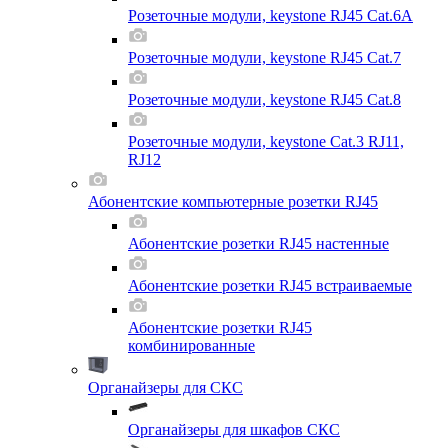
Розеточные модули, keystone RJ45 Cat.6A
Розеточные модули, keystone RJ45 Cat.7
Розеточные модули, keystone RJ45 Cat.8
Розеточные модули, keystone Cat.3 RJ11,
RJ12
Абонентские компьютерные розетки RJ45
Абонентские розетки RJ45 настенные
Абонентские розетки RJ45 встраиваемые
Абонентские розетки RJ45
комбинированные
Органайзеры для СКС
Органайзеры для шкафов СКС