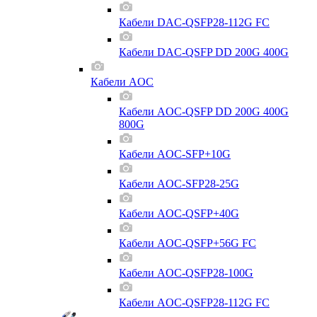
Кабели DAC-QSFP28-112G FC
Кабели DAC-QSFP DD 200G 400G
Кабели AOC
Кабели AOC-QSFP DD 200G 400G
800G
Кабели AOC-SFP+10G
Кабели AOC-SFP28-25G
Кабели AOC-QSFP+40G
Кабели AOC-QSFP+56G FC
Кабели AOC-QSFP28-100G
Кабели AOC-QSFP28-112G FC