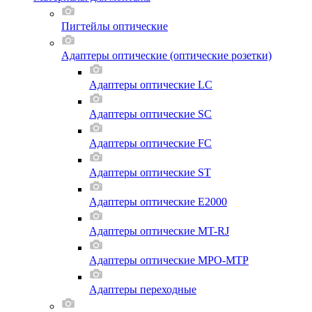
Пигтейлы оптические
Адаптеры оптические (оптические розетки)
Адаптеры оптические LC
Адаптеры оптические SC
Адаптеры оптические FC
Адаптеры оптические ST
Адаптеры оптические E2000
Адаптеры оптические MT-RJ
Адаптеры оптические MPO-MTP
Адаптеры переходные