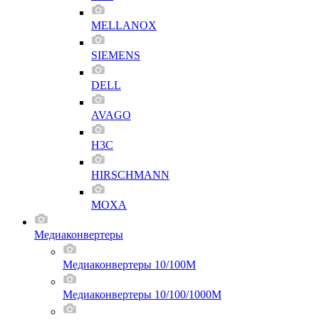
MELLANOX
SIEMENS
DELL
AVAGO
H3C
HIRSCHMANN
MOXA
Медиаконвертеры
Медиаконвертеры 10/100M
Медиаконвертеры 10/100/1000M