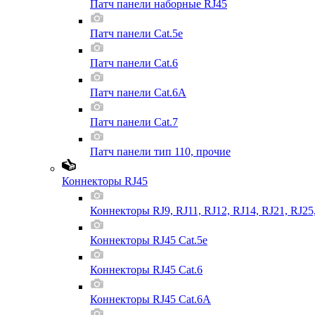
Патч панели наборные RJ45
Патч панели Cat.5e
Патч панели Cat.6
Патч панели Cat.6A
Патч панели Cat.7
Патч панели тип 110, прочие
Коннекторы RJ45
Коннекторы RJ9, RJ11, RJ12, RJ14, RJ21, RJ25
Коннекторы RJ45 Cat.5e
Коннекторы RJ45 Cat.6
Коннекторы RJ45 Cat.6A