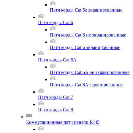
Патч корды Cat.5e экранированные
Патч корды Cat.6
Патч корды Cat.6 не экранированные
Патч корды Cat.6 экранированные
Патч корды Cat.6A
Патч корды Cat.6A не экранированные
Патч корды Cat.6A экранированные
Патч корды Cat.7
Патч корды Cat.8
Коммутационные патч панели RJ45