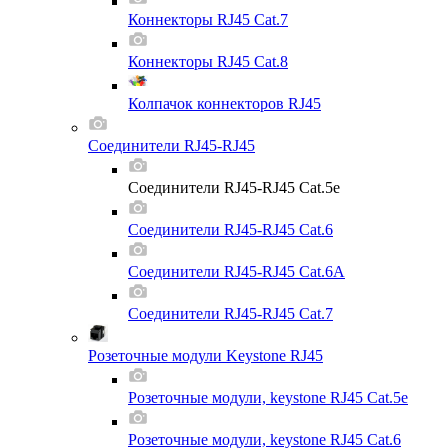
Коннекторы RJ45 Cat.7
Коннекторы RJ45 Cat.8
Колпачок коннекторов RJ45
Соединители RJ45-RJ45
Соединители RJ45-RJ45 Cat.5e
Соединители RJ45-RJ45 Cat.6
Соединители RJ45-RJ45 Cat.6A
Соединители RJ45-RJ45 Cat.7
Розеточные модули Keystone RJ45
Розеточные модули, keystone RJ45 Cat.5e
Розеточные модули, keystone RJ45 Cat.6