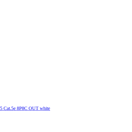
5 Cat.5e 8P8C OUT white