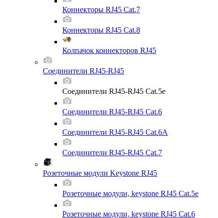
Коннекторы RJ45 Cat.7
Коннекторы RJ45 Cat.8
Колпачок коннекторов RJ45
Соединители RJ45-RJ45
Соединители RJ45-RJ45 Cat.5e
Соединители RJ45-RJ45 Cat.6
Соединители RJ45-RJ45 Cat.6A
Соединители RJ45-RJ45 Cat.7
Розеточные модули Keystone RJ45
Розеточные модули, keystone RJ45 Cat.5e
Розеточные модули, keystone RJ45 Cat.6