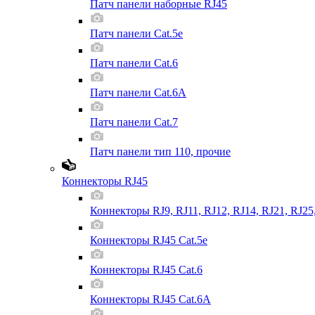
Патч панели наборные RJ45
Патч панели Cat.5e
Патч панели Cat.6
Патч панели Cat.6A
Патч панели Cat.7
Патч панели тип 110, прочие
Коннекторы RJ45
Коннекторы RJ9, RJ11, RJ12, RJ14, RJ21, RJ25
Коннекторы RJ45 Cat.5e
Коннекторы RJ45 Cat.6
Коннекторы RJ45 Cat.6A