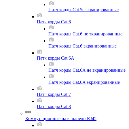
Патч корды Cat.5e экранированные
Патч корды Cat.6
Патч корды Cat.6 не экранированные
Патч корды Cat.6 экранированные
Патч корды Cat.6A
Патч корды Cat.6A не экранированные
Патч корды Cat.6A экранированные
Патч корды Cat.7
Патч корды Cat.8
Коммутационные патч панели RJ45