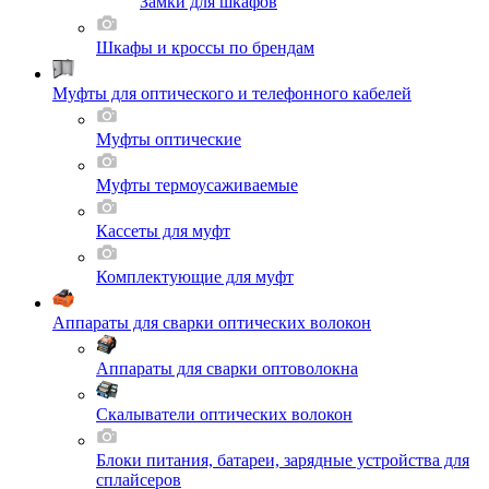
Замки для шкафов
Шкафы и кроссы по брендам
Муфты для оптического и телефонного кабелей
Муфты оптические
Муфты термоусаживаемые
Кассеты для муфт
Комплектующие для муфт
Аппараты для сварки оптических волокон
Аппараты для сварки оптоволокна
Скалыватели оптических волокон
Блоки питания, батареи, зарядные устройства для
сплайсеров