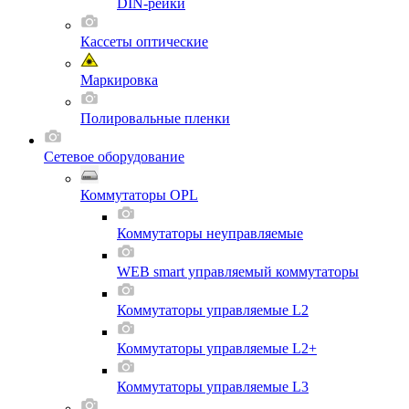
DIN-рейки
Кассеты оптические
Маркировка
Полировальные пленки
Сетевое оборудование
Коммутаторы OPL
Коммутаторы неуправляемые
WEB smart управляемый коммутаторы
Коммутаторы управляемые L2
Коммутаторы управляемые L2+
Коммутаторы управляемые L3