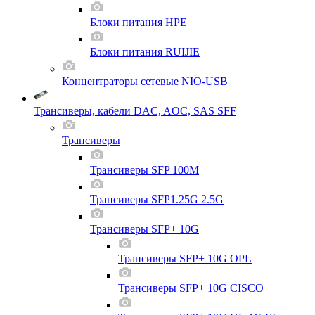
Блоки питания HPE
Блоки питания RUIJIE
Концентраторы сетевые NIO-USB
Трансиверы, кабели DAC, AOC, SAS SFF
Трансиверы
Трансиверы SFP 100M
Трансиверы SFP1.25G 2.5G
Трансиверы SFP+ 10G
Трансиверы SFP+ 10G OPL
Трансиверы SFP+ 10G CISCO