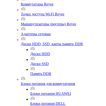
Коммутаторы Reyee
Точки доступа Wi-Fi Reyee
Маршрутизаторы (роутеры) Reyee
Адаптеры сетевые
Диски HDD, SSD, карты памяти DDR
Диски HDD
Диски SSD
Память DDR
Блоки питания для коммутаторов
Блоки питания HUAWEI
Блоки питания DELL