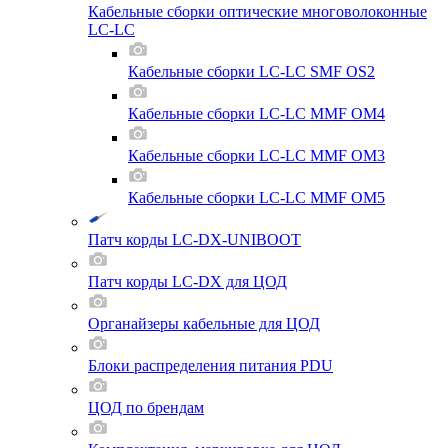
Кабельные сборки оптические многоволоконные
LC-LC
Кабельные сборки LC-LC SMF OS2
Кабельные сборки LC-LC MMF OM4
Кабельные сборки LC-LC MMF OM3
Кабельные сборки LC-LC MMF OM5
Патч корды LC-DX-UNIBOOT
Патч корды LC-DX для ЦОД
Органайзеры кабельные для ЦОД
Блоки распределения питания PDU
ЦОД по брендам