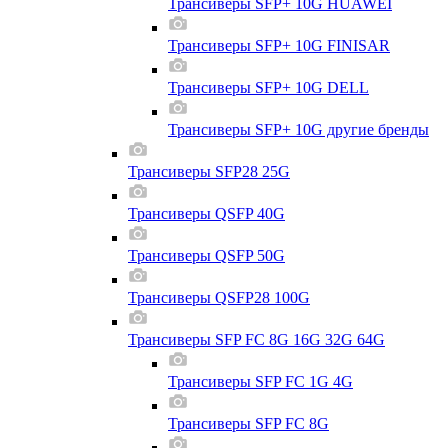
Трансиверы SFP+ 10G HUAWEI
Трансиверы SFP+ 10G FINISAR
Трансиверы SFP+ 10G DELL
Трансиверы SFP+ 10G другие бренды
Трансиверы SFP28 25G
Трансиверы QSFP 40G
Трансиверы QSFP 50G
Трансиверы QSFP28 100G
Трансиверы SFP FC 8G 16G 32G 64G
Трансиверы SFP FC 1G 4G
Трансиверы SFP FC 8G