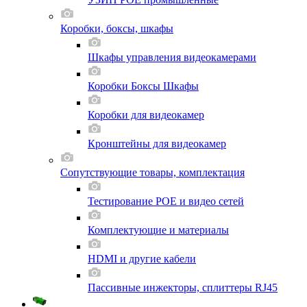
Коробки, боксы, шкафы
Шкафы управления видеокамерами
Коробки Боксы Шкафы
Коробки для видеокамер
Кронштейны для видеокамер
Сопутствующие товары, комплектация
Тестирование POE и видео сетей
Комплектующие и материалы
HDMI и другие кабели
Пассивные инжекторы, сплиттеры RJ45