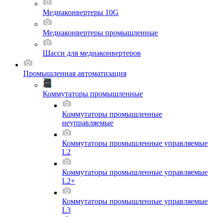
Медиаконвертеры 10G
Медиаконвертеры промышленные
Шасси для мeдиаконвертеров
Промышленная автоматизация
Коммутаторы промышленные
Коммутаторы промышленные
неуправляемые
Коммутаторы промышленные управляемые
L2
Коммутаторы промышленные управляемые
L2+
Коммутаторы промышленные управляемые
L3