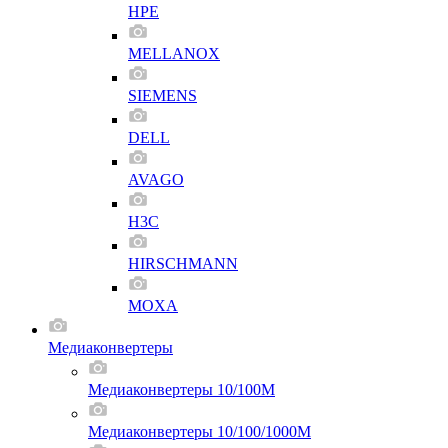
HPE
MELLANOX
SIEMENS
DELL
AVAGO
H3C
HIRSCHMANN
MOXA
Медиаконвертеры
Медиаконвертеры 10/100M
Медиаконвертеры 10/100/1000M