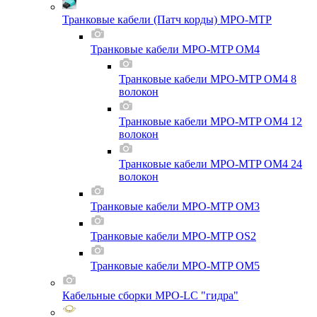
Транковые кабели (Патч корды) MPO-MTP
Транковые кабели MPO-MTP OM4
Транковые кабели MPO-MTP OM4 8
волокон
Транковые кабели MPO-MTP OM4 12
волокон
Транковые кабели MPO-MTP OM4 24
волокон
Транковые кабели MPO-MTP OM3
Транковые кабели MPO-MTP OS2
Транковые кабели MPO-MTP OM5
Кабельные сборки MPO-LC "гидра"