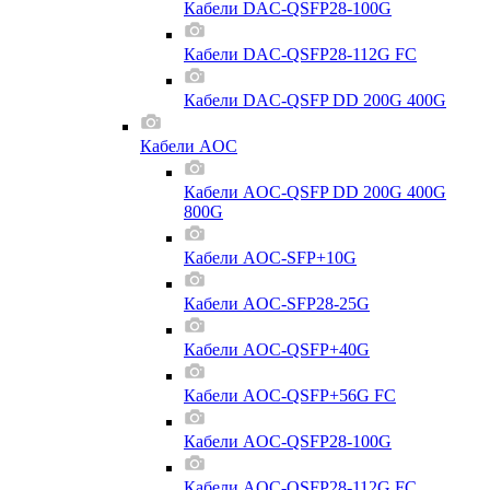
Кабели DAC-QSFP28-100G
Кабели DAC-QSFP28-112G FC
Кабели DAC-QSFP DD 200G 400G
Кабели AOC
Кабели AOC-QSFP DD 200G 400G
800G
Кабели AOC-SFP+10G
Кабели AOC-SFP28-25G
Кабели AOC-QSFP+40G
Кабели AOC-QSFP+56G FC
Кабели AOC-QSFP28-100G
Кабели AOC-QSFP28-112G FC