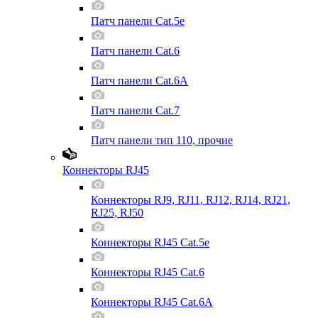
Патч панели Cat.5e
Патч панели Cat.6
Патч панели Cat.6A
Патч панели Cat.7
Патч панели тип 110, прочие
Коннекторы RJ45
Коннекторы RJ9, RJ11, RJ12, RJ14, RJ21,
RJ25, RJ50
Коннекторы RJ45 Cat.5e
Коннекторы RJ45 Cat.6
Коннекторы RJ45 Cat.6A