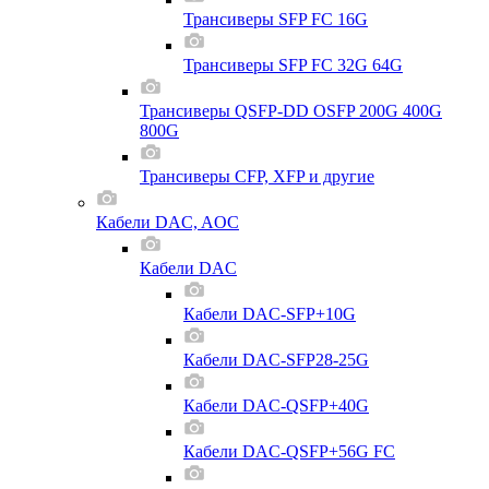
Трансиверы SFP FC 16G
Трансиверы SFP FC 32G 64G
Трансиверы QSFP-DD OSFP 200G 400G
800G
Трансиверы CFP, XFP и другие
Кабели DAC, AOC
Кабели DAC
Кабели DAC-SFP+10G
Кабели DAC-SFP28-25G
Кабели DAC-QSFP+40G
Кабели DAC-QSFP+56G FC