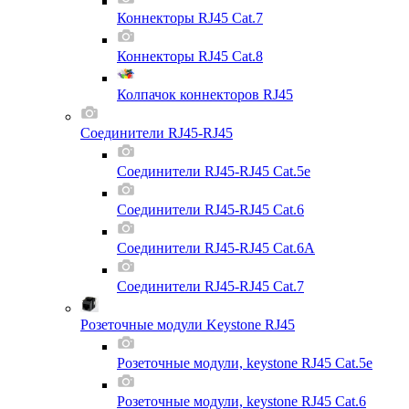
Коннекторы RJ45 Cat.7
Коннекторы RJ45 Cat.8
Колпачок коннекторов RJ45
Соединители RJ45-RJ45
Соединители RJ45-RJ45 Cat.5e
Соединители RJ45-RJ45 Cat.6
Соединители RJ45-RJ45 Cat.6A
Соединители RJ45-RJ45 Cat.7
Розеточные модули Keystone RJ45
Розеточные модули, keystone RJ45 Cat.5e
Розеточные модули, keystone RJ45 Cat.6