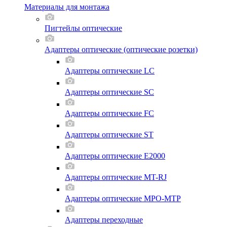
Материалы для монтажа
Пигтейлы оптические
Адаптеры оптические (оптические розетки)
Адаптеры оптические LC
Адаптеры оптические SC
Адаптеры оптические FC
Адаптеры оптические ST
Адаптеры оптические E2000
Адаптеры оптические MT-RJ
Адаптеры оптические MPO-MTP
Адаптеры переходные