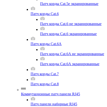
Патч корды Cat.5e экранированные
Патч корды Cat.6
Патч корды Cat.6 не экранированные
Патч корды Cat.6 экранированные
Патч корды Cat.6A
Патч корды Cat.6A не экранированные
Патч корды Cat.6A экранированные
Патч корды Cat.7
Патч корды Cat.8
Коммутационные патч панели RJ45
Патч панели наборные RJ45