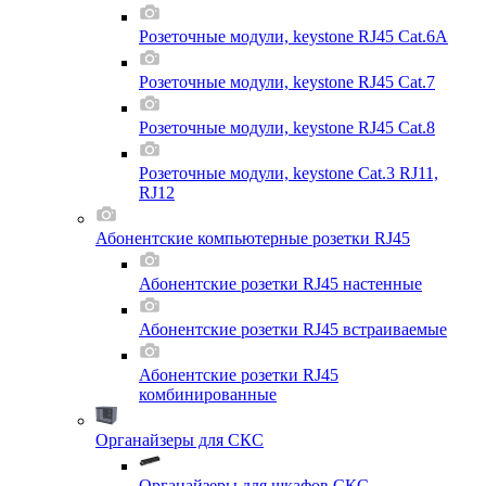
Розеточные модули, keystone RJ45 Cat.6A
Розеточные модули, keystone RJ45 Cat.7
Розеточные модули, keystone RJ45 Cat.8
Розеточные модули, keystone Cat.3 RJ11,
RJ12
Абонентские компьютерные розетки RJ45
Абонентские розетки RJ45 настенные
Абонентские розетки RJ45 встраиваемые
Абонентские розетки RJ45
комбинированные
Органайзеры для СКС
Органайзеры для шкафов СКС