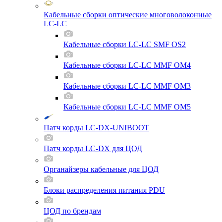
Кабельные сборки оптические многоволоконные
LC-LC
Кабельные сборки LC-LC SMF OS2
Кабельные сборки LC-LC MMF OM4
Кабельные сборки LC-LC MMF OM3
Кабельные сборки LC-LC MMF OM5
Патч корды LC-DX-UNIBOOT
Патч корды LC-DX для ЦОД
Органайзеры кабельные для ЦОД
Блоки распределения питания PDU
ЦОД по брендам