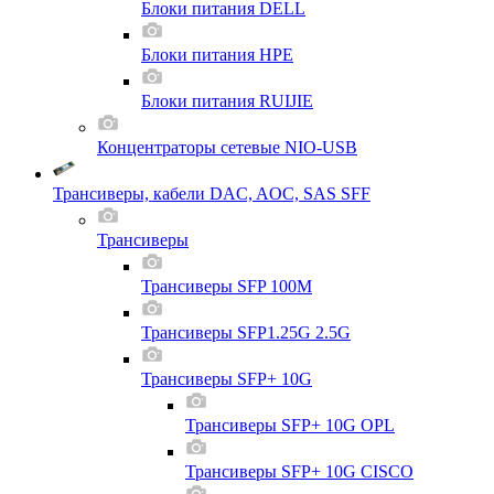
Блоки питания DELL
Блоки питания HPE
Блоки питания RUIJIE
Концентраторы сетевые NIO-USB
Трансиверы, кабели DAC, AOC, SAS SFF
Трансиверы
Трансиверы SFP 100M
Трансиверы SFP1.25G 2.5G
Трансиверы SFP+ 10G
Трансиверы SFP+ 10G OPL
Трансиверы SFP+ 10G CISCO