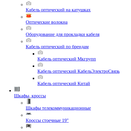
Кабель оптический на катушках
Оптические волокна
Оборудование для прокладки кабеля
Кабель оптический по брендам
Кабель оптический Мкгрупп
Кабель оптический КабельЭлектроСвязь
Кабель оптический Китай
Шкафы, кроссы
Шкафы телекоммуникационные
Кроссы стоечные 19"