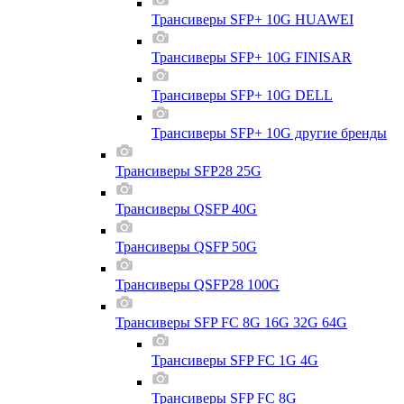
Трансиверы SFP+ 10G HUAWEI
Трансиверы SFP+ 10G FINISAR
Трансиверы SFP+ 10G DELL
Трансиверы SFP+ 10G другие бренды
Трансиверы SFP28 25G
Трансиверы QSFP 40G
Трансиверы QSFP 50G
Трансиверы QSFP28 100G
Трансиверы SFP FC 8G 16G 32G 64G
Трансиверы SFP FC 1G 4G
Трансиверы SFP FC 8G