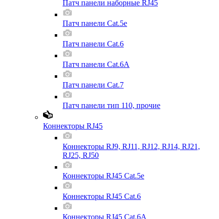
Патч панели наборные RJ45
Патч панели Cat.5e
Патч панели Cat.6
Патч панели Cat.6A
Патч панели Cat.7
Патч панели тип 110, прочие
Коннекторы RJ45
Коннекторы RJ9, RJ11, RJ12, RJ14, RJ21,
RJ25, RJ50
Коннекторы RJ45 Cat.5e
Коннекторы RJ45 Cat.6
Коннекторы RJ45 Cat.6A