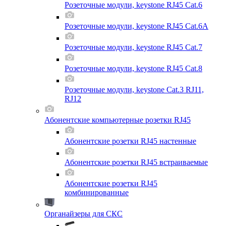
Розеточные модули, keystone RJ45 Cat.6
Розеточные модули, keystone RJ45 Cat.6A
Розеточные модули, keystone RJ45 Cat.7
Розеточные модули, keystone RJ45 Cat.8
Розеточные модули, keystone Cat.3 RJ11,
RJ12
Абонентские компьютерные розетки RJ45
Абонентские розетки RJ45 настенные
Абонентские розетки RJ45 встраиваемые
Абонентские розетки RJ45
комбинированные
Органайзеры для СКС