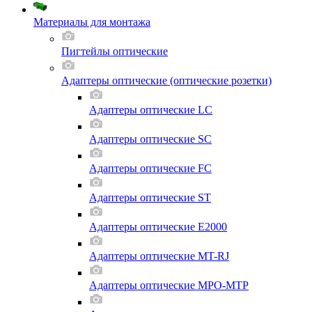
Материалы для монтажа
Пигтейлы оптические
Адаптеры оптические (оптические розетки)
Адаптеры оптические LC
Адаптеры оптические SC
Адаптеры оптические FC
Адаптеры оптические ST
Адаптеры оптические E2000
Адаптеры оптические MT-RJ
Адаптеры оптические MPO-MTP