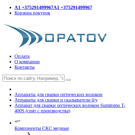
A1 +375291499967
A1 +375291499967
Корзина покупок
Оплата
О компании
Контакты
Аппараты для сварки оптических волокон
Аппараты для сварки и скалыватели б/у
Аппарат для сварки оптических волокон Sumitomo T-
400S (снят с производства)
Компоненты СКС медные