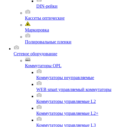
DIN-рейки
Кассеты оптические
Маркировка
Полировальные пленки
Сетевое оборудование
Коммутаторы OPL
Коммутаторы неуправляемые
WEB smart управляемый коммутаторы
Коммутаторы управляемые L2
Коммутаторы управляемые L2+
Коммутаторы управляемые L3