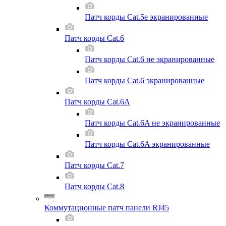
Патч корды Cat.5e экранированные
Патч корды Cat.6
Патч корды Cat.6 не экранированные
Патч корды Cat.6 экранированные
Патч корды Cat.6A
Патч корды Cat.6A не экранированные
Патч корды Cat.6A экранированные
Патч корды Cat.7
Патч корды Cat.8
Коммутационные патч панели RJ45