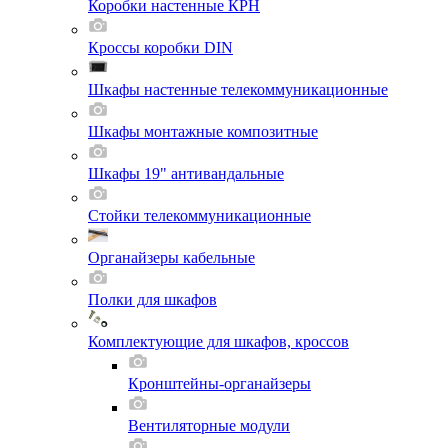
Коробки настенные КРН
Кроссы коробки DIN
Шкафы настенные телекоммуникационные
Шкафы монтажные композитные
Шкафы 19" антивандальные
Стойки телекоммуникационные
Органайзеры кабельные
Полки для шкафов
Комплектующие для шкафов, кроссов
Кронштейны-органайзеры
Вентиляторные модули