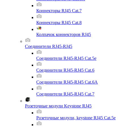
Коннекторы RJ45 Cat.7
Коннекторы RJ45 Cat.8
Колпачок коннекторов RJ45
Соединители RJ45-RJ45
Соединители RJ45-RJ45 Cat.5e
Соединители RJ45-RJ45 Cat.6
Соединители RJ45-RJ45 Cat.6A
Соединители RJ45-RJ45 Cat.7
Розеточные модули Keystone RJ45
Розеточные модули, keystone RJ45 Cat.5e