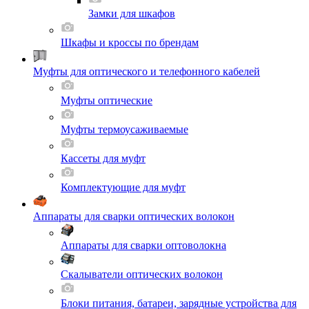
Замки для шкафов
Шкафы и кроссы по брендам
Муфты для оптического и телефонного кабелей
Муфты оптические
Муфты термоусаживаемые
Кассеты для муфт
Комплектующие для муфт
Аппараты для сварки оптических волокон
Аппараты для сварки оптоволокна
Скалыватели оптических волокон
Блоки питания, батареи, зарядные устройства для