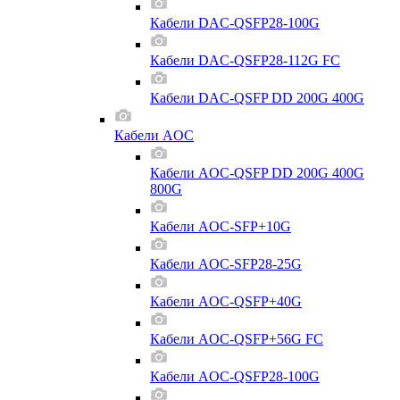
Кабели DAC-QSFP28-100G
Кабели DAC-QSFP28-112G FC
Кабели DAC-QSFP DD 200G 400G
Кабели AOC
Кабели AOC-QSFP DD 200G 400G
800G
Кабели AOC-SFP+10G
Кабели AOC-SFP28-25G
Кабели AOC-QSFP+40G
Кабели AOC-QSFP+56G FC
Кабели AOC-QSFP28-100G