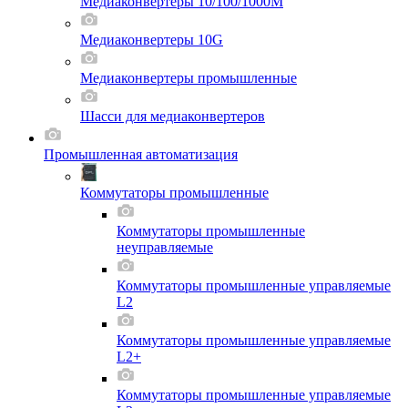
Медиаконвертеры 10/100/1000M
Медиаконвертеры 10G
Медиаконвертеры промышленные
Шасси для мeдиаконвертеров
Промышленная автоматизация
Коммутаторы промышленные
Коммутаторы промышленные
неуправляемые
Коммутаторы промышленные управляемые
L2
Коммутаторы промышленные управляемые
L2+
Коммутаторы промышленные управляемые