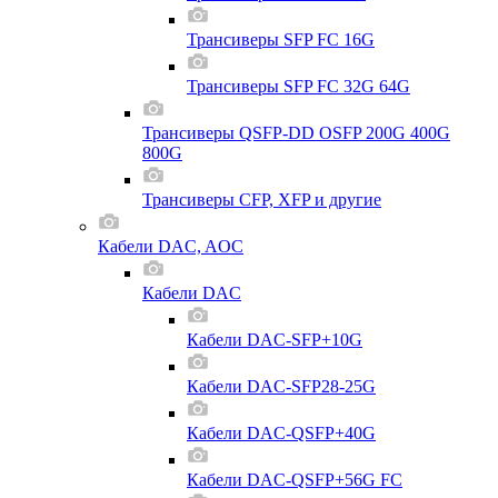
Трансиверы SFP FC 16G
Трансиверы SFP FC 32G 64G
Трансиверы QSFP-DD OSFP 200G 400G
800G
Трансиверы CFP, XFP и другие
Кабели DAC, AOC
Кабели DAC
Кабели DAC-SFP+10G
Кабели DAC-SFP28-25G
Кабели DAC-QSFP+40G
Кабели DAC-QSFP+56G FC