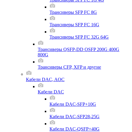
Трансиверы SFP FC 8G
Трансиверы SFP FC 16G
Трансиверы SFP FC 32G 64G
Трансиверы QSFP-DD OSFP 200G 400G
800G
Трансиверы CFP, XFP и другие
Кабели DAC, AOC
Кабели DAC
Кабели DAC-SFP+10G
Кабели DAC-SFP28-25G
Кабели DAC-QSFP+40G