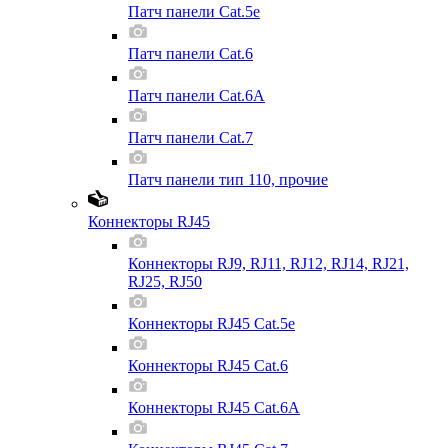
Патч панели Cat.5e
Патч панели Cat.6
Патч панели Cat.6A
Патч панели Cat.7
Патч панели тип 110, прочие
Коннекторы RJ45
Коннекторы RJ9, RJ11, RJ12, RJ14, RJ21,
RJ25, RJ50
Коннекторы RJ45 Cat.5e
Коннекторы RJ45 Cat.6
Коннекторы RJ45 Cat.6A