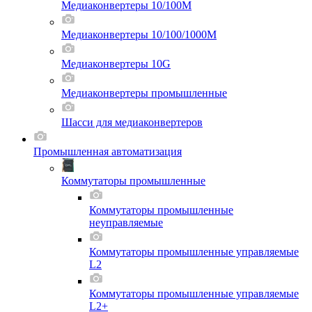
Медиаконвертеры 10/100M
Медиаконвертеры 10/100/1000M
Медиаконвертеры 10G
Медиаконвертеры промышленные
Шасси для мeдиаконвертеров
Промышленная автоматизация
Коммутаторы промышленные
Коммутаторы промышленные
неуправляемые
Коммутаторы промышленные управляемые
L2
Коммутаторы промышленные управляемые
L2+