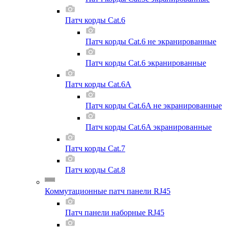
Патч корды Cat.6
Патч корды Cat.6 не экранированные
Патч корды Cat.6 экранированные
Патч корды Cat.6A
Патч корды Cat.6A не экранированные
Патч корды Cat.6A экранированные
Патч корды Cat.7
Патч корды Cat.8
Коммутационные патч панели RJ45
Патч панели наборные RJ45