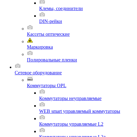
Клемы, соединители
DIN-рейки
Кассеты оптические
Маркировка
Полировальные пленки
Сетевое оборудование
Коммутаторы OPL
Коммутаторы неуправляемые
WEB smart управляемый коммутаторы
Коммутаторы управляемые L2
Коммутаторы управляемые L2+