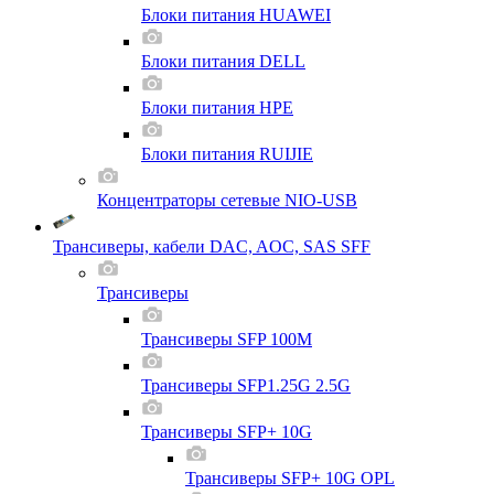
Блоки питания HUAWEI
Блоки питания DELL
Блоки питания HPE
Блоки питания RUIJIE
Концентраторы сетевые NIO-USB
Трансиверы, кабели DAC, AOC, SAS SFF
Трансиверы
Трансиверы SFP 100M
Трансиверы SFP1.25G 2.5G
Трансиверы SFP+ 10G
Трансиверы SFP+ 10G OPL