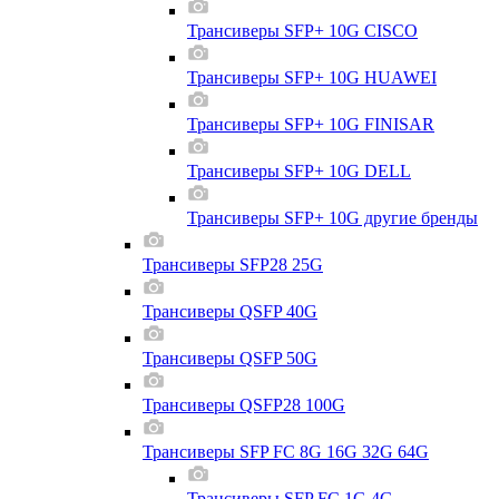
Трансиверы SFP+ 10G CISCO
Трансиверы SFP+ 10G HUAWEI
Трансиверы SFP+ 10G FINISAR
Трансиверы SFP+ 10G DELL
Трансиверы SFP+ 10G другие бренды
Трансиверы SFP28 25G
Трансиверы QSFP 40G
Трансиверы QSFP 50G
Трансиверы QSFP28 100G
Трансиверы SFP FC 8G 16G 32G 64G
Трансиверы SFP FC 1G 4G