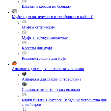
Шкафы и кроссы по брендам
Муфты для оптического и телефонного кабелей
Муфты оптические
Муфты термоусаживаемые
Кассеты для муфт
Комплектующие для муфт
Аппараты для сварки оптических волокон
Аппараты для сварки оптоволокна
Скалыватели оптических волокон
Блоки питания, батареи, зарядные устройства для
сплайсеров