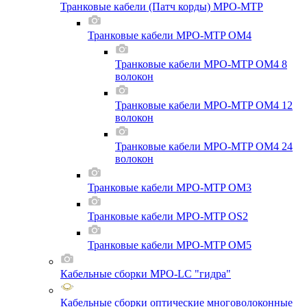
Транковые кабели (Патч корды) MPO-MTP
Транковые кабели MPO-MTP OM4
Транковые кабели MPO-MTP OM4 8
волокон
Транковые кабели MPO-MTP OM4 12
волокон
Транковые кабели MPO-MTP OM4 24
волокон
Транковые кабели MPO-MTP OM3
Транковые кабели MPO-MTP OS2
Транковые кабели MPO-MTP OM5
Кабельные сборки MPO-LC "гидра"
Кабельные сборки оптические многоволоконные