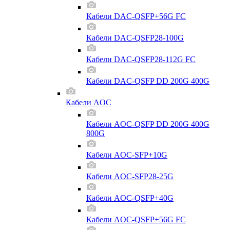
Кабели DAC-QSFP+56G FC
Кабели DAC-QSFP28-100G
Кабели DAC-QSFP28-112G FC
Кабели DAC-QSFP DD 200G 400G
Кабели AOC
Кабели AOC-QSFP DD 200G 400G
800G
Кабели AOC-SFP+10G
Кабели AOC-SFP28-25G
Кабели AOC-QSFP+40G
Кабели AOC-QSFP+56G FC