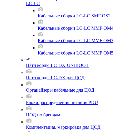
LC-LC
Кабельные сборки LC-LC SMF OS2
Кабельные сборки LC-LC MMF OM4
Кабельные сборки LC-LC MMF OM3
Кабельные сборки LC-LC MMF OM5
Патч корды LC-DX-UNIBOOT
Патч корды LC-DX для ЦОД
Органайзеры кабельные для ЦОД
Блоки распределения питания PDU
ЦОД по брендам
Комплектация, маркировка для ЦОД