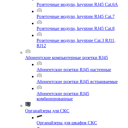
Розеточные модули, keystone RJ45 Cat.6A
Розеточные модули, keystone RJ45 Cat.7
Розеточные модули, keystone RJ45 Cat.8
Розеточные модули, keystone Cat.3 RJ11,
RJ12
Абонентские компьютерные розетки RJ45
Абонентские розетки RJ45 настенные
Абонентские розетки RJ45 встраиваемые
Абонентские розетки RJ45
комбинированные
Органайзеры для СКС
Органайзеры для шкафов СКС