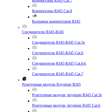
Коннекторы RJ45 Cat.7
Коннекторы RJ45 Cat.8
Колпачок коннекторов RJ45
Соединители RJ45-RJ45
Соединители RJ45-RJ45 Cat.5e
Соединители RJ45-RJ45 Cat.6
Соединители RJ45-RJ45 Cat.6A
Соединители RJ45-RJ45 Cat.7
Розеточные модули Keystone RJ45
Розеточные модули, keystone RJ45 Cat.5e
Розеточные модули, keystone RJ45 Cat.6