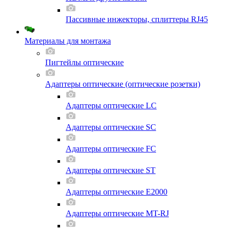
Пассивные инжекторы, сплиттеры RJ45
Материалы для монтажа
Пигтейлы оптические
Адаптеры оптические (оптические розетки)
Адаптеры оптические LC
Адаптеры оптические SC
Адаптеры оптические FC
Адаптеры оптические ST
Адаптеры оптические E2000
Адаптеры оптические MT-RJ